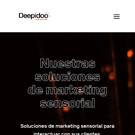
Nuestras
soluciones
de marketing
sensorial
Soluciones de marketing sensorial para
interactuar con sus clientes,