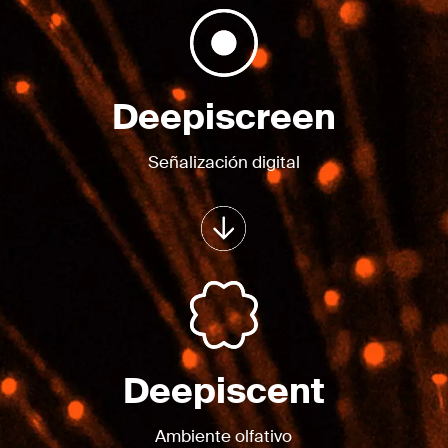
Deepiscreen
Señalización digital
Deepiscent
Ambiente olfativo