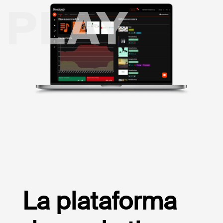
PLAY
La plataforma