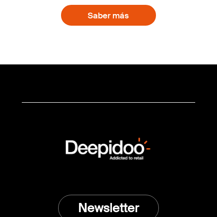
Saber más
Newsletter