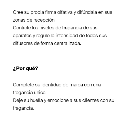
Cree su propia firma olfativa y difúndala en sus
zonas de recepción.
Controle los niveles de fragancia de sus
aparatos y regule la intensidad de todos sus
difusores de forma centralizada.
¿Por qué?
Complete su identidad de marca con una
fragancia única.
Deje su huella y emocione a sus clientes con su
fragancia.