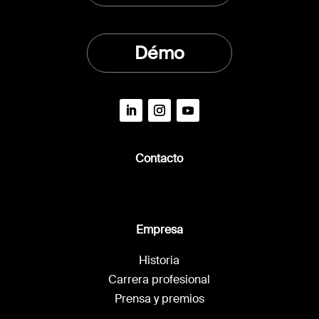
Démo
Contacto
Empresa
Historia
Carrera profesional
Prensa y premios