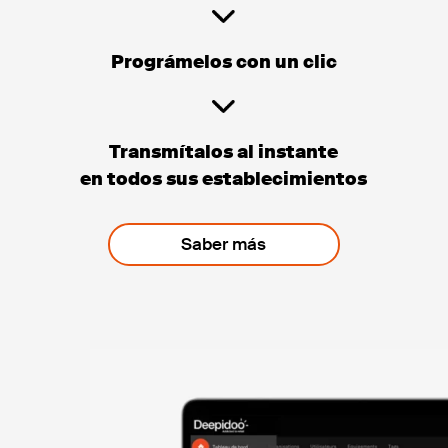
Prográmelos con un clic
Transmítalos al instante
en todos sus establecimientos
Saber más