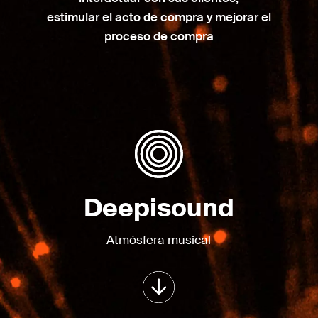
estimular el acto de compra y mejorar el
proceso de compra
Deepisound
Atmósfera musical