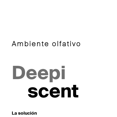
Ambiente olfativo
Deepi
scent
La solución