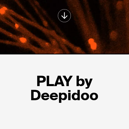
PLAY by
Deepidoo