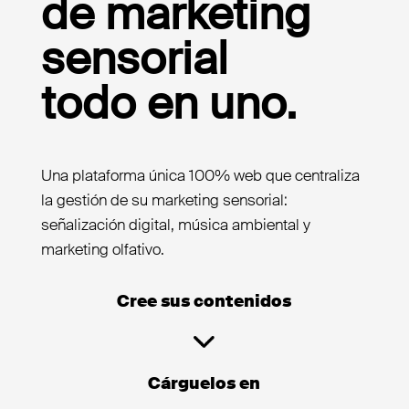
de marketing
sensorial
todo en uno.
Una plataforma única 100% web que centraliza
la gestión de su marketing sensorial:
señalización digital, música ambiental y
marketing olfativo.
Cree sus contenidos
Cárguelos en