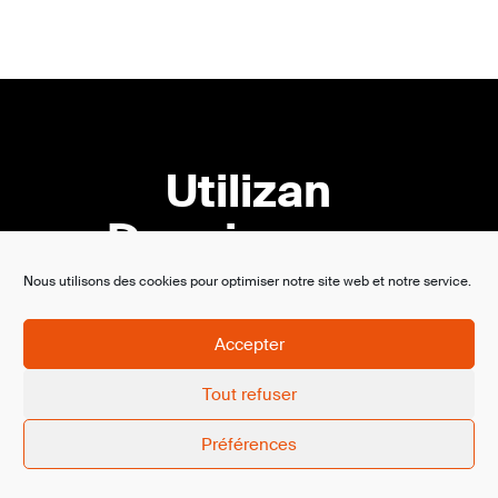
Utilizan
Deepiscreen
Nous utilisons des cookies pour optimiser notre site web et notre service.
Accepter
Tout refuser
Préférences