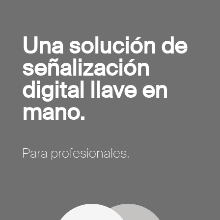
Una solución de
señalización
digital llave en
mano.
Para profesionales.