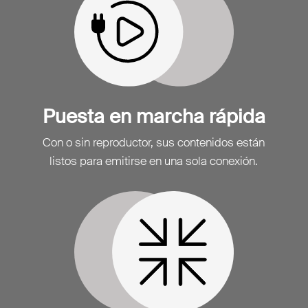
Puesta en marcha rápida
Con o sin reproductor, sus contenidos están
listos para emitirse en una sola conexión.