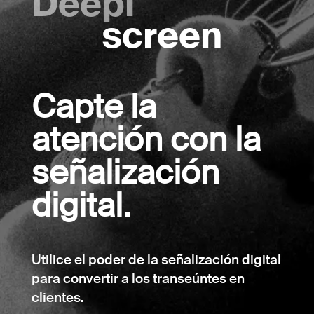
Deepi
screen
Capte la
atención con la
señalización
digital.
Utilice el poder de la señalización digital
para convertir a los transeúntes en
clientes.