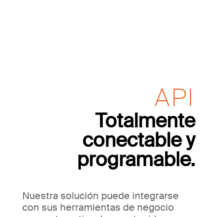
API
Totalmente
conectable y
programable.
Nuestra solución puede integrarse
con sus herramientas de negocio