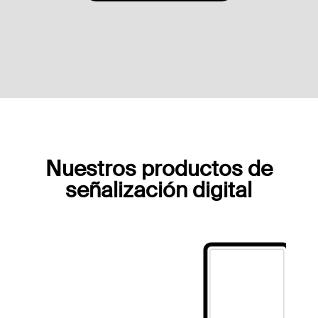
Nuestros productos de
señalización digital