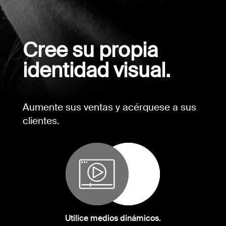
Cree su propia
identidad visual.
Aumente sus ventas y acérquese a sus
clientes.
Utilice medios dinámicos.