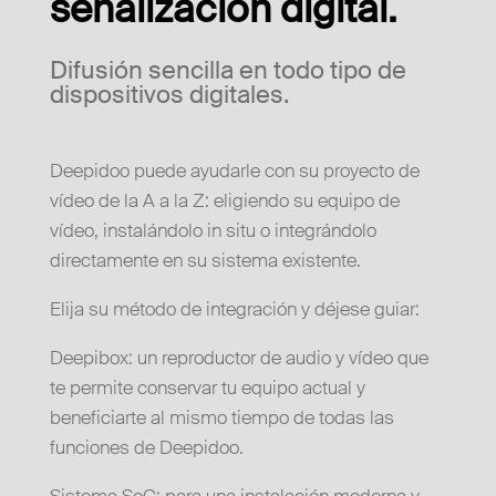
señalización digital.
Difusión sencilla en todo tipo de
dispositivos digitales.
Deepidoo puede ayudarle con su proyecto de
vídeo de la A a la Z: eligiendo su equipo de
vídeo, instalándolo in situ o integrándolo
directamente en su sistema existente.
Elija su método de integración y déjese guiar:
Deepibox: un reproductor de audio y vídeo que
te permite conservar tu equipo actual y
beneficiarte al mismo tiempo de todas las
funciones de Deepidoo.