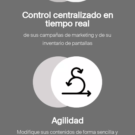
Control centralizado en
tiempo real
de sus campañas de marketing y de su
inventario de pantallas
Agilidad
Modifique sus contenidos de forma sencilla y