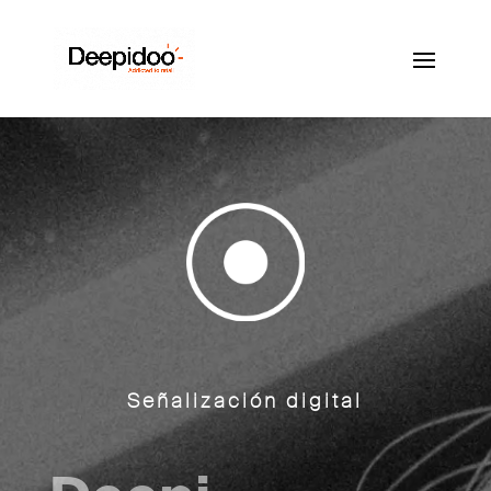
Señalización digital