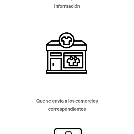
información
Que se envía a los comercios
correspondientes