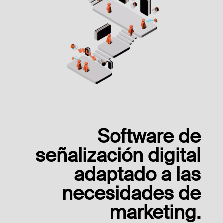
Software de
señalización digital
adaptado a las
necesidades de
marketing.