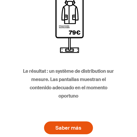
Le résultat : un système de distribution sur
mesure. Las pantallas muestran el
contenido adecuado en el momento
oportuno
Saber más