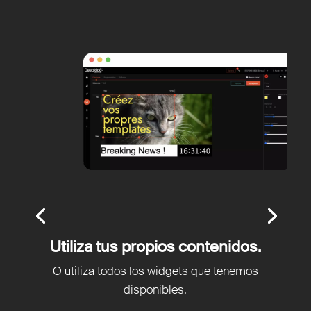
Utiliza tus propios contenidos.
O utiliza todos los widgets que tenemos
disponibles.