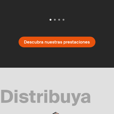
Descubra nuestras prestaciones
Distribuya