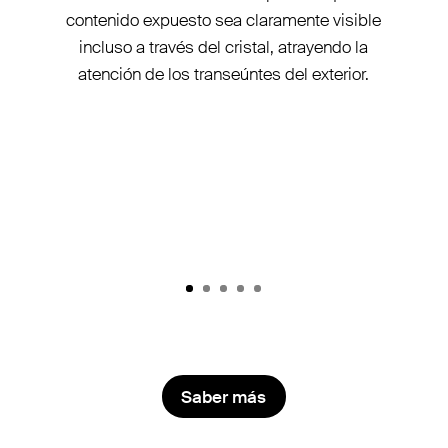
contenido expuesto sea claramente visible
incluso a través del cristal, atrayendo la
atención de los transeúntes del exterior.
Saber más