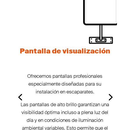
Pantalla de visualización
Ofrecemos pantallas profesionales
especialmente diseñadas para su
instalación en escaparates.
Las pantallas de alto brillo garantizan una
visibilidad óptima incluso a plena luz del
día y en condiciones de iluminación
ambiental variables. Esto permite que el