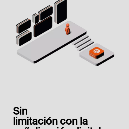
Sin
limitación con la