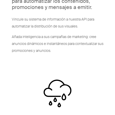
para automatizar los contenidos,
promociones y mensajes a emitir.
Vincule su sistema de información a nuestra API para
automatizar la distribución de sus visuales.
Añada inteligencia a sus campañas de marketing: cree
anuncios dinámicos e instantáneos para contextualizar sus
promociones y anuncios.