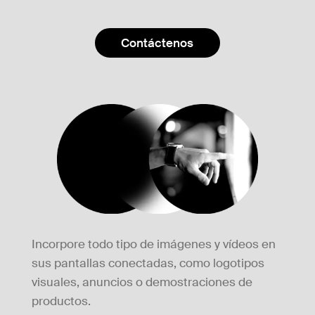
Contáctenos
Incorpore todo tipo de imágenes y vídeos en
sus pantallas conectadas, como logotipos
visuales, anuncios o demostraciones de
productos.