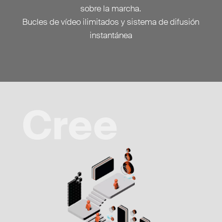
sobre la marcha.
Bucles de vídeo ilimitados y sistema de difusión
instantánea
Cree