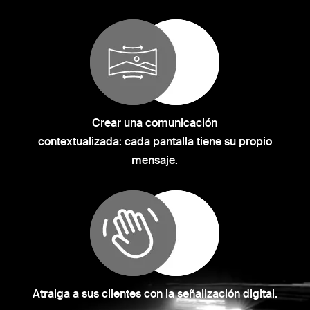
Crear una comunicación
contextualizada: cada pantalla tiene su propio
mensaje.
Atraiga a sus clientes con la señalización digital.