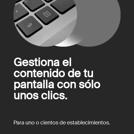
Gestiona el
contenido de tu
pantalla con sólo
unos clics.
Para uno o cientos de establecimientos.