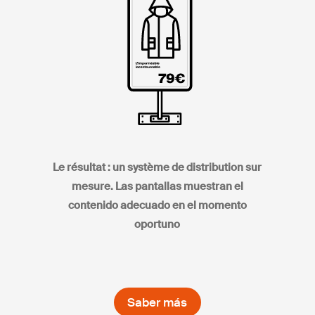
Le résultat : un système de distribution sur
mesure. Las pantallas muestran el
contenido adecuado en el momento
oportuno
Saber más