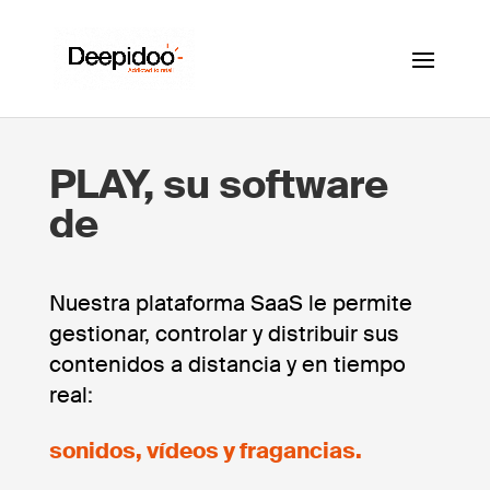
PLAY, su software
de
Nuestra plataforma SaaS le permite
gestionar, controlar y distribuir sus
contenidos a distancia y en tiempo
real:
sonidos, vídeos y fragancias.