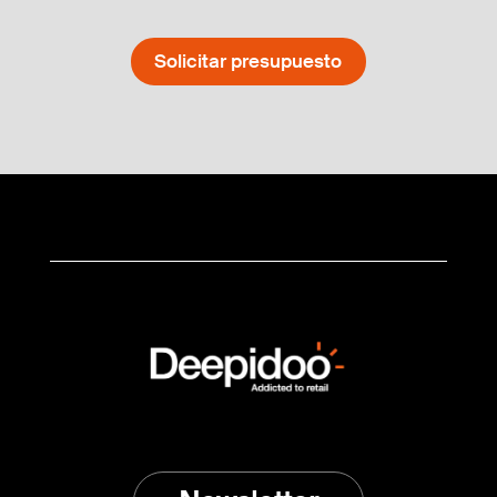
Solicitar presupuesto