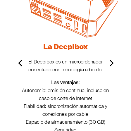
La Deepibox
El Deepibox es un microordenador
conectado con tecnología a bordo.
Las ventajas:
Autonomía: emisión continua, incluso en
caso de corte de Internet
Fiabilidad: sincronización automática y
conexiones por cable
Espacio de almacenamiento (30 GB)
Seguridad