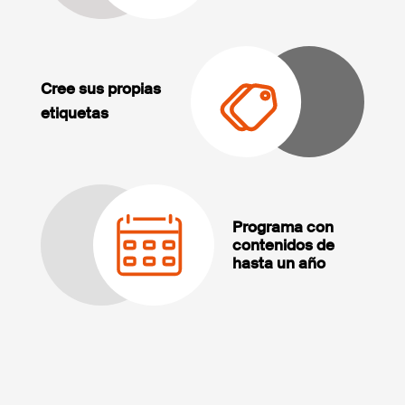
Cree sus propias
etiquetas
Programa con
contenidos de
hasta un año