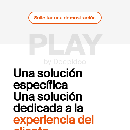
Solicitar una demostración
PLAY
by Deepidoo
Una solución
específica
Una solución
dedicada a la
experiencia del