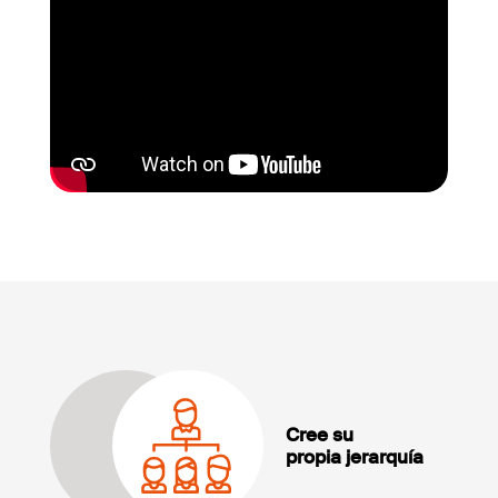
Cree su
propia jerarquía