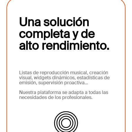
Una solución
completa y de
alto rendimiento.
Listas de reproducción musical, creación
visual, widgets dinámicos, estadísticas de
emisión, supervisión proactiva…
Nuestra plataforma se adapta a todas las
necesidades de los profesionales.