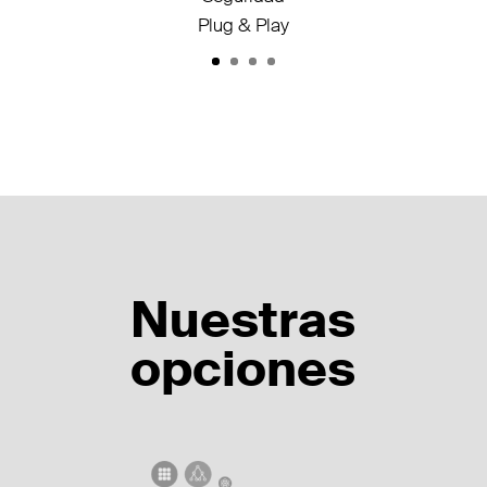
Plug & Play
Nuestras
opciones