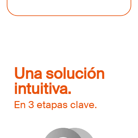
Una solución
intuitiva.
En 3 etapas clave.