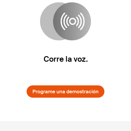
Corre la voz.
Programe una demostración