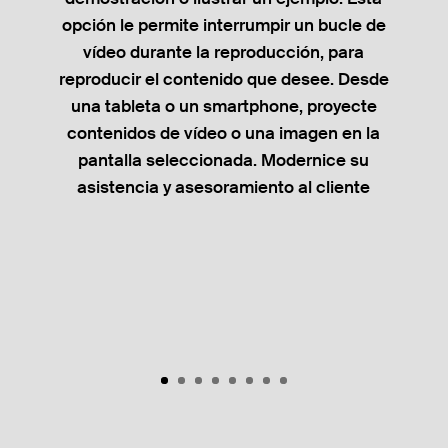
opción le permite interrumpir un bucle de
vídeo durante la reproducción, para
reproducir el contenido que desee. Desde
una tableta o un smartphone, proyecte
contenidos de vídeo o una imagen en la
pantalla seleccionada. Modernice su
asistencia y asesoramiento al cliente