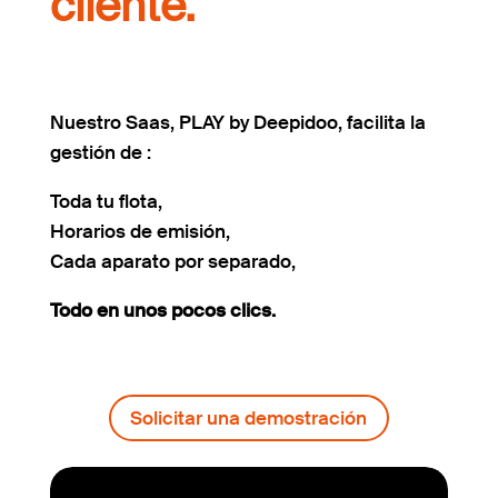
cliente.
Nuestro Saas, PLAY by Deepidoo, facilita la
gestión de :
Toda tu flota,
Horarios de emisión,
Cada aparato por separado,
Todo en unos pocos clics.
Solicitar una demostración