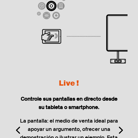
Live !
Controle sus pantallas en directo desde
su tableta o smartphone.
La pantalla: el medio de venta ideal para
apoyar un argumento, ofrecer una
demostración o ilustrar un ejemplo. Esta