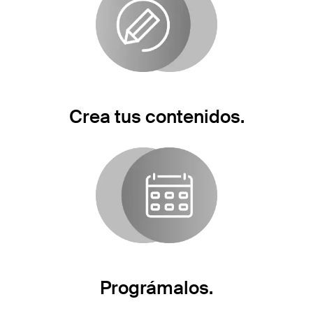
Crea tus contenidos.
Prográmalos.