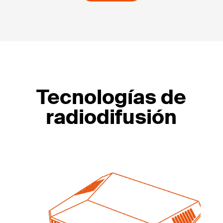
Tecnologías de
radiodifusión