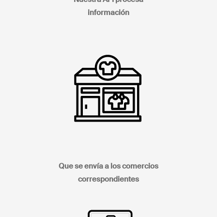
información
Que se envía a los comercios
correspondientes