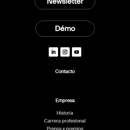
Newsletter
Démo
Contacto
Empresa
Historia
Carrera profesional
Prensa y premios