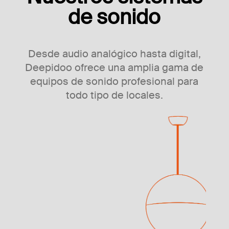
de sonido
Desde audio analógico hasta digital,
Deepidoo ofrece una amplia gama de
equipos de sonido profesional para
todo tipo de locales.