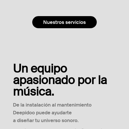
Nuestros servicios
Un equipo
apasionado por la
música.
De la instalación al mantenimiento
Deepidoo puede ayudarte
a diseñar tu universo sonoro.