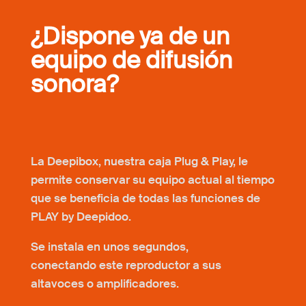
¿Dispone ya de un
equipo de difusión
sonora?
La Deepibox, nuestra caja Plug & Play, le
permite conservar su equipo actual al tiempo
que se beneficia de todas las funciones de
PLAY by Deepidoo.
Se instala en unos segundos,
conectando este reproductor a sus
altavoces o amplificadores.