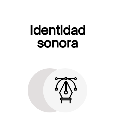
Identidad
sonora