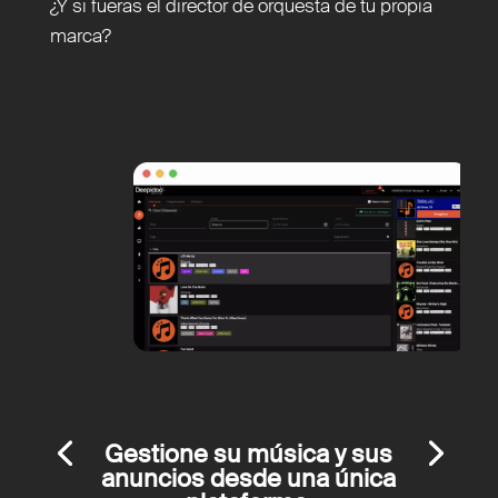
¿Y si fueras el director de orquesta de tu propia
marca?
Gestione su música y sus
anuncios desde una única