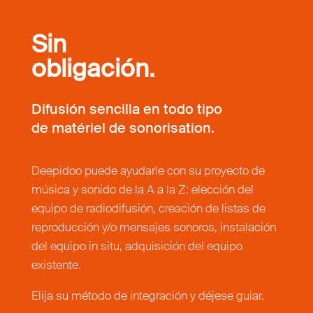
Sin
obligación.
Difusión sencilla en todo tipo
de matériel de sonorisation.
Deepidoo puede ayudarle con su proyecto de
música y sonido de la A a la Z: elección del
equipo de radiodifusión, creación de listas de
reproducción y/o mensajes sonoros, instalación
del equipo in situ, adquisición del equipo
existente.
Elija su método de integración y déjese guiar.