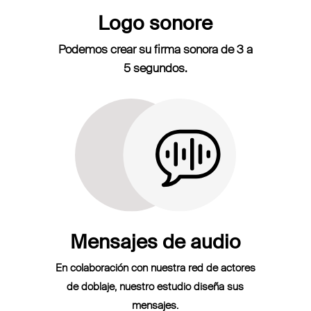
Logo sonore
Podemos crear su firma sonora de 3 a
5 segundos.
Mensajes de audio
En colaboración con nuestra red de actores
de doblaje, nuestro estudio diseña sus
mensajes.