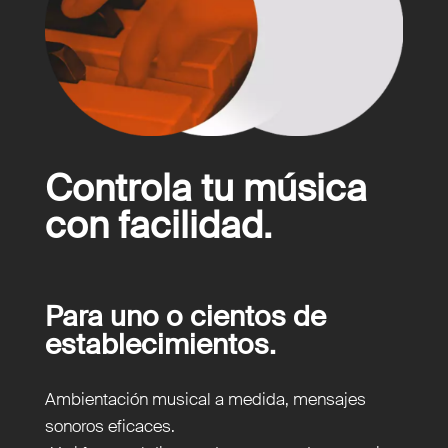
Controla tu música
con facilidad.
Para uno o cientos de
establecimientos.
Ambientación musical a medida, mensajes
sonoros eficaces.