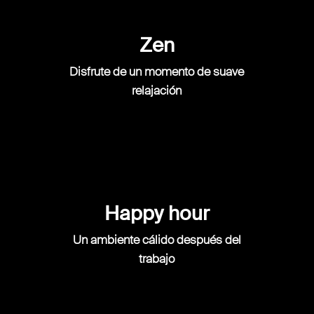
Zen
Disfrute de un momento de suave
relajación
Happy hour
Un ambiente cálido después del
trabajo