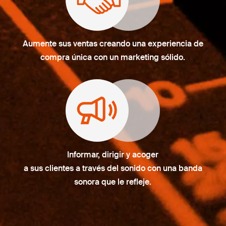
Aumente sus ventas creando una experiencia de
compra única con un marketing sólido.
Informar, dirigir y acoger
a sus clientes a través del sonido con una banda
sonora que le refleje.