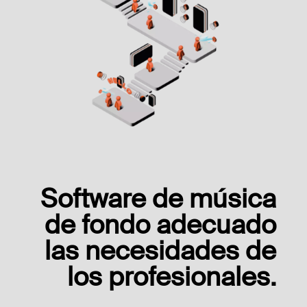
Software de música
de fondo adecuado
las necesidades de
los profesionales.