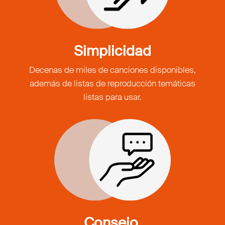
Simplicidad
Decenas de miles de canciones disponibles,
además de listas de reproducción temáticas
listas para usar.
Consejo