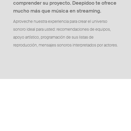
comprender su proyecto. Deepidoo te ofrece
mucho más que música en streaming.
Aproveche nuestra experiencia para crear el universo
sonoro ideal para usted: recomendaciones de equipos,
apoyo artístico, programación de sus listas de
reproducción, mensajes sonoros interpretados por actores.
Identidad
musical