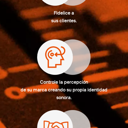
Fidelice a
sus clientes.
Controle la percepción
de su marca creando su propia identidad
sonora.