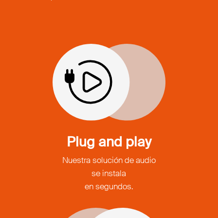
Plug and play
Nuestra solución de audio
se instala
en segundos.