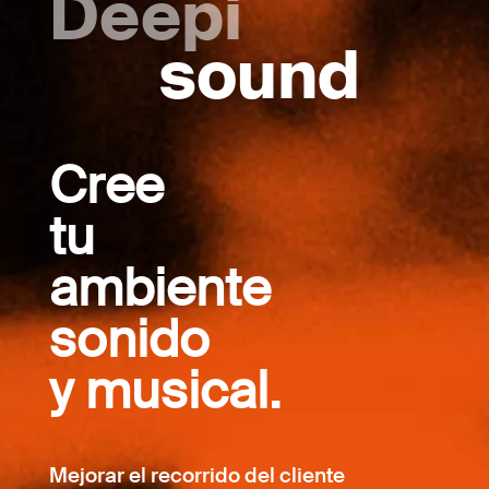
Deepi
sound
Cree
tu
ambiente
sonido
y musical.
Mejorar el recorrido del cliente