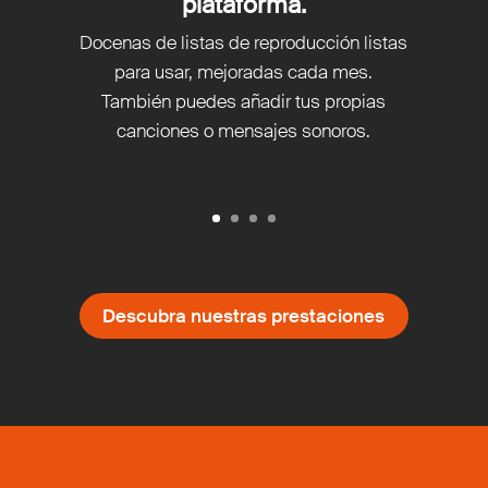
plataforma.
Docenas de listas de reproducción listas
para usar, mejoradas cada mes.
También puedes añadir tus propias
canciones o mensajes sonoros.
Descubra nuestras prestaciones