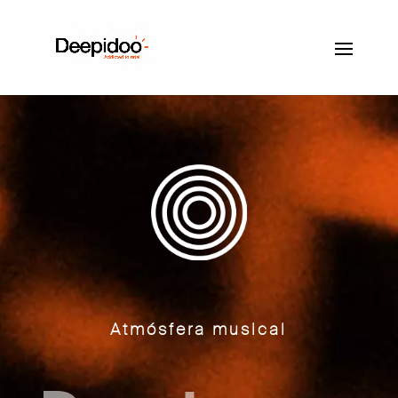
Atmósfera musical