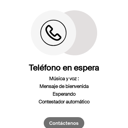
Teléfono en espera
Música y voz :
Mensaje de bienvenida
Esperando
Contestador automático
Contáctenos