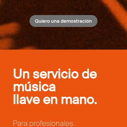
Quiero una demostración
Un servicio de
música
llave en mano.
Para profesionales.