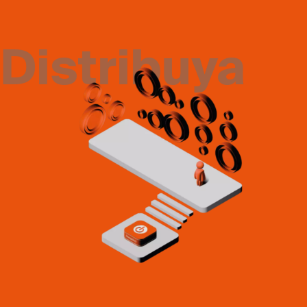
Distribuya