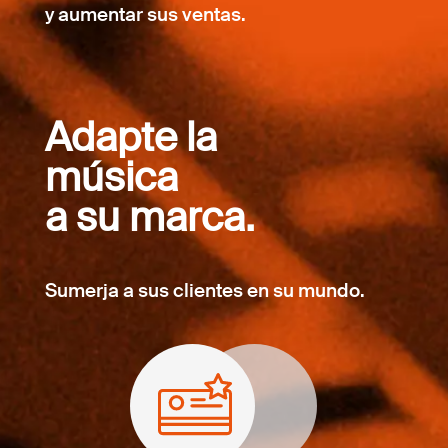
y aumentar sus ventas.
Adapte la
música
a su marca.
Sumerja a sus clientes en su mundo.