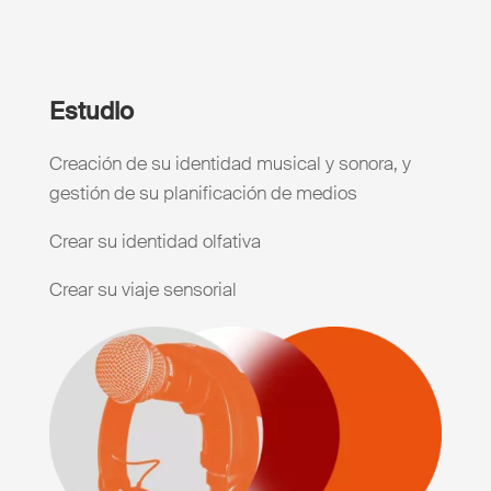
Estudio
Creación de su identidad musical y sonora, y
gestión de su planificación de medios
Crear su identidad olfativa
Crear su viaje sensorial