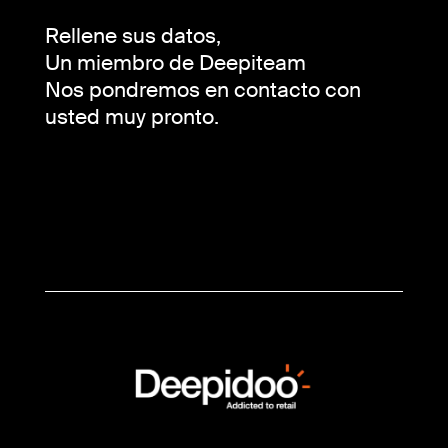
Rellene sus datos,
Un miembro de Deepiteam
Nos pondremos en contacto con
usted muy pronto.