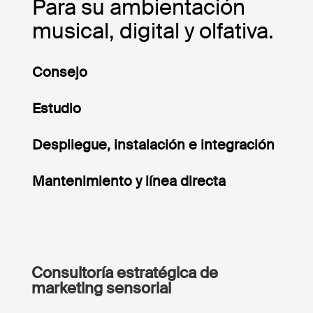
Para su ambientación
musical, digital y olfativa.
Consejo
Estudio
Despliegue, instalación e integración
Mantenimiento y línea directa
Consultoría estratégica de
marketing sensorial