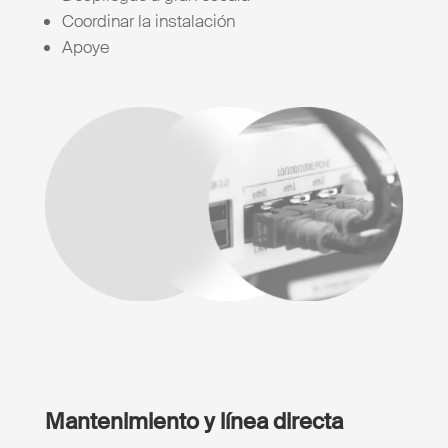
Coordinar la instalación
Apoye
Mantenimiento y línea directa