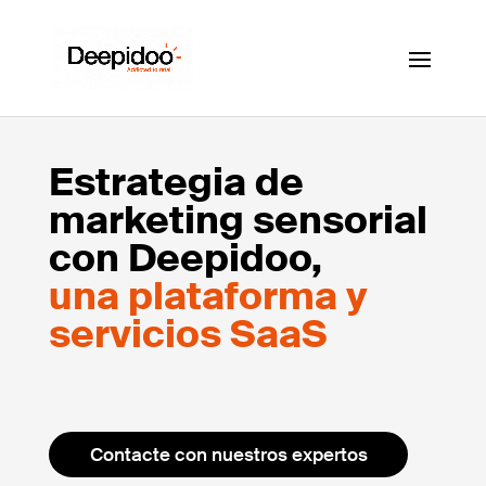
Estrategia de
marketing sensorial
con Deepidoo,
una plataforma y
servicios SaaS
Contacte con nuestros expertos