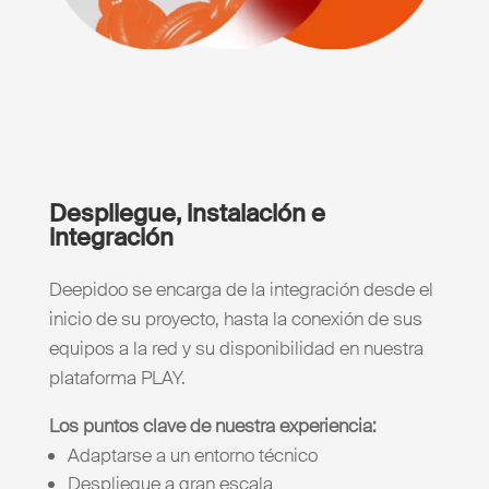
Despliegue, instalación e
integración
Deepidoo se encarga de la integración desde el
inicio de su proyecto, hasta la conexión de sus
equipos a la red y su disponibilidad en nuestra
plataforma PLAY.
Los puntos clave de nuestra experiencia:
Adaptarse a un entorno técnico
Despliegue a gran escala