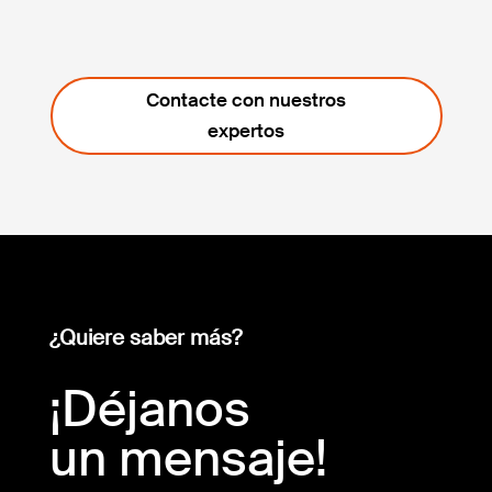
Contacte con nuestros
expertos
¿Quiere saber más?
¡Déjanos
un mensaje!