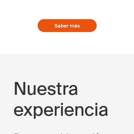
Saber más
Nuestra
experiencia