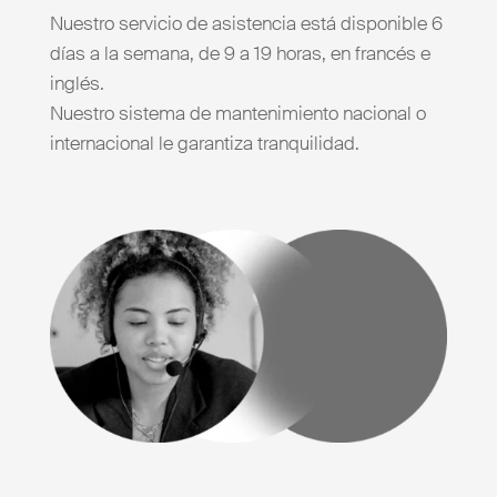
Nuestro servicio de asistencia está disponible 6
días a la semana, de 9 a 19 horas, en francés e
inglés.
Nuestro sistema de mantenimiento nacional o
internacional le garantiza tranquilidad.