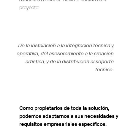
proyecto:
De la instalación a la integración técnica y
operativa, del asesoramiento a la creación
artística
,
y de la distribución al soporte
técnico.
Como propietarios de toda la solución,
podemos adaptarnos a sus necesidades y
requisitos empresariales específicos.