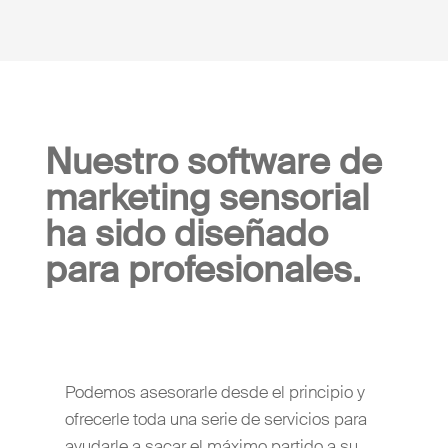
Nuestro software de
marketing sensorial
ha sido diseñado
para profesionales.
Podemos asesorarle desde el principio y
ofrecerle toda una serie de servicios para
ayudarle a sacar el máximo partido a su