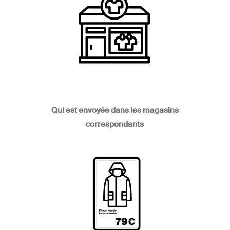
Qui est envoyée dans les magasins
correspondants