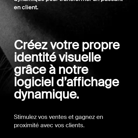
en client.
Créez votre propre
identité visuelle
grâce à notre
logiciel d’affichage
dynamique.
Stimulez vos ventes et gagnez en
proximité avec vos clients.