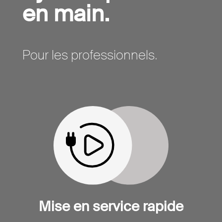
en main.
Pour les professionnels.
Mise en service rapide