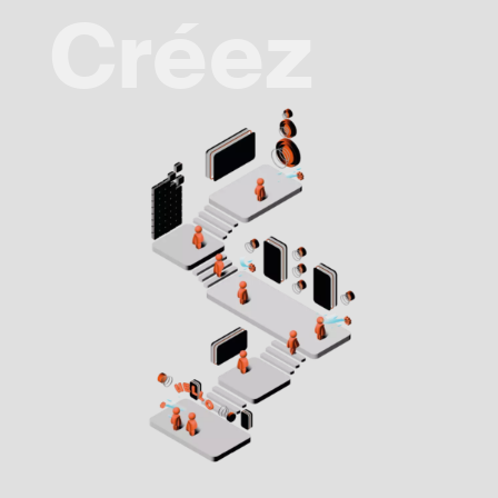
Créez