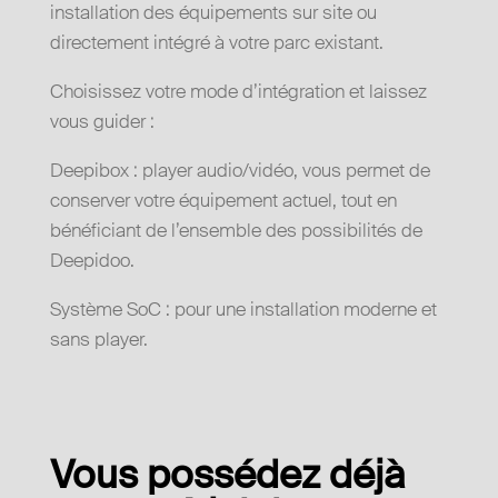
installation des équipements sur site ou
directement intégré à votre parc existant.
Choisissez votre mode d’intégration et laissez
vous guider :
Deepibox : player audio/vidéo, vous permet de
conserver votre équipement actuel, tout en
bénéficiant de l’ensemble des possibilités de
Deepidoo.
Système SoC : pour une installation moderne et
sans player.
Vous possédez déjà