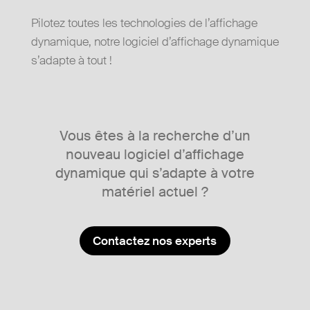
Pilotez toutes les technologies de l’affichage
dynamique, notre logiciel d’affichage dynamique
s’adapte à tout !
Vous êtes à la recherche d’un
nouveau logiciel d’affichage
dynamique qui s’adapte à votre
matériel actuel ?
Contactez nos experts