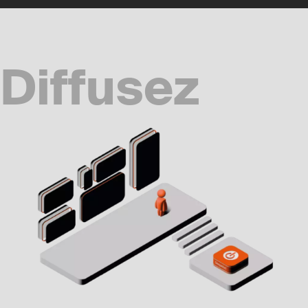
Diffusez