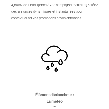
Ajoutez de l’intelligence à vos campagne marketing : créez
des annonces dynamiques et instantanées pour
contextualiser vos promotions et vos annonces.
Élément déclencheur :
La météo
=