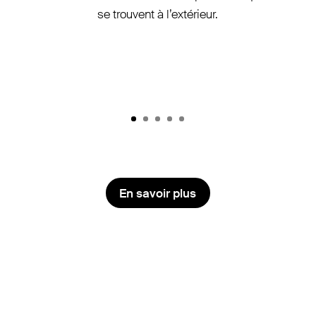
se trouvent à l’extérieur.
En savoir plus