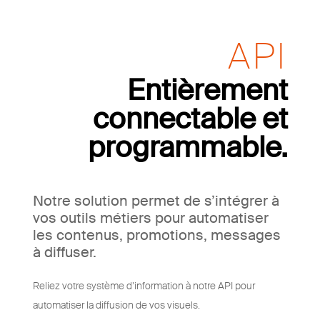
API
Entièrement
connectable et
programmable.
Notre solution permet de s’intégrer à
vos outils métiers pour automatiser
les contenus, promotions, messages
à diffuser.
Reliez votre système d’information à notre API pour
automatiser la diffusion de vos visuels.