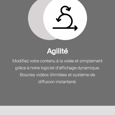
Agilité
Modifiez votre contenu à la volée et simplement
grâce à notre logiciel d’affichage dynamique.
Boucles vidéos illimitées et système de
diffusion instantané.