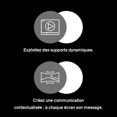
Exploitez des supports dynamiques.
Créez une communication
contextualisée : à chaque écran son message.