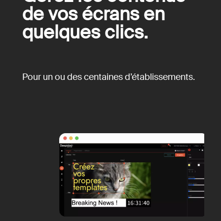
de vos écrans en
quelques clics.
Pour un ou des centaines d’établissements.