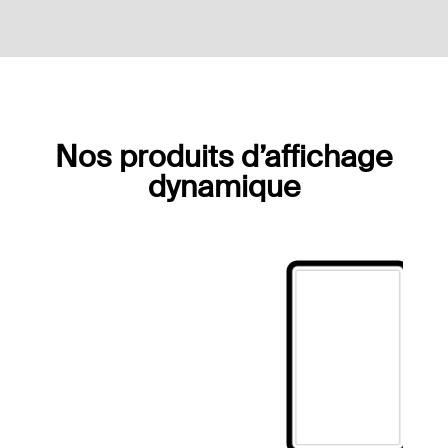
Nos produits d’affichage
dynamique