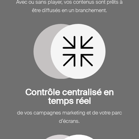
Avec ou sans player, vos contenus sont prêts à
être diffusés en un branchement.
Contrôle centralisé en
temps réel
de vos campagnes marketing et de votre parc
d’écrans.