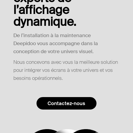
l’affichage
dynamique.
De l’installation à la maintenance
Deepidoo vous accompagne dans la
conception de votre univers visuel.
Nous concevons avec vous la meilleure solution
pour intégrer vos écrans à votre univers et vos
besoins opérationnels.
Contactez-nous