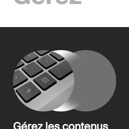
Gérez les contenus