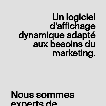
Un logiciel
d’affichage
dynamique adapté
aux besoins du
marketing.
Nous sommes
experts de