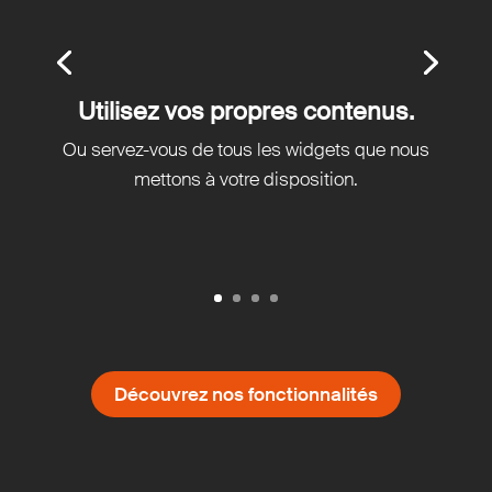
Utilisez vos propres contenus.
Ou servez-vous de tous les widgets que nous
mettons à votre disposition.
Découvrez nos fonctionnalités