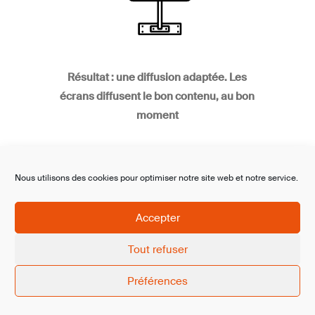
Résultat : une diffusion adaptée. Les
écrans diffusent le bon contenu, au bon
moment
Nous utilisons des cookies pour optimiser notre site web et notre service.
En savoir plus
Accepter
Tout refuser
Préférences