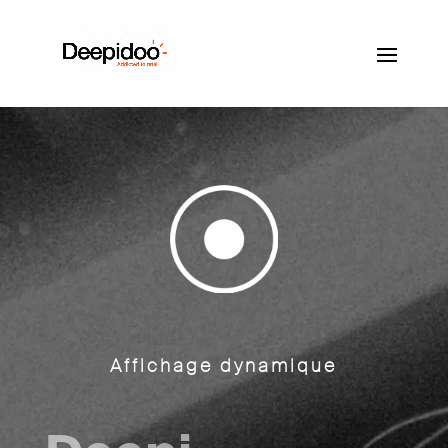
Affichage dynamique