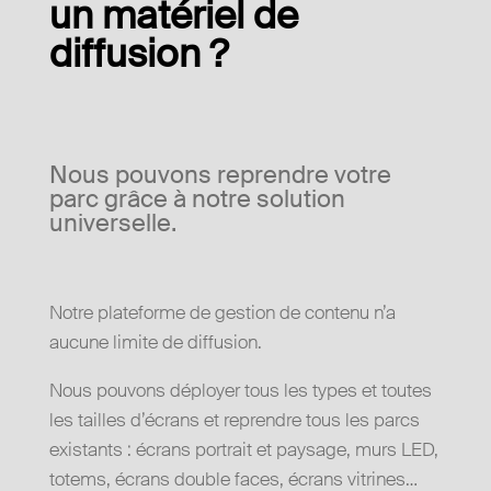
un matériel de
diffusion ?
Nous pouvons reprendre votre
parc grâce à notre solution
universelle.
Notre plateforme de gestion de contenu n’a
aucune limite de diffusion.
Nous pouvons déployer tous les types et toutes
les tailles d’écrans et reprendre tous les parcs
existants : écrans portrait et paysage, murs LED,
totems, écrans double faces, écrans vitrines…