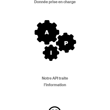
Donnée prise en charge
Notre API traite
l’information