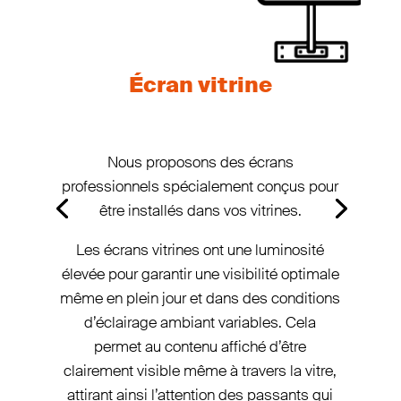
Écran vitrine
Nous proposons des écrans
professionnels spécialement conçus pour
être installés dans vos vitrines.
Les écrans vitrines ont une luminosité
élevée pour garantir une visibilité optimale
même en plein jour et dans des conditions
d’éclairage ambiant variables. Cela
permet au contenu affiché d’être
clairement visible même à travers la vitre,
attirant ainsi l’attention des passants qui