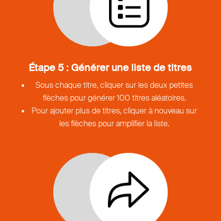
Étape 5 : Générer une liste de titres
Sous chaque titre, cliquer sur les deux petites
flèches pour générer 100 titres aléatoires.
Pour ajouter plus de titres, cliquer à nouveau sur
les flèches pour amplifier la liste.