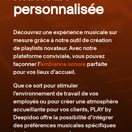
personnalisée
Découvrez une expérience musicale sur
mesure grâce à notre outil de création
de playlists novateur. Avec notre
plateforme conviviale, vous pouvez
façonner l’
ambiance sonore
parfaite
pour vos lieux d’accueil.
Que ce soit pour stimuler
l’environnement de travail de vos
employés ou pour créer une atmosphère
accueillante pour vos clients, PLAY by
Deepidoo offre la possibilité d’intégrer
des préférences musicales spécifiques