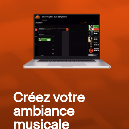
Créez votre
ambiance
musicale