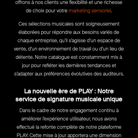
offrons à nos clients une flexibilité et une richesse
de choix pour votre
marketing sensoriel
.
Ces sélections musicales sont soigneusement
élaborées pour répondre aux besoins variés de
chaque entreprise, qu’il s’agisse d’un espace de
vente, d’un environnement de travail ou d’un lieu de
détente. Notre catalogue est constamment mis à
jour pour refléter les dernières tendances et
s’adapter aux préférences évolutives des auditeurs.
La nouvelle ère de PLAY : Notre
service de signature musicale unique
Dans le cadre de notre engagement continu à
améliorer l’expérience utilisateur, nous avons
effectué la refonte complète de notre plateforme
PLAY. Cette mise à jour apportera une dimension