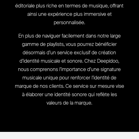
éditoriale plus riche en termes de musique, offrant
ainsi une expérience plus immersive et
personnalisée.
En plus de naviguer facilement dans notre large
gamme de playlists, vous pourrez bénéficier
désormais d’un service exclusif de création
d’identité musicale et sonore. Chez Deepidoo,
nous comprenons l’importance d’une signature
musicale unique pour renforcer l’identité de
marque de nos clients. Ce service sur mesure vise
à élaborer une identité sonore qui reflète les
valeurs de la marque.