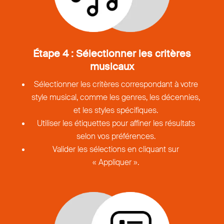
Étape 4 : Sélectionner les critères
musicaux
Sélectionner les critères correspondant à votre
style musical, comme les genres, les décennies,
et les styles spécifiques.
Utiliser les étiquettes pour affiner les résultats
selon vos préférences.
Valider les sélections en cliquant sur
« Appliquer ».