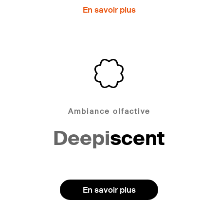
En savoir plus
Ambiance olfactive
Deepi
scent
En savoir plus