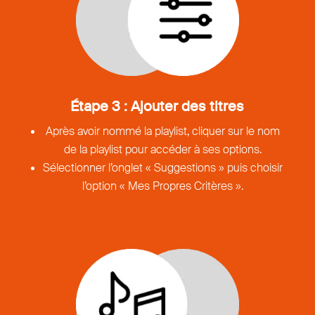
Étape 3 : Ajouter des titres
Après avoir nommé la playlist, cliquer sur le nom
de la playlist pour accéder à ses options.
Sélectionner l’onglet « Suggestions » puis choisir
l’option « Mes Propres Critères ».