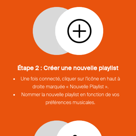
Étape 2 : Créer une nouvelle playlist
Une fois connecté, cliquer sur l’icône en haut à
droite marquée « Nouvelle Playlist ».
Nommer la nouvelle playlist en fonction de vos
préférences musicales.