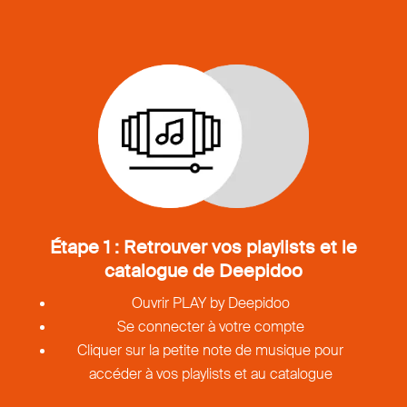
Étape 1 : Retrouver vos playlists et le
catalogue de Deepidoo
Ouvrir PLAY by Deepidoo
Se connecter à votre compte
Cliquer sur la petite note de musique pour
accéder à vos playlists et au catalogue