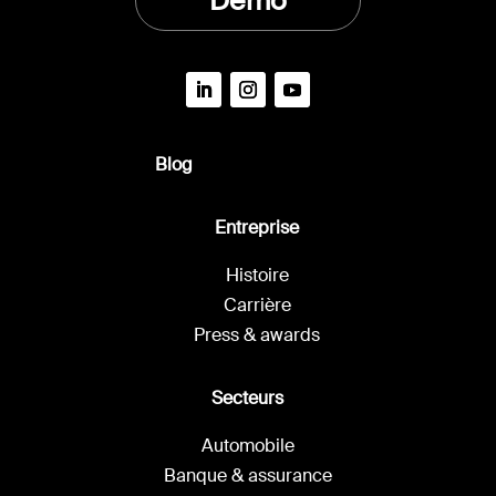
Démo
Blog
Entreprise
Histoire
Carrière
Press & awards
Secteurs
Automobile
Banque & assurance