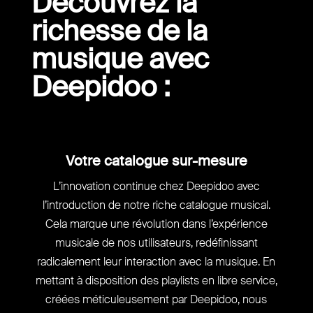
Découvrez la
richesse de la
musique avec
Deepidoo :
Votre catalogue sur-mesure
L’innovation continue chez Deepidoo avec
l’introduction de notre riche catalogue musical.
Cela marque une révolution dans l’expérience
musicale de nos utilisateurs, redéfinissant
radicalement leur interaction avec la musique. En
mettant à disposition des playlists en libre service,
créées méticuleusement par Deepidoo, nous