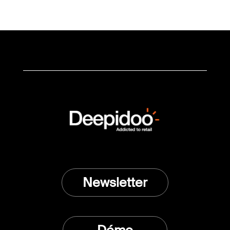
Newsletter