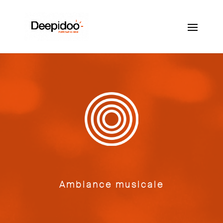
Ambiance musicale