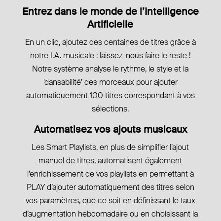
Entrez dans le monde de l’Intelligence
Artificielle
En un clic, ajoutez des centaines de titres grâce à
notre I.A. musicale : laissez-nous faire le reste !
Notre système analyse le rythme, le style et la
‘dansabilité’ des morceaux pour ajouter
automatiquement 100 titres correspondant à vos
sélections.
Automatisez vos ajouts musicaux
Les Smart Playlists, en plus de simplifier l’ajout
manuel de titres, automatisent également
l’enrichissement de vos playlists en permettant à
PLAY d’ajouter automatiquement des titres selon
vos paramètres, que ce soit en définissant le taux
d’augmentation hebdomadaire ou en choisissant la