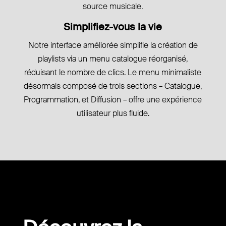
source musicale.
Simplifiez-vous la vie
Notre interface améliorée simplifie la création de
playlists via un menu catalogue réorganisé,
réduisant le nombre de clics. Le menu minimaliste
désormais composé de trois sections – Catalogue,
Programmation, et Diffusion – offre une expérience
utilisateur plus fluide.