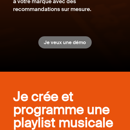
à votre marque avec des
recommandations sur mesure.
Je veux une démo
Je crée et
programme une
playlist musicale