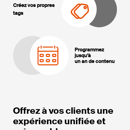
Créez vos propres
tags
Programmez
jusqu’à
un an de contenu
Offrez à vos clients une
expérience unifiée et