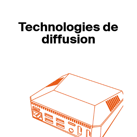
Technologies de
diffusion