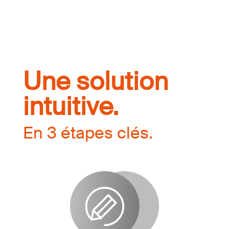
Une solution
intuitive.
En 3 étapes clés.