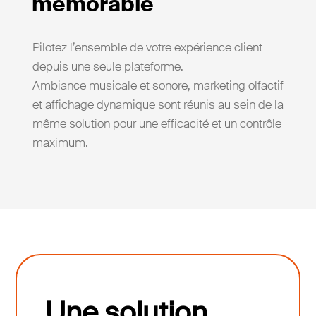
mémorable
Pilotez l’ensemble de votre expérience client
depuis une seule plateforme.
Ambiance musicale et sonore, marketing olfactif
et affichage dynamique sont réunis au sein de la
même solution pour une efficacité et un contrôle
maximum.
Une solution