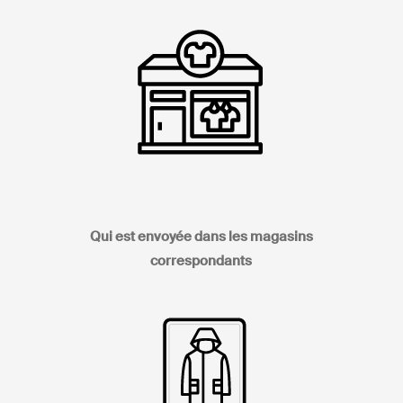
Qui est envoyée dans les magasins
correspondants