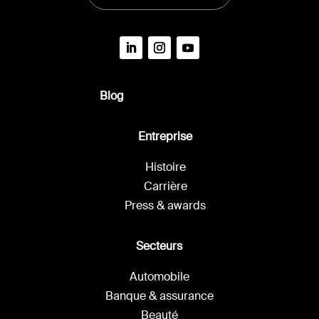
Blog
Entreprise
Histoire
Carrière
Press & awards
Secteurs
Automobile
Banque & assurance
Beauté