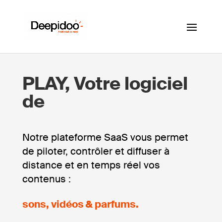
PLAY, Votre logiciel
de
Notre plateforme SaaS vous permet
de piloter, contrôler et diffuser à
distance et en temps réel vos
contenus :
sons, vidéos & parfums.