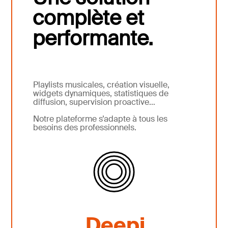
complète et
performante.
Playlists musicales, création visuelle,
widgets dynamiques, statistiques de
diffusion, supervision proactive…
Notre plateforme s’adapte à tous les
besoins des professionnels.
Deepi