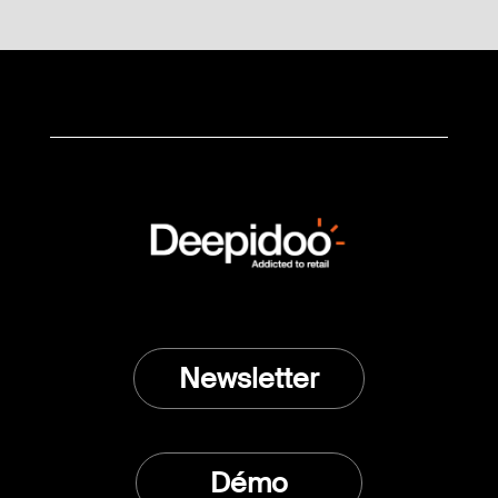
Newsletter
Démo