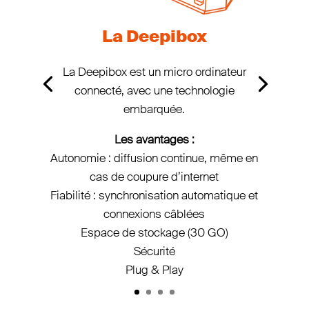
La Deepibox
La Deepibox est un micro ordinateur
connecté, avec une technologie
embarquée.
Les avantages :
Autonomie : diffusion continue, même en
cas de coupure d’internet
Fiabilité : synchronisation automatique et
connexions câblées
Espace de stockage (30 GO)
Sécurité
Plug & Play