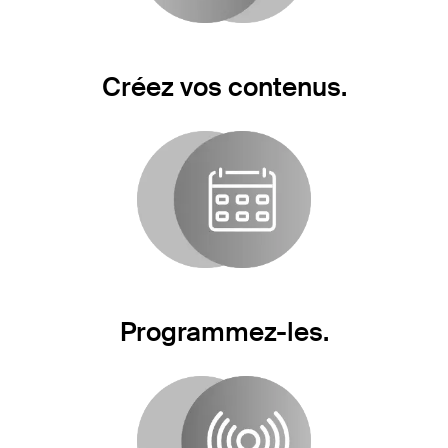
Créez vos contenus.
Programmez-les.