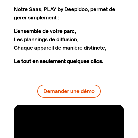
Notre Saas, PLAY by Deepidoo, permet de
gérer simplement :
L’ensemble de votre parc,
Les plannings de diffusion,
Chaque appareil de manière distincte,
Le tout en seulement quelques clics.
Demander une démo