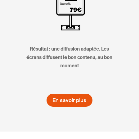
Résultat : une diffusion adaptée. Les
écrans diffusent le bon contenu, au bon
moment
En savoir plus