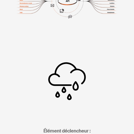
Élément déclencheur :