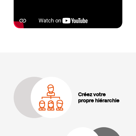
Créez votre
propre hiérarchie