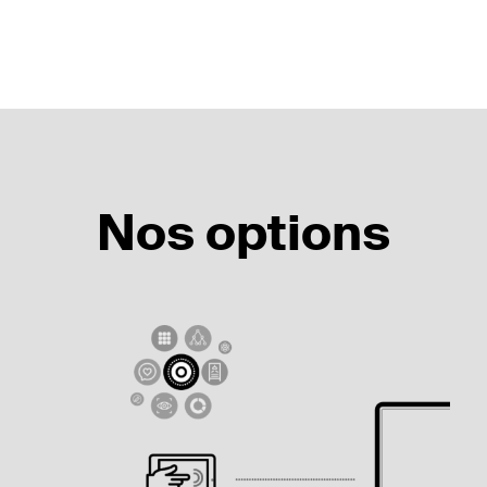
Nos options