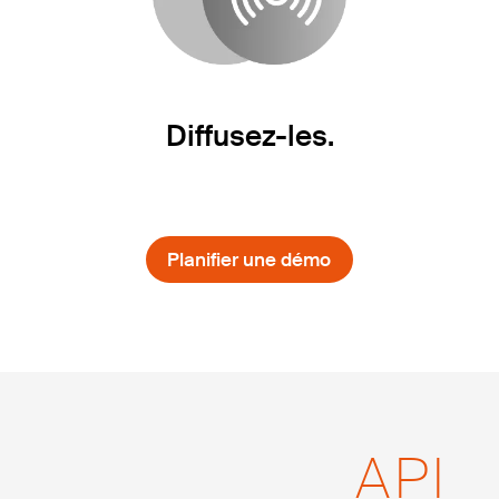
Diffusez-les.
Planifier une démo
API