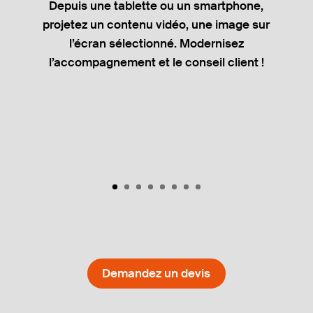
Depuis une tablette ou un smartphone,
projetez un contenu vidéo, une image sur
l’écran sélectionné. Modernisez
l’accompagnement et le conseil client !
Demandez un devis