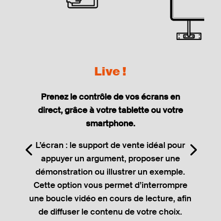
Live !
Prenez le contrôle de vos écrans en
direct, grâce à votre tablette ou votre
smartphone.
L’écran : le support de vente idéal pour
appuyer un argument, proposer une
démonstration ou illustrer un exemple.
Cette option vous permet d’interrompre
une boucle vidéo en cours de lecture, afin
de diffuser le contenu de votre choix.