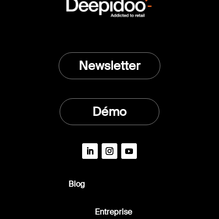
Newsletter
Démo
Blog
Entreprise