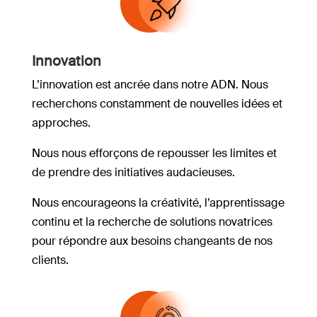
Innovation
L’innovation est ancrée dans notre ADN. Nous
recherchons constamment de nouvelles idées et
approches.
Nous nous efforçons de repousser les limites et
de prendre des initiatives audacieuses.
Nous encourageons la créativité, l’apprentissage
continu et la recherche de solutions novatrices
pour répondre aux besoins changeants de nos
clients.