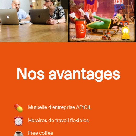
Nos avantages
Mutuelle d’entreprise APICIL
Horaires de travail flexibles
Free coffee