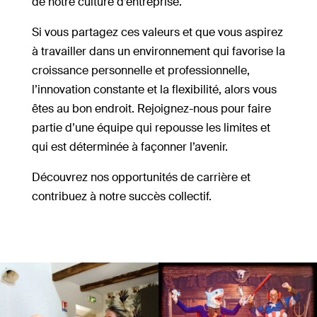
de notre culture d’entreprise.
Si vous partagez ces valeurs et que vous aspirez
à travailler dans un environnement qui favorise la
croissance personnelle et professionnelle,
l’innovation constante et la flexibilité, alors vous
êtes au bon endroit.
Rejoignez-nous pour faire
partie d’une équipe qui repousse les limites et
qui est déterminée à façonner l’avenir.
Découvrez nos opportunités de carrière et
contribuez à notre succès collectif.