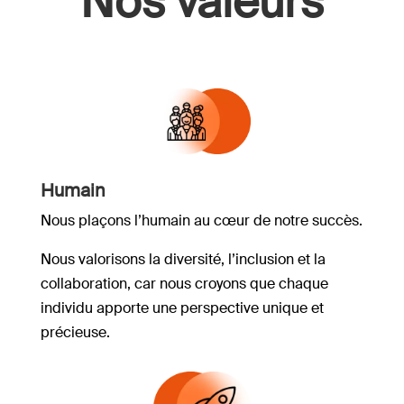
Nos valeurs
Humain
Nous plaçons l’humain au cœur de notre succès.
Nous valorisons la diversité, l’inclusion et la
collaboration, car nous croyons que chaque
individu apporte une perspective unique et
précieuse.