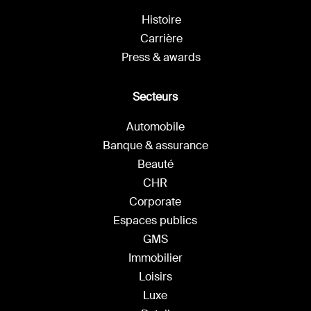
Histoire
Carrière
Press & awards
Secteurs
Automobile
Banque & assurance
Beauté
CHR
Corporate
Espaces publics
GMS
Immobilier
Loisirs
Luxe