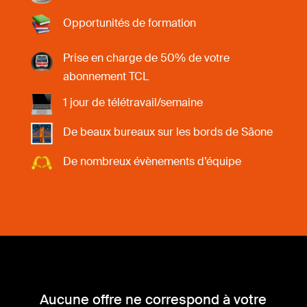
Opportunités de formation
Prise en charge de 50% de votre
abonnement TCL
1 jour de télétravail/semaine
De beaux bureaux sur les bords de Sâone
De nombreux évènements d’équipe
Aucune offre ne correspond à votre