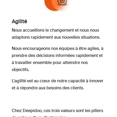
Agilité
Nous accueillons le changement et nous nous
adaptons rapidement aux nouvelles situations.
Nous encourageons nos équipes à être agiles, à
prendre des décisions informées rapidement et
à travailler ensemble pour atteindre nos
objectifs.
L’agilité est au cœur de notre capacité à innover
et à répondre aux besoins des clients.
Chez Deepidoo, ces trois valeurs sont les piliers