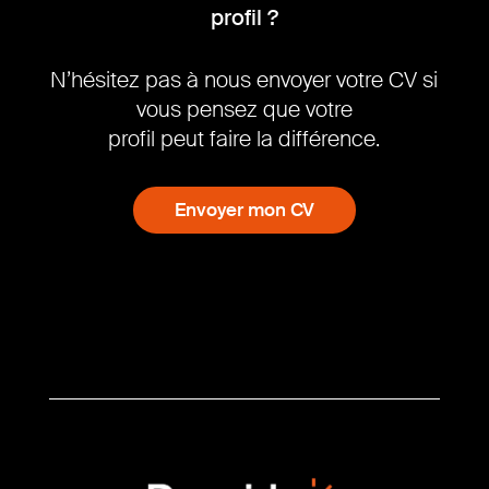
profil ?
N’hésitez pas à nous envoyer votre CV si
vous pensez que votre
profil peut faire la différence.
Envoyer mon CV