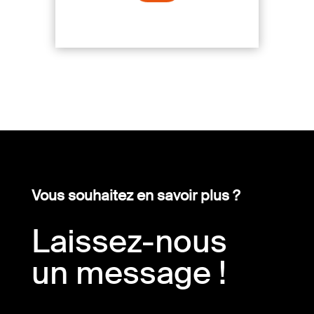
Vous souhaitez en savoir plus ?
Laissez-nous
un message !