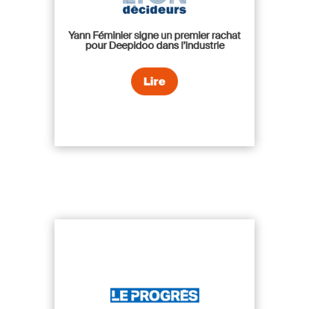
Yann Féminier signe un premier rachat
pour Deepidoo dans l’industrie
Lire