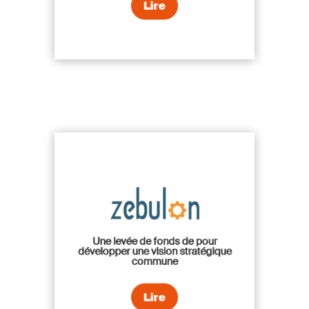
Lire
Une levée de fonds de pour
développer une vision stratégique
commune
Lire