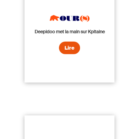
Deepidoo met la main sur Kpitaine
Lire