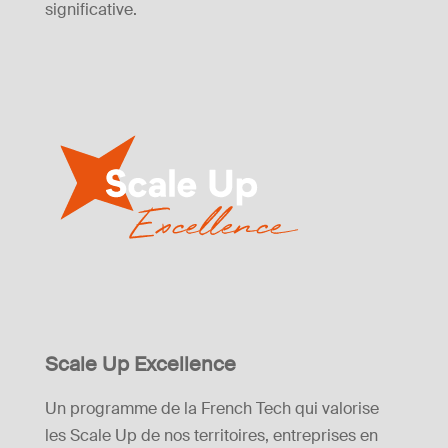
significative.
Scale Up Excellence
Un programme de la French Tech qui valorise
les Scale Up de nos territoires, entreprises en