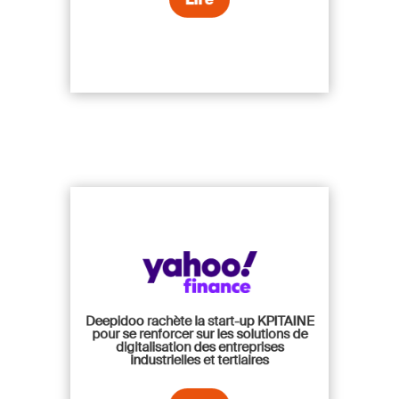
Deepidoo rachète la start-up KPITAINE
pour se renforcer sur les solutions de
digitalisation des entreprises
industrielles et tertiaires