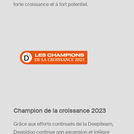
forte croissance et à fort potentiel.
Champion de la croissance 2023
Grâce aux efforts continuels de la Deepiteam,
Deepidoo continue son ascension et intègre