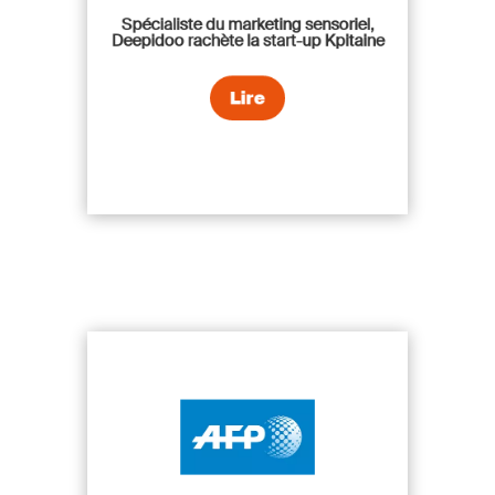
Spécialiste du marketing sensoriel,
Deepidoo rachète la start-up Kpitaine
Lire