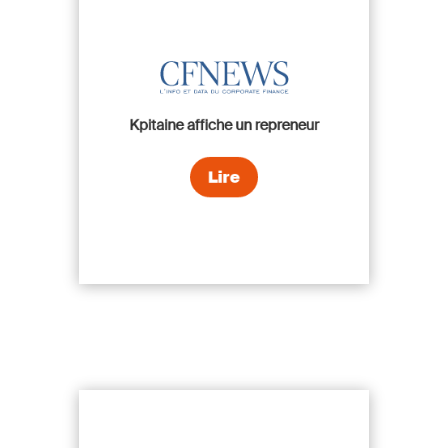
Kpitaine affiche un repreneur
Lire