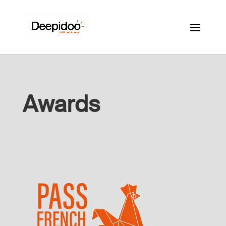
Awards