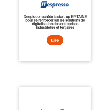
Deepidoo rachète la start-up KPITAINE
pour se renforcer sur les solutions de
digitalisation des entreprises
industrielles et tertiaires
Lire