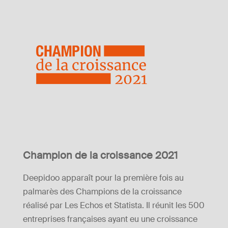
Champion de la croissance 2021
Deepidoo apparaît pour la première fois au
palmarès des Champions de la croissance
réalisé par Les Echos et Statista. Il réunit les 500
entreprises françaises ayant eu une croissance