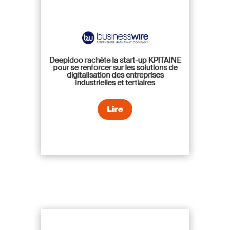
Deepidoo rachète la start-up KPITAINE
pour se renforcer sur les solutions de
digitalisation des entreprises
industrielles et tertiaires
Lire