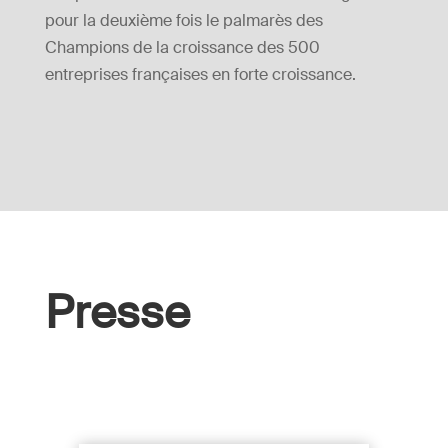
pour la deuxième fois le palmarès des
Champions de la croissance des 500
entreprises françaises en forte croissance.
Presse