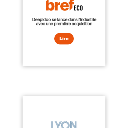
Deepidoo se lance dans l'industrie
avec une première acquisition
Lire