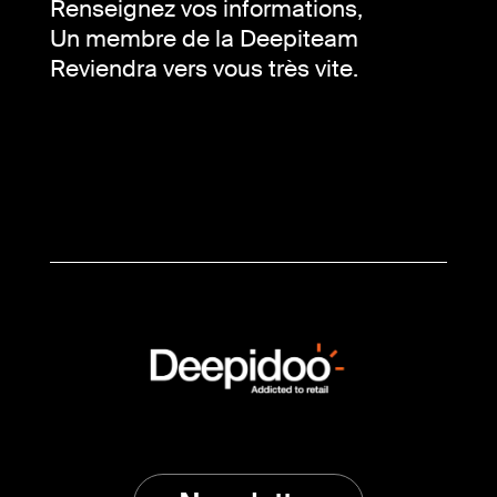
Renseignez vos informations,
Un membre de la Deepiteam
Reviendra vers vous très vite.