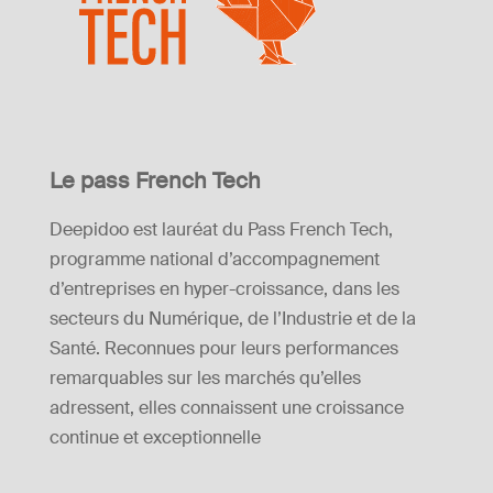
Le pass French Tech
Deepidoo est lauréat du Pass French Tech,
programme national d’accompagnement
d’entreprises en hyper-croissance
, dans les
secteurs du Numérique, de l’Industrie et de la
Santé. Reconnues pour leurs performances
remarquables sur les marchés qu’elles
adressent, elles connaissent une croissance
continue et exceptionnelle