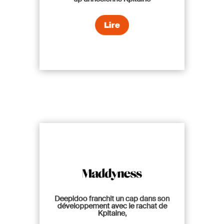
Lire
Deepidoo franchit un cap dans son
développement avec le rachat de
Kpitaine,