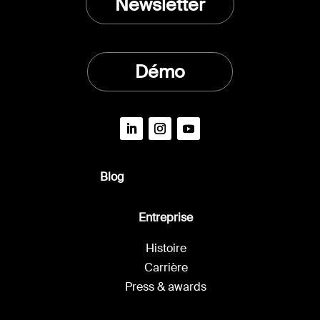
Newsletter
Démo
Blog
Entreprise
Histoire
Carrière
Press & awards