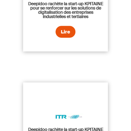
Deepidoo rachète la start-up KPITAINE
pour se renforcer sur les solutions de
digitalisation des entreprises
industrielles et tertiaires
Lire
Deepidoo rachète la start-up KPITAINE