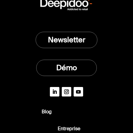
Newsletter
Démo
Blog
Entreprise