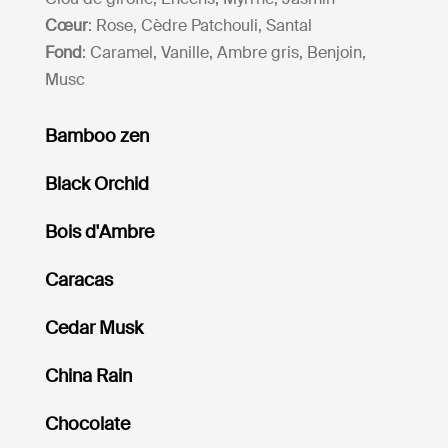
Cœur
: Rose, Cèdre Patchouli, Santal
Fond
: Caramel, Vanille, Ambre gris, Benjoin,
Musc
Bamboo zen
Black Orchid
Bois d'Ambre
Caracas
Cedar Musk
China Rain
Chocolate