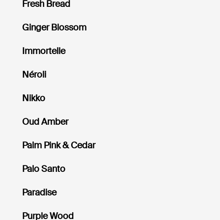
Fresh Bread
Ginger Blossom
Immortelle
Néroli
Nikko
Oud Amber
Palm Pink & Cedar
Palo Santo
Paradise
Purple Wood