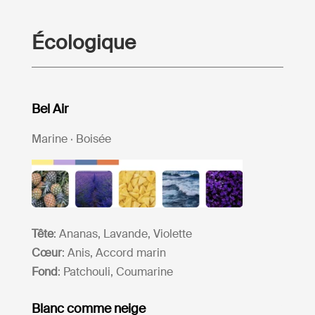
Écologique
Bel Air
Marine · Boisée
Tête
: Ananas, Lavande, Violette
Cœur
: Anis, Accord marin
Fond
: Patchouli, Coumarine
Blanc comme neige