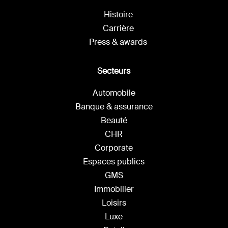
Histoire
Carrière
Press & awards
Secteurs
Automobile
Banque & assurance
Beauté
CHR
Corporate
Espaces publics
GMS
Immobilier
Loisirs
Luxe