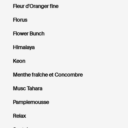
Fleur d'Oranger fine
Florus
Flower Bunch
Himalaya
Keon
Menthe fraîche et Concombre
Musc Tahara
Pamplemousse
Relax