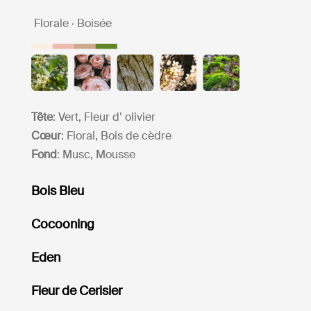
Florale · Boisée
Tête
: Vert, Fleur d’ olivier
Cœur
: Floral, Bois de cèdre
Fond
: Musc, Mousse
Bois Bleu
Cocooning
Eden
Fleur de Cerisier