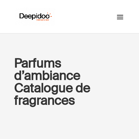
Parfums
d’ambiance
Catalogue de
fragrances