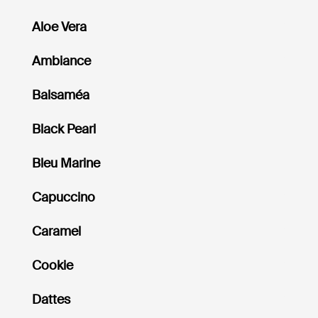
Aloe Vera
Ambiance
Balsaméa
Black Pearl
Bleu Marine
Capuccino
Caramel
Cookie
Dattes