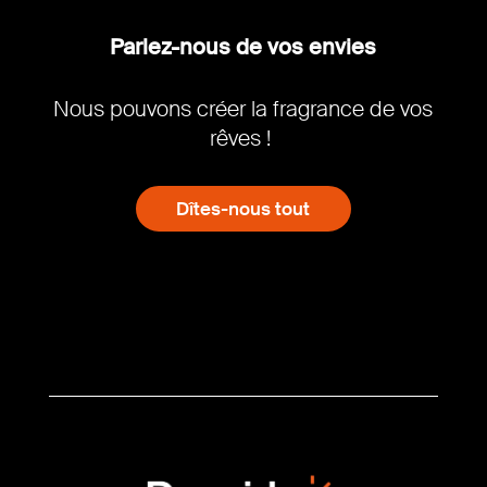
Parlez-nous de vos envies
Nous pouvons créer la fragrance de vos
rêves !
Dîtes-nous tout