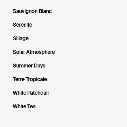
Sauvignon Blanc
Sérénité
Sillage
Solar Atmosphere
Summer Days
Terre Tropicale
White Patchouli
White Tea