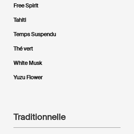
Free Spirit
Tahiti
Temps Suspendu
Thé vert
White Musk
Yuzu Flower
Traditionnelle