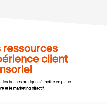
s ressources
érience client
nsoriel
 des bonnes pratiques à mettre en place
 et le marketing olfactif.