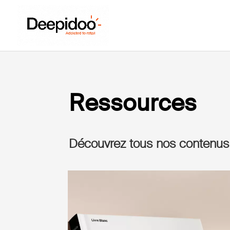
Ressources
Découvrez tous nos contenus e