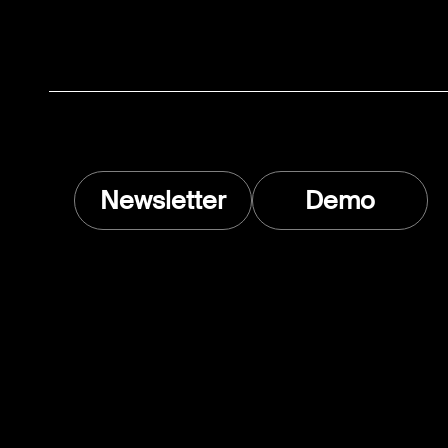
Newsletter
Demo