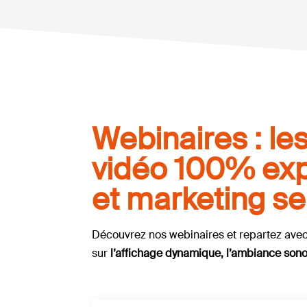
Webinaires : le
vidéo 100% exp
et marketing se
Découvrez nos webinaires et repartez avec
sur
l’affichage dynamique, l’ambiance sonore