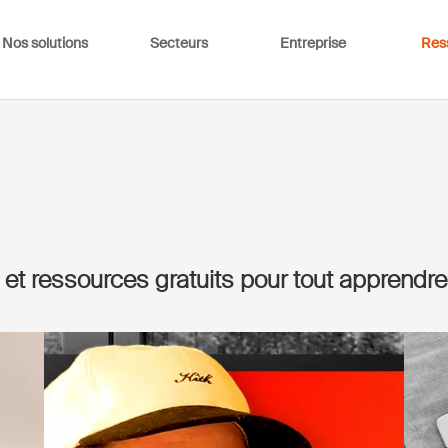
Nos solutions
Secteurs
Entreprise
Res
t ressources gratuits pour tout apprendre