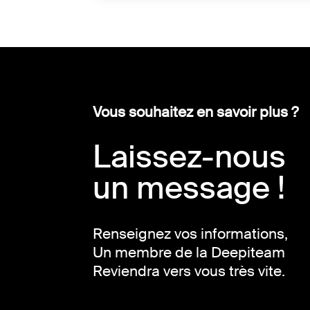
Vous souhaitez en savoir plus ?
Laissez-nous
un message !
Renseignez vos informations,
Un membre de la Deepiteam
Reviendra vers vous très vite.