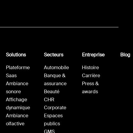
Solutions
Secteurs
Entreprise
Blog
Plateforme
Automobile
Histoire
Saas
Banque &
Carrière
Ambiance
assurance
Press &
sonore
Beauté
awards
Affichage
CHR
dynamique
Corporate
Ambiance
Espaces
olfactive
publics
GMS