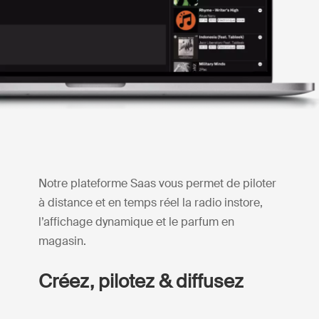
Notre plateforme Saas vous permet de piloter
à distance et en temps réel la radio instore,
l’affichage dynamique et le parfum en
magasin.
Créez, pilotez & diffusez