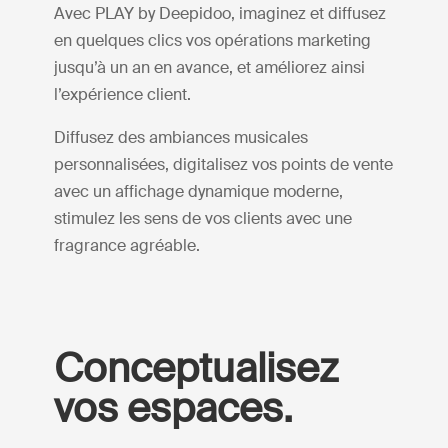
Avec PLAY by Deepidoo, imaginez et diffusez
en quelques clics vos opérations marketing
jusqu’à un an en avance, et améliorez ainsi
l’expérience client.
Diffusez des ambiances musicales
personnalisées, digitalisez vos points de vente
avec un affichage dynamique moderne,
stimulez les sens de vos clients avec une
fragrance agréable.
Conceptualisez
vos espaces.