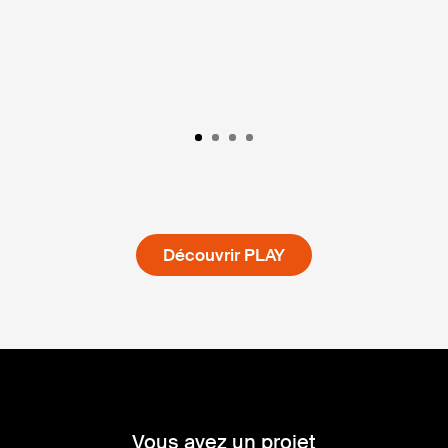
Découvrir PLAY
Vous avez un projet