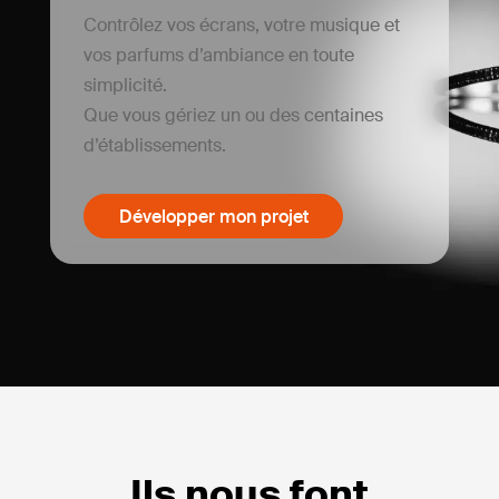
Contrôlez vos écrans, votre musique et
vos parfums d’ambiance en toute
simplicité.
Que vous gériez un ou des centaines
d’établissements.
Développer mon projet
Ils nous font