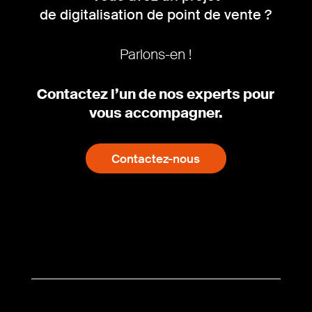
de digitalisation de point de vente ?
Parlons-en !
Contactez l’un de nos experts pour
vous accompagner.
Contactez-nous