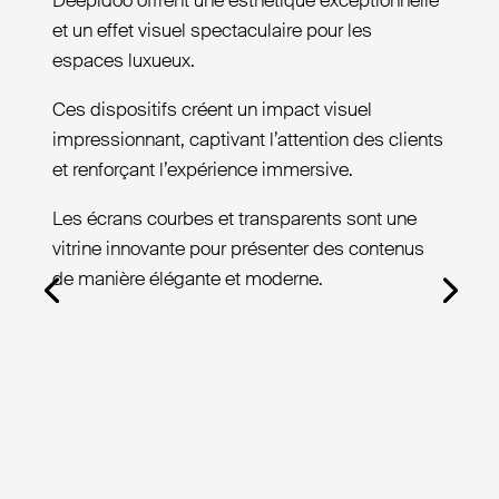
Deepidoo offrent une esthétique exceptionnelle
et un effet visuel spectaculaire pour les
espaces luxueux.
Ces dispositifs créent un impact visuel
impressionnant, captivant l’attention des clients
et renforçant l’expérience immersive.
Les écrans courbes et transparents sont une
vitrine innovante pour présenter des contenus
de manière élégante et moderne.