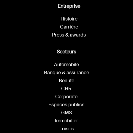
Entreprise
Histoire
Carrière
Press & awards
Secteurs
Automobile
Banque & assurance
Beauté
CHR
Corporate
Espaces publics
GMS
Immobilier
Loisirs