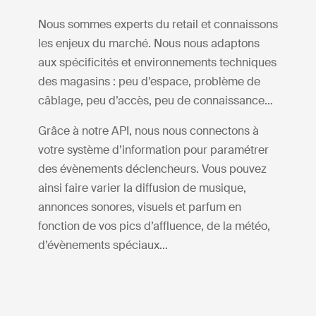
Nous sommes experts du retail et connaissons
les enjeux du marché. Nous nous adaptons
aux spécificités et environnements techniques
des magasins : peu d’espace, problème de
câblage, peu d’accès, peu de connaissance…
Grâce à notre API, nous nous connectons à
votre système d’information pour paramétrer
des évènements déclencheurs. Vous pouvez
ainsi faire varier la diffusion de musique,
annonces sonores, visuels et parfum en
fonction de vos pics d’affluence, de la météo,
d’évènements spéciaux…