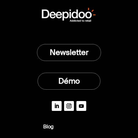
Newsletter
Démo
Blog