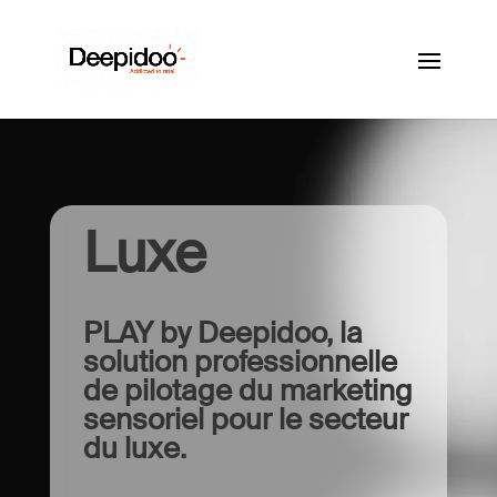
Luxe
PLAY by Deepidoo, la
solution professionnelle
de pilotage du marketing
sensoriel pour le secteur
du luxe.