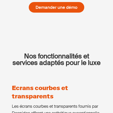
Demander une démo
Nos fonctionnalités et
services adaptés pour le luxe
Ecrans courbes et
transparents
Les écrans courbes et transparents fournis par