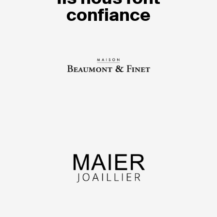
confiance