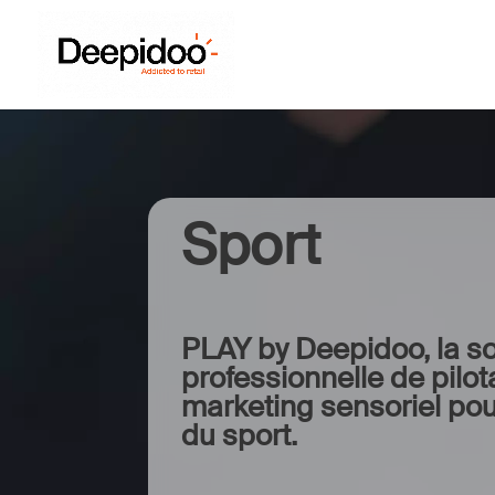
Sport
PLAY by Deepidoo, la so
professionnelle de pilo
marketing sensoriel pou
du sport.