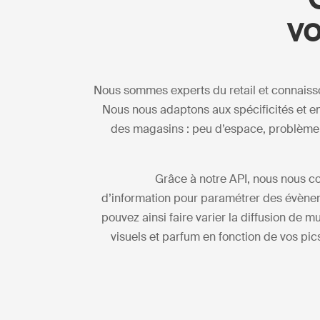
vo
Nous sommes experts du retail et connaiss
Nous nous adaptons aux spécificités et 
des magasins : peu d’espace, problème
Grâce à notre API, nous nous c
d’information pour paramétrer des évène
pouvez ainsi faire varier la diffusion de 
visuels et parfum en fonction de vos pic