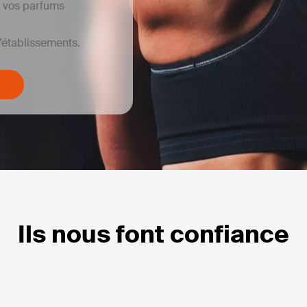
t vos parfums
’établissements.
Ils nous font confiance