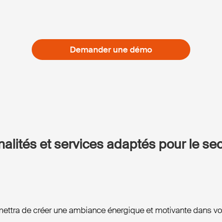
Demander une démo
alités et services adaptés pour le se
ettra de créer une ambiance énergique et motivante dans vos