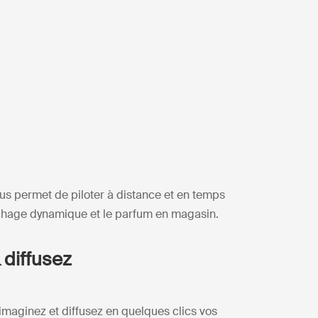
us permet de piloter à distance et en temps
ffichage dynamique et le parfum en magasin.
 diffusez
maginez et diffusez en quelques clics vos