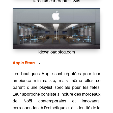
lareclame.fr crédit : H&M
idownloadblog.com
Apple Store
: 📱
Les boutiques Apple sont réputées pour leur
ambiance minimaliste, mais même elles se
parent d’une playlist spéciale pour les fêtes.
Leur approche consiste à inclure des morceaux
de Noël contemporains et innovants,
correspondant à l’esthétique et à l’identité de la