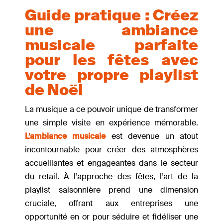
Guide pratique : Créez
une ambiance
musicale parfaite
pour les fêtes avec
votre propre playlist
de Noël
La musique a ce pouvoir unique de transformer
une simple visite en expérience mémorable.
L’ambiance musicale
est devenue un atout
incontournable pour créer des atmosphères
accueillantes et engageantes dans le secteur
du retail. À l’approche des fêtes, l’art de la
playlist saisonnière prend une dimension
cruciale, offrant aux entreprises une
opportunité en or pour séduire et fidéliser une