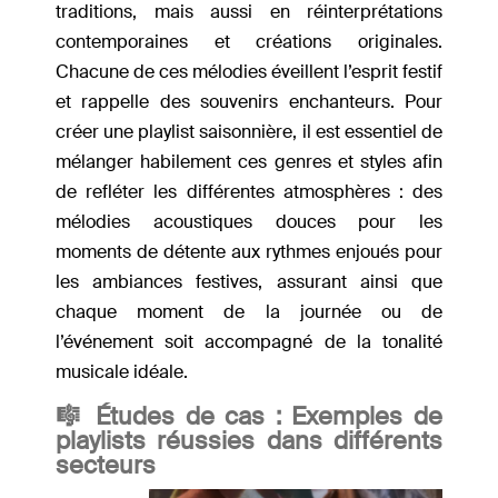
traditions, mais aussi en réinterprétations
contemporaines et créations originales.
Chacune de ces mélodies éveillent l’esprit festif
et rappelle des souvenirs enchanteurs. Pour
créer une playlist saisonnière, il est essentiel de
mélanger habilement ces genres et styles afin
de refléter les différentes atmosphères : des
mélodies acoustiques douces pour les
moments de détente aux rythmes enjoués pour
les ambiances festives, assurant ainsi que
chaque moment de la journée ou de
l’événement soit accompagné de la tonalité
musicale idéale.
🎼 Études de cas : Exemples de
playlists réussies dans différents
secteurs