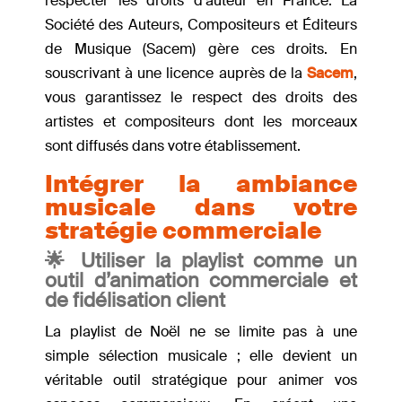
respecter les droits d’auteur en France. La
Société des Auteurs, Compositeurs et Éditeurs
de Musique (Sacem) gère ces droits. En
souscrivant à une licence auprès de la
Sacem
,
vous garantissez le respect des droits des
artistes et compositeurs dont les morceaux
sont diffusés dans votre établissement.
Intégrer la ambiance
musicale dans votre
stratégie commerciale
🌟 Utiliser la playlist comme un
outil d’animation commerciale et
de fidélisation client
La playlist de Noël ne se limite pas à une
simple sélection musicale ; elle devient un
véritable outil stratégique pour animer vos