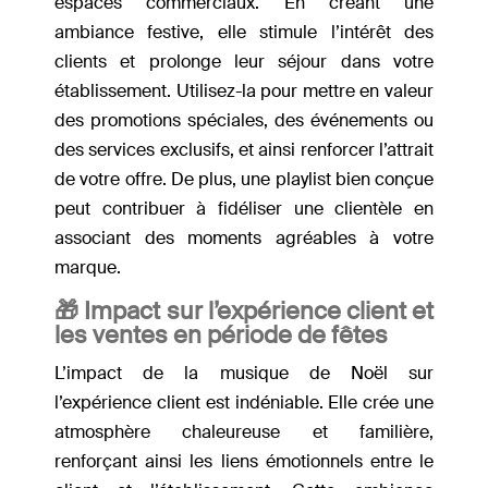
espaces commerciaux. En créant une
ambiance festive, elle stimule l’intérêt des
clients et prolonge leur séjour dans votre
établissement. Utilisez-la pour mettre en valeur
des promotions spéciales, des événements ou
des services exclusifs, et ainsi renforcer l’attrait
de votre offre. De plus, une playlist bien conçue
peut contribuer à fidéliser une clientèle en
associant des moments agréables à votre
marque.
🎁 Impact sur l’expérience client et
les ventes en période de fêtes
L’impact de la musique de Noël sur
l’expérience client est indéniable. Elle crée une
atmosphère chaleureuse et familière,
renforçant ainsi les liens émotionnels entre le