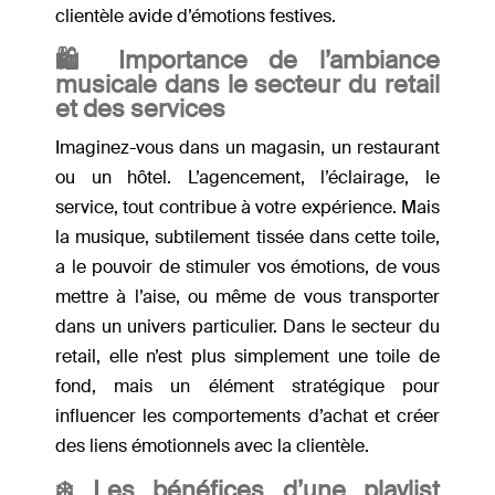
clientèle avide d’émotions festives.
🛍 Importance de l’ambiance
musicale dans le secteur du retail
et des services
Imaginez-vous dans un magasin, un restaurant
ou un hôtel. L’agencement, l’éclairage, le
service, tout contribue à votre expérience. Mais
la musique, subtilement tissée dans cette toile,
a le pouvoir de stimuler vos émotions, de vous
mettre à l’aise, ou même de vous transporter
dans un univers particulier. Dans le secteur du
retail, elle n’est plus simplement une toile de
fond, mais un élément stratégique pour
influencer les comportements d’achat et créer
des liens émotionnels avec la clientèle.
❄️ Les bénéfices d’une playlist