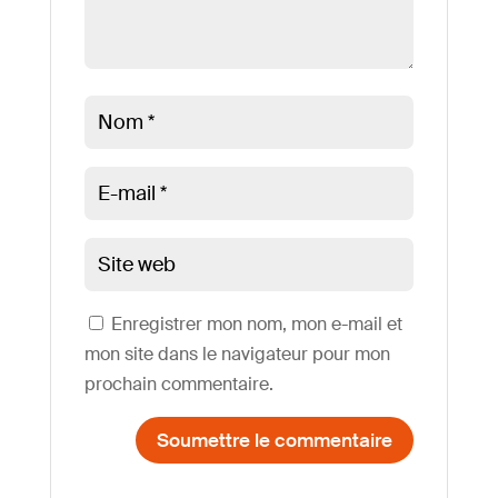
Enregistrer mon nom, mon e-mail et
mon site dans le navigateur pour mon
prochain commentaire.
Soumettre le commentaire