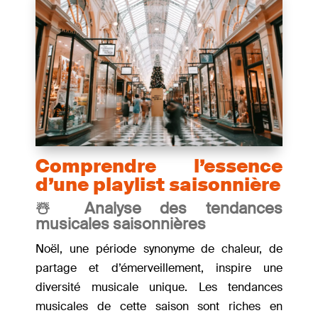
Comprendre l’essence
d’une playlist saisonnière
☃️ Analyse des tendances
musicales saisonnières
Noël, une période synonyme de chaleur, de
partage et d’émerveillement, inspire une
diversité musicale unique. Les tendances
musicales de cette saison sont riches en