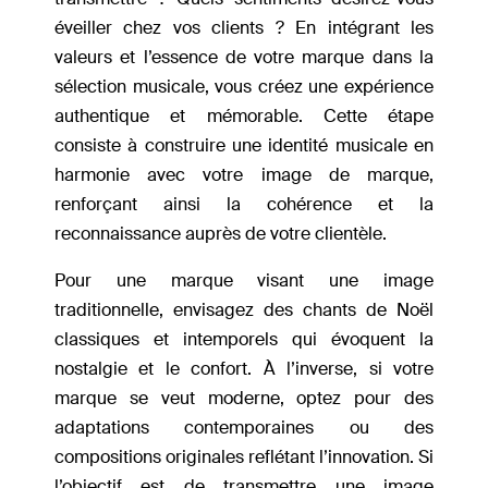
éveiller chez vos clients ? En intégrant les
valeurs et l’essence de votre marque dans la
sélection musicale, vous créez une expérience
authentique et mémorable. Cette étape
consiste à construire une identité musicale en
harmonie avec votre image de marque,
renforçant ainsi la cohérence et la
reconnaissance auprès de votre clientèle.
Pour une marque visant une image
traditionnelle, envisagez des chants de Noël
classiques et intemporels qui évoquent la
nostalgie et le confort. À l’inverse, si votre
marque se veut moderne, optez pour des
adaptations contemporaines ou des
compositions originales reflétant l’innovation. Si
l’objectif est de transmettre une image