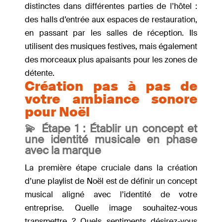
distinctes dans différentes parties de l’hôtel :
des halls d’entrée aux espaces de restauration,
en passant par les salles de réception. Ils
utilisent des musiques festives, mais également
des morceaux plus apaisants pour les zones de
détente.
Création pas à pas de
votre ambiance sonore
pour Noël
💫 Étape 1 : Établir un concept et
une identité musicale en phase
avec la marque
La première étape cruciale dans la création
d’une playlist de Noël est de définir un concept
musical aligné avec l’identité de votre
entreprise. Quelle image souhaitez-vous
transmettre ? Quels sentiments désirez-vous