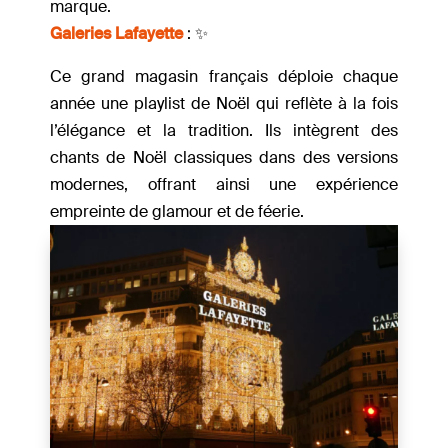
marque.
Galeries Lafayette
: ✨
Ce grand magasin français déploie chaque
année une playlist de Noël qui reflète à la fois
l’élégance et la tradition. Ils intègrent des
chants de Noël classiques dans des versions
modernes, offrant ainsi une expérience
empreinte de glamour et de féerie.