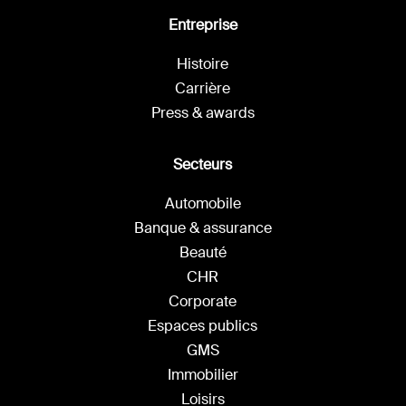
Entreprise
Histoire
Carrière
Press & awards
Secteurs
Automobile
Banque & assurance
Beauté
CHR
Corporate
Espaces publics
GMS
Immobilier
Loisirs