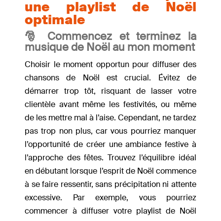
une playlist de Noël
optimale
🎅 Commencez et terminez la
musique de Noël au mon moment
Choisir le moment opportun pour diffuser des
chansons de Noël est crucial. Évitez de
démarrer trop tôt, risquant de lasser votre
clientèle avant même les festivités, ou même
de les mettre mal à l’aise. Cependant, ne tardez
pas trop non plus, car vous pourriez manquer
l’opportunité de créer une ambiance festive à
l’approche des fêtes. Trouvez l’équilibre idéal
en débutant lorsque l’esprit de Noël commence
à se faire ressentir, sans précipitation ni attente
excessive. Par exemple, vous pourriez
commencer à diffuser votre playlist de Noël