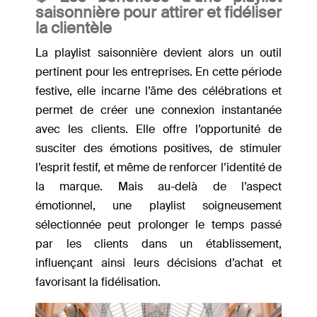
saisonnière pour attirer et fidéliser
la clientèle
La playlist saisonnière devient alors un outil
pertinent pour les entreprises. En cette période
festive, elle incarne l’âme des célébrations et
permet de créer une connexion instantanée
avec les clients. Elle offre l’opportunité de
susciter des émotions positives, de stimuler
l’esprit festif, et même de renforcer l’identité de
la marque. Mais au-delà de l’aspect
émotionnel, une playlist soigneusement
sélectionnée peut prolonger le temps passé
par les clients dans un établissement,
influençant ainsi leurs décisions d’achat et
favorisant la fidélisation.