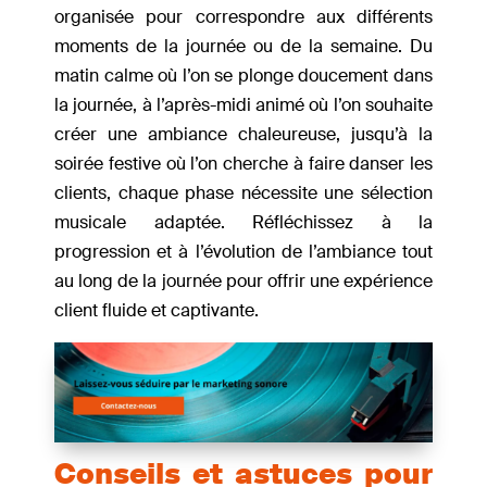
organisée pour correspondre aux différents
moments de la journée ou de la semaine. Du
matin calme où l’on se plonge doucement dans
la journée, à l’après-midi animé où l’on souhaite
créer une ambiance chaleureuse, jusqu’à la
soirée festive où l’on cherche à faire danser les
clients, chaque phase nécessite une sélection
musicale adaptée. Réfléchissez à la
progression et à l’évolution de l’ambiance tout
au long de la journée pour offrir une expérience
client fluide et captivante.
Conseils et astuces pour