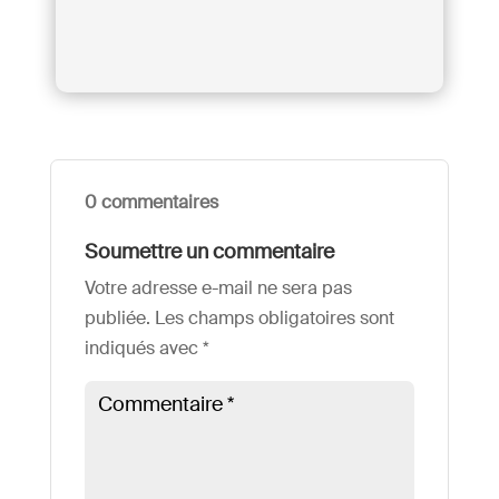
0 commentaires
Soumettre un commentaire
Votre adresse e-mail ne sera pas
publiée.
Les champs obligatoires sont
indiqués avec
*