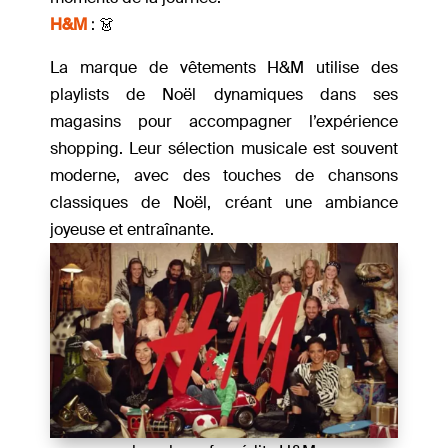
H&M
: 👗
La marque de vêtements H&M utilise des
playlists de Noël dynamiques dans ses
magasins pour accompagner l’expérience
shopping. Leur sélection musicale est souvent
moderne, avec des touches de chansons
classiques de Noël, créant une ambiance
joyeuse et entraînante.