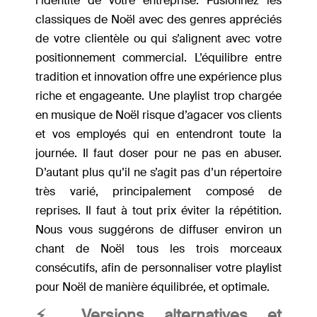
l’identité de votre entreprise. Fusionnez les
classiques de Noël avec des genres appréciés
de votre clientèle ou qui s’alignent avec votre
positionnement commercial. L’équilibre entre
tradition et innovation offre une expérience plus
riche et engageante. Une playlist trop chargée
en musique de Noël risque d’agacer vos clients
et vos employés qui en entendront toute la
journée. Il faut doser pour ne pas en abuser.
D’autant plus qu’il ne s’agit pas d’un répertoire
très varié, principalement composé de
reprises. Il faut à tout prix éviter la répétition.
Nous vous suggérons de diffuser environ un
chant de Noël tous les trois morceaux
consécutifs, afin de personnaliser votre playlist
pour Noël de manière équilibrée, et optimale.
⚡️ Versions alternatives et