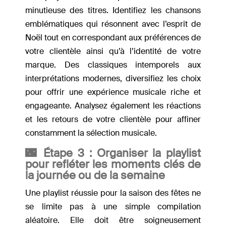
minutieuse des titres. Identifiez les chansons
emblématiques qui résonnent avec l’esprit de
Noël tout en correspondant aux préférences de
votre clientèle ainsi qu’à l’identité de votre
marque. Des classiques intemporels aux
interprétations modernes, diversifiez les choix
pour offrir une expérience musicale riche et
engageante. Analysez également les réactions
et les retours de votre clientèle pour affiner
constamment la sélection musicale.
🌃 Étape 3 : Organiser la playlist
pour refléter les moments clés de
la journée ou de la semaine
Une playlist réussie pour la saison des fêtes ne
se limite pas à une simple compilation
aléatoire. Elle doit être soigneusement