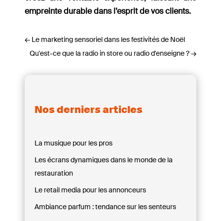
empreinte durable dans l’esprit de vos clients.
←
Le marketing sensoriel dans les festivités de Noël
Qu'est-ce que la radio in store ou radio d'enseigne ?
→
Nos derniers articles
La musique pour les pros
Les écrans dynamiques dans le monde de la
restauration
Le retail media pour les annonceurs
Ambiance parfum : tendance sur les senteurs