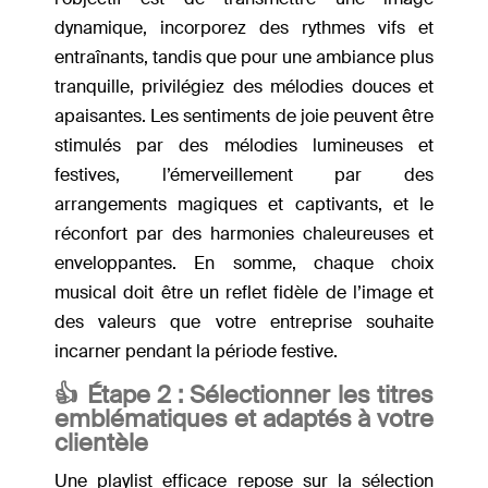
dynamique, incorporez des rythmes vifs et
entraînants, tandis que pour une ambiance plus
tranquille, privilégiez des mélodies douces et
apaisantes. Les sentiments de joie peuvent être
stimulés par des mélodies lumineuses et
festives, l’émerveillement par des
arrangements magiques et captivants, et le
réconfort par des harmonies chaleureuses et
enveloppantes. En somme, chaque choix
musical doit être un reflet fidèle de l’image et
des valeurs que votre entreprise souhaite
incarner pendant la période festive.
👍 Étape 2 : Sélectionner les titres
emblématiques et adaptés à votre
clientèle
Une playlist efficace repose sur la sélection