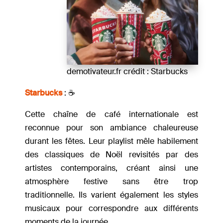
demotivateur.fr crédit : Starbucks
Starbucks
: ☕️
Cette chaîne de café internationale est
reconnue pour son ambiance chaleureuse
durant les fêtes. Leur playlist mêle habilement
des classiques de Noël revisités par des
artistes contemporains, créant ainsi une
atmosphère festive sans être trop
traditionnelle. Ils varient également les styles
musicaux pour correspondre aux différents
moments de la journée.