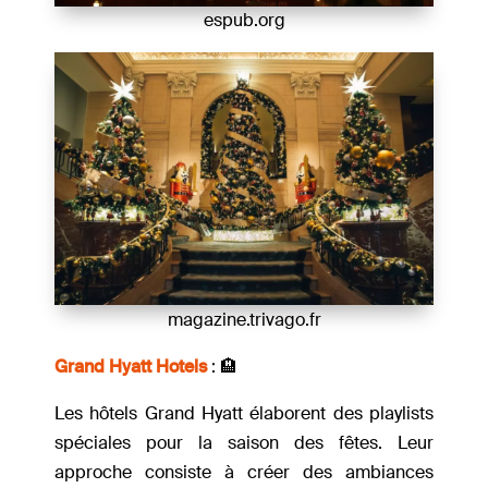
espub.org
magazine.trivago.fr
Grand Hyatt Hotels
: 🏨
Les hôtels Grand Hyatt élaborent des playlists
spéciales pour la saison des fêtes. Leur
approche consiste à créer des ambiances