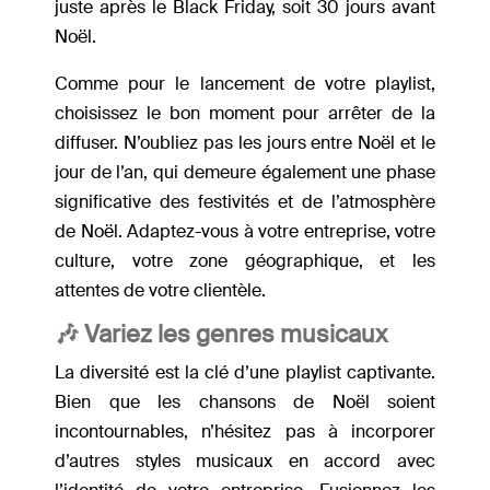
juste après le Black Friday, soit 30 jours avant
Noël.
Comme pour le lancement de votre playlist,
choisissez le bon moment pour arrêter de la
diffuser. N’oubliez pas les jours entre Noël et le
jour de l’an, qui demeure également une phase
significative des festivités et de l’atmosphère
de Noël. Adaptez-vous à votre entreprise, votre
culture, votre zone géographique, et les
attentes de votre clientèle.
🎶 Variez les genres musicaux
La diversité est la clé d’une playlist captivante.
Bien que les chansons de Noël soient
incontournables, n’hésitez pas à incorporer
d’autres styles musicaux en accord avec