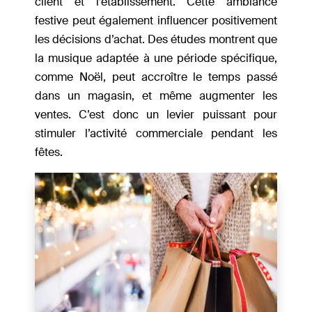
client et l’établissement. Cette ambiance
festive peut également influencer positivement
les décisions d’achat. Des études montrent que
la musique adaptée à une période spécifique,
comme Noël, peut accroître le temps passé
dans un magasin, et même augmenter les
ventes. C’est donc un levier puissant pour
stimuler l’activité commerciale pendant les
fêtes.