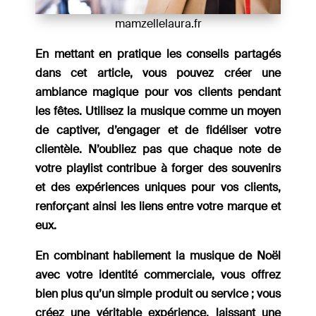
mamzellelaura.fr
En mettant en pratique les conseils partagés
dans cet article, vous pouvez créer une
ambiance magique pour vos clients pendant
les fêtes. Utilisez la musique comme un moyen
de captiver, d’engager et de fidéliser votre
clientèle. N’oubliez pas que chaque note de
votre playlist contribue à forger des souvenirs
et des expériences uniques pour vos clients,
renforçant ainsi les liens entre votre marque et
eux.
En combinant habilement la musique de Noël
avec votre identité commerciale, vous offrez
bien plus qu’un simple produit ou service ; vous
créez une véritable expérience, laissant une