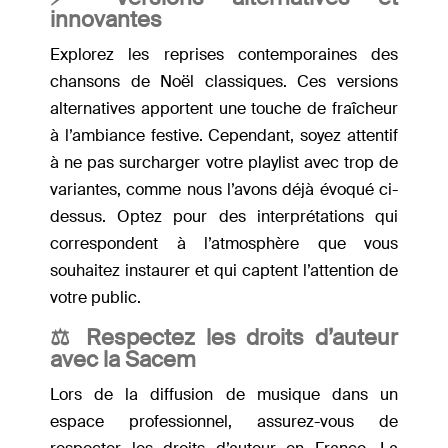
innovantes
Explorez les reprises contemporaines des
chansons de Noël classiques. Ces versions
alternatives apportent une touche de fraîcheur
à l’ambiance festive. Cependant, soyez attentif
à ne pas surcharger votre playlist avec trop de
variantes, comme nous l’avons déjà évoqué ci-
dessus. Optez pour des interprétations qui
correspondent à l’atmosphère que vous
souhaitez instaurer et qui captent l’attention de
votre public.
⚖️ Respectez les droits d’auteur
avec la Sacem
Lors de la diffusion de musique dans un
espace professionnel, assurez-vous de