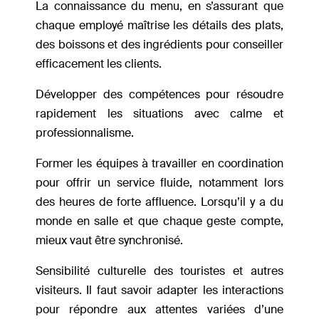
La connaissance du menu, en s’assurant que
chaque employé maîtrise les détails des plats,
des boissons et des ingrédients pour conseiller
efficacement les clients.
Développer des compétences pour résoudre
rapidement les situations avec calme et
professionnalisme.
Former les équipes à travailler en coordination
pour offrir un service fluide, notamment lors
des heures de forte affluence. Lorsqu’il y a du
monde en salle et que chaque geste compte,
mieux vaut être synchronisé.
Sensibilité culturelle des touristes et autres
visiteurs. Il faut savoir adapter les interactions
pour répondre aux attentes variées d’une