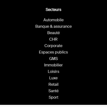
Secteurs
Automobile
Banque & assurance
Beauté
CHR
Corporate
Espaces publics
GMS
Immobilier
Loisirs
Luxe
Retail
Santé
Sport