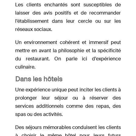
Les clients enchantés sont susceptibles de
laisser des avis positifs et de recommander
l’établissement dans leur cercle ou sur les
réseaux sociaux.
Un environnement cohérent et immersif peut
mettre en avant la philosophie et la spécificité
du restaurant. On parle ici d’expérience
culinaire.
Dans les hôtels
Une expérience unique peut inciter les clients à
prolonger leur séjour ou à réserver des
services additionnels comme des repas, des
spas ou des activités.
Des séjours mémorables conduisent les clients
à choisir le même hôtel pour leurs futurs