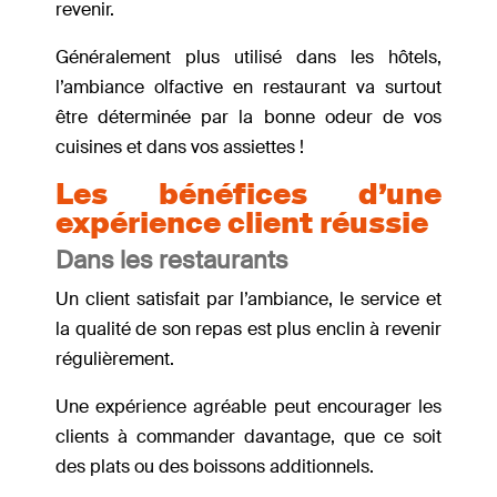
revenir.
Généralement plus utilisé dans les hôtels,
l’ambiance olfactive en restaurant va surtout
être déterminée par la bonne odeur de vos
cuisines et dans vos assiettes !
Les bénéfices d’une
expérience client réussie
Dans les restaurants
Un client satisfait par l’ambiance, le service et
la qualité de son repas est plus enclin à revenir
régulièrement.
Une expérience agréable peut encourager les
clients à commander davantage, que ce soit
des plats ou des boissons additionnels.