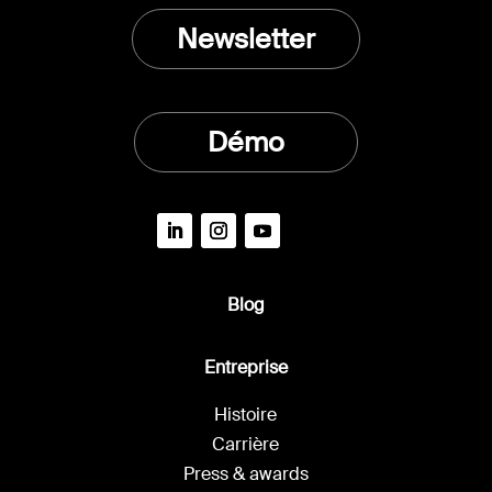
Newsletter
Démo
Blog
Entreprise
Histoire
Carrière
Press & awards