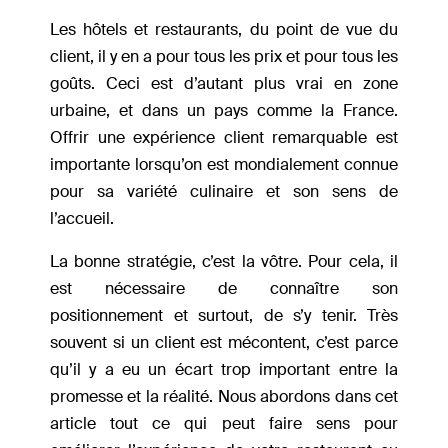
Les hôtels et restaurants, du point de vue du
client, il y en a pour tous les prix et pour tous les
goûts. Ceci est d’autant plus vrai en zone
urbaine, et dans un pays comme la France.
Offrir une expérience client remarquable est
importante lorsqu’on est mondialement connue
pour sa variété culinaire et son sens de
l’accueil.
La bonne stratégie, c’est la vôtre. Pour cela, il
est nécessaire de connaître son
positionnement et surtout, de s’y tenir. Très
souvent si un client est mécontent, c’est parce
qu’il y a eu un écart trop important entre la
promesse et la réalité. Nous abordons dans cet
article tout ce qui peut faire sens pour