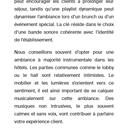
peut encourager les clients à prolonger leur
séjour, tandis qu’une playlist dynamique peut
dynamiser l’ambiance lors d’un brunch ou d’un
événement spécial. La clé réside dans le choix
d’une bande sonore cohérente avec l’identité
de l’établissement.
Nous conseillons souvent d’opter pour une
ambiance à majorité instrumentale dans les
hôtels. Les parties communes comme le lobby
ou le hall sont relativement intimistes. Le
mobilier et les lumières s’orientent vers ce
sentiment, il est ainsi important de se calquer
musicalement sur cette ambiance. Des
musiques non intrusives, le plus souvent
calmes et sans voix, vont contribuer à parfaire
votre expérience client.