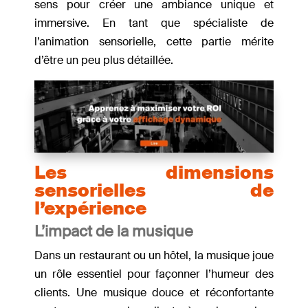
sens pour créer une ambiance unique et
immersive. En tant que spécialiste de
l’animation sensorielle, cette partie mérite
d’être un peu plus détaillée.
Les dimensions
sensorielles de
l’expérience
L’impact de la musique
Dans un restaurant ou un hôtel, la musique joue
un rôle essentiel pour façonner l’humeur des
clients. Une musique douce et réconfortante