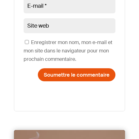
Enregistrer mon nom, mon e-mail et
mon site dans le navigateur pour mon
prochain commentaire.
Soumettre le commentaire