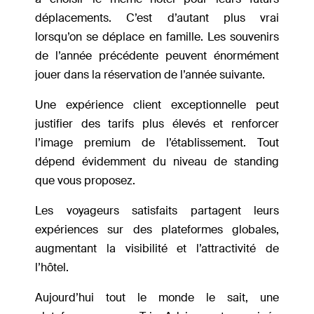
déplacements. C’est d’autant plus vrai
lorsqu’on se déplace en famille. Les souvenirs
de l’année précédente peuvent énormément
jouer dans la réservation de l’année suivante.
Une expérience client exceptionnelle peut
justifier des tarifs plus élevés et renforcer
l’image premium de l’établissement. Tout
dépend évidemment du niveau de standing
que vous proposez.
Les voyageurs satisfaits partagent leurs
expériences sur des plateformes globales,
augmentant la visibilité et l’attractivité de
l’hôtel.
Aujourd’hui tout le monde le sait, une