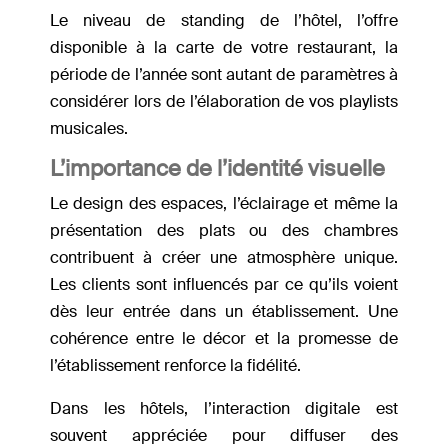
Le niveau de standing de l’hôtel, l’offre
disponible à la carte de votre restaurant, la
période de l’année sont autant de paramètres à
considérer lors de l’élaboration de vos playlists
musicales.
L’importance de l’identité visuelle
Le design des espaces, l’éclairage et même la
présentation des plats ou des chambres
contribuent à créer une atmosphère unique.
Les clients sont influencés par ce qu’ils voient
dès leur entrée dans un établissement. Une
cohérence entre le décor et la promesse de
l’établissement renforce la fidélité.
Dans les hôtels, l’interaction digitale est
souvent appréciée pour diffuser des