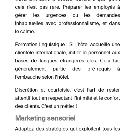
cela n’est pas rare. Préparer les employés à
gérer les urgences ou les demandes
inhabituelles avec professionnalisme, et dans
le calme.
Formation linguistique : Si l’hôtel accueille une
clientèle internationale, initier le personnel aux
bases de langues étrangères clés. Cela fait
généralement partie des pré-requis à
l’embauche selon l’hôtel.
Discrétion et courtoisie, c’est l’art de rester
attentif tout en respectant l’intimité et le confort
des clients. C’est un métier !
Marketing sensoriel
Adoptez des stratégies qui exploitent tous les