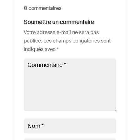
0 commentaires
Soumettre un commentaire
Votre adresse e-mail ne sera pas
publiée.
Les champs obligatoires sont
indiqués avec
*