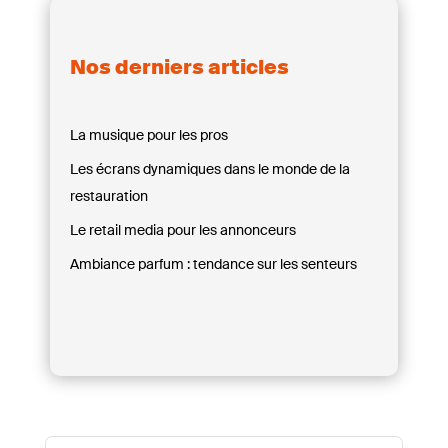
Nos derniers articles
La musique pour les pros
Les écrans dynamiques dans le monde de la
restauration
Le retail media pour les annonceurs
Ambiance parfum : tendance sur les senteurs