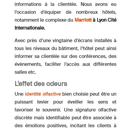
informations à la clientèle. Nous avons eu
l’occasion d’équiper de nombreux hôtels,
notamment le complexe du
Marriott
à Lyon Cité
Internationale.
Avec près d’une vingtaine d’écrans installés à
tous les niveaux du bâtiment, l’hôtel peut ainsi
informer sa clientèle sur des conférences, des
évènements, faciliter l’accès aux différentes
salles etc.
L’effet des odeurs
Une
identité olfactive
bien choisie peut être un
puissant levier pour éveiller les sens et
favoriser le souvenir. Une signature olfactive
discrète mais identifiable peut être associée à
des émotions positives, incitant les clients à