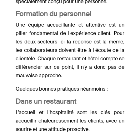
spécialement conçu pour une personne.
Formation du personnel
Une équipe accueillante et attentive est un
pilier fondamental de l’expérience client. Pour
les deux secteurs ici la réponse est la même,
les collaborateurs doivent être à l’écoute de la
clientèle. Chaque restaurant et hôtel compte se
différencier sur ce point, il n’y a donc pas de
mauvaise approche.
Quelques bonnes pratiques néanmoins :
Dans un restaurant
L’accueil et l’hospitalité sont les clés pour
accueillir chaleureusement les clients, avec un
sourire et une attitude proactive.