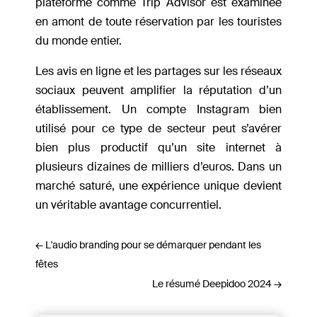
plateforme comme Trip Advisor est examinée
en amont de toute réservation par les touristes
du monde entier.
Les avis en ligne et les partages sur les réseaux
sociaux peuvent amplifier la réputation d’un
établissement. Un compte Instagram bien
utilisé pour ce type de secteur peut s’avérer
bien plus productif qu’un site internet à
plusieurs dizaines de milliers d’euros. Dans un
marché saturé, une expérience unique devient
un véritable avantage concurrentiel.
←
L'audio branding pour se démarquer pendant les
fêtes
Le résumé Deepidoo 2024
→