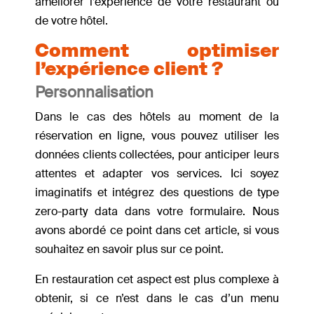
améliorer l’expérience de votre restaurant ou
de votre hôtel.
Comment optimiser
l’expérience client ?
Personnalisation
Dans le cas des hôtels au moment de la
réservation en ligne, vous pouvez utiliser les
données clients collectées, pour anticiper leurs
attentes et adapter vos services. Ici soyez
imaginatifs et intégrez des questions de type
zero-party data dans votre formulaire. Nous
avons abordé ce point dans cet article, si vous
souhaitez en savoir plus sur ce point.
En restauration cet aspect est plus complexe à
obtenir, si ce n’est dans le cas d’un menu