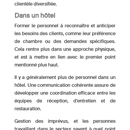
clientèle diversifiée.
Dans un hôtel
Former le personnel à reconnaître et anticiper
les besoins des clients, comme leur préférence
de chambre ou des demandes spécifiques.
Cela rentre plus dans une approche physique,
et est à mettre en lien avec le premier point
mentionné plus haut.
Il y a généralement plus de personnel dans un
hôtel. Une communication cohérente assure de
développer une coordination efficace entre les
équipes de réception, d’entretien et de
restauration.
Gestion des imprévus, et les personnes
travaillant dans le secteur savent à quel point