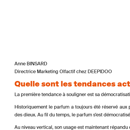
Anne BINSARD
Directrice Marketing Olfactif chez DEEPIDOO
Quelle sont les tendances act
La première tendance à souligner est sa démocratisati
Historiquement le parfum a toujours été réservé aux p
des dieux. Au fil du temps, le parfum s’est démocratisé
Au niveau vertical, son usage est maintenant répandu d