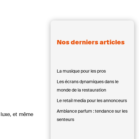
Nos derniers articles
La musique pour les pros
Les écrans dynamiques dans le
monde de la restauration
Le retail media pour les annonceurs
Ambiance parfum : tendance sur les
u luxe, et même
senteurs