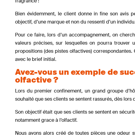
fragrance !
Bien évidemment, le client donne in fine son avis pe
objectif, d’une marque et non du ressenti d’un individu
Pour ce faire, lors d’un accompagnement, on cherche 
valeurs précises, sur lesquelles on pourra trouver
propositions (des pistes olfactives) correspondantes.
avec le brief initial.
Avez-vous un exemple de succes
olfactive ?
Lors du premier confinement, un grand groupe d’hôt
souhaité que ses clients se sentent rassurés, dès lors 
Son objectif était que ses clients se sentent en sécurit
notamment grace à l’olfactif.
Nous avons alors créé de toutes pièces une odeur s