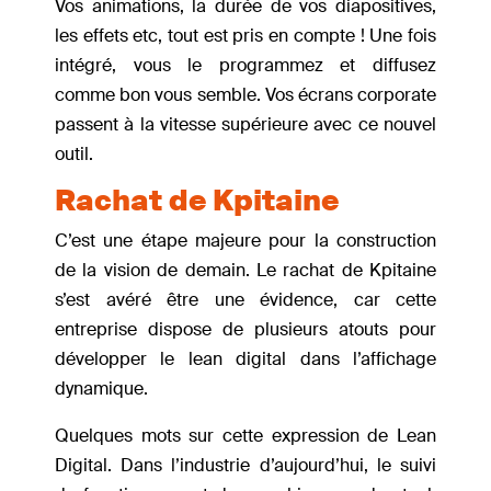
Vos animations, la durée de vos diapositives,
les effets etc, tout est pris en compte ! Une fois
intégré, vous le programmez et diffusez
comme bon vous semble. Vos écrans corporate
passent à la vitesse supérieure avec ce nouvel
outil.
Rachat de Kpitaine
C’est une étape majeure pour la construction
de la vision de demain. Le rachat de Kpitaine
s’est avéré être une évidence, car cette
entreprise dispose de plusieurs atouts pour
développer le lean digital dans l’affichage
dynamique.
Quelques mots sur cette expression de Lean
Digital. Dans l’industrie d’aujourd’hui, le suivi