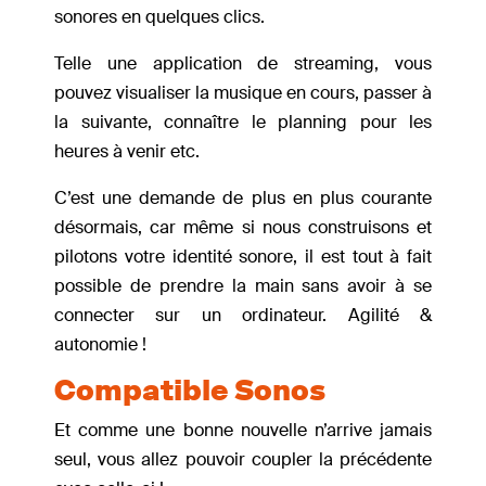
sonores en quelques clics.
Telle une application de streaming, vous
pouvez visualiser la musique en cours, passer à
la suivante, connaître le planning pour les
heures à venir etc.
C’est une demande de plus en plus courante
désormais, car même si nous construisons et
pilotons votre identité sonore, il est tout à fait
possible de prendre la main sans avoir à se
connecter sur un ordinateur. Agilité &
autonomie !
Compatible Sonos
Et comme une bonne nouvelle n’arrive jamais
seul, vous allez pouvoir coupler la précédente