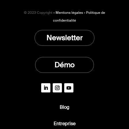
© 2023 Copyright •
Mentions légales
•
Politique de
confidentialité
Newsletter
Démo
Blog
Entreprise