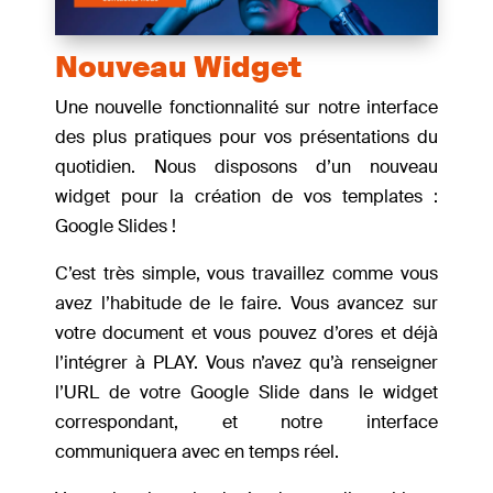
Nouveau Widget
Une nouvelle fonctionnalité sur notre interface
des plus pratiques pour vos présentations du
quotidien. Nous disposons d’un nouveau
widget pour la création de vos templates :
Google Slides !
C’est très simple, vous travaillez comme vous
avez l’habitude de le faire. Vous avancez sur
votre document et vous pouvez d’ores et déjà
l’intégrer à PLAY. Vous n’avez qu’à renseigner
l’URL de votre Google Slide dans le widget
correspondant, et notre interface
communiquera avec en temps réel.