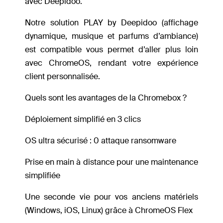
avec Deepidoo.
Notre solution PLAY by Deepidoo (affichage
dynamique, musique et parfums d’ambiance)
est compatible vous permet d’aller plus loin
avec ChromeOS, rendant votre expérience
client personnalisée.
Quels sont les avantages de la Chromebox ?
Déploiement simplifié en 3 clics
OS ultra sécurisé : 0 attaque ransomware
Prise en main à distance pour une maintenance
simplifiée
Une seconde vie pour vos anciens matériels
(Windows, iOS, Linux) grâce à ChromeOS Flex