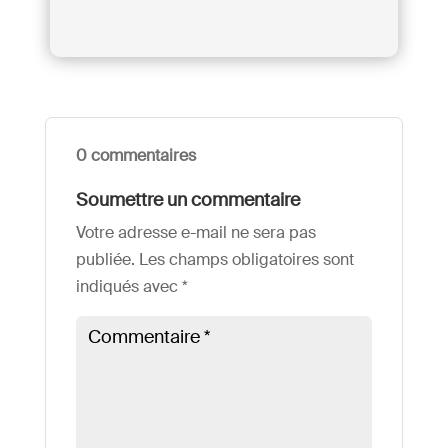
0 commentaires
Soumettre un commentaire
Votre adresse e-mail ne sera pas
publiée.
Les champs obligatoires sont
indiqués avec
*