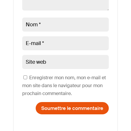
Enregistrer mon nom, mon e-mail et
mon site dans le navigateur pour mon
prochain commentaire.
Soumettre le commentaire