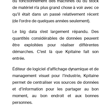
du fonctionnement des machines ou du stock
de matériel n’a plus grand chose à voir avec ce
qu’il était dans un passé relativement récent
(de l’ordre de quelques années seulement).
Le big data s’est largement répandu. Des
quantités considérables de données peuvent
être exploitées pour réaliser différentes
démarches. C’est là que Kpitaine fait son
entrée.
Éditeur de logiciel d’affichage dynamique et de
management visuel pour l’industrie, Kpitaine
permet de centraliser vos sources de données
et d’information pour les partager au bon
moment, au bon endroit et aux bonnes
personnes.