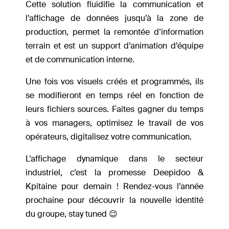
Cette solution fluidifie la communication et
l’affichage de données jusqu’à la zone de
production, permet la remontée d’information
terrain et est un support d’animation d’équipe
et de communication interne.
Une fois vos visuels créés et programmés, ils
se modifieront en temps réel en fonction de
leurs fichiers sources. Faites gagner du temps
à vos managers, optimisez le travail de vos
opérateurs, digitalisez votre communication.
L’affichage dynamique dans le secteur
industriel, c’est la promesse Deepidoo &
Kpitaine pour demain ! Rendez-vous l’année
prochaine pour découvrir la nouvelle identité
du groupe, stay tuned 😉