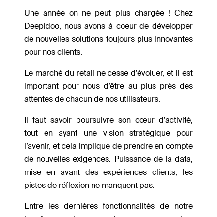
Une année on ne peut plus chargée ! Chez
Deepidoo, nous avons à coeur de développer
de nouvelles solutions toujours plus innovantes
pour nos clients.
Le marché du retail ne cesse d’évoluer, et il est
important pour nous d’être au plus près des
attentes de chacun de nos utilisateurs.
Il faut savoir poursuivre son cœur d’activité,
tout en ayant une vision stratégique pour
l’avenir, et cela implique de prendre en compte
de nouvelles exigences. Puissance de la data,
mise en avant des expériences clients, les
pistes de réflexion ne manquent pas.
Entre les dernières fonctionnalités de notre