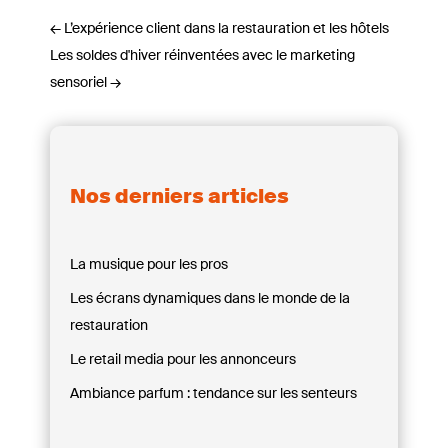
←
L’expérience client dans la restauration et les hôtels
Les soldes d'hiver réinventées avec le marketing
sensoriel
→
Nos derniers articles
La musique pour les pros
Les écrans dynamiques dans le monde de la
restauration
Le retail media pour les annonceurs
Ambiance parfum : tendance sur les senteurs