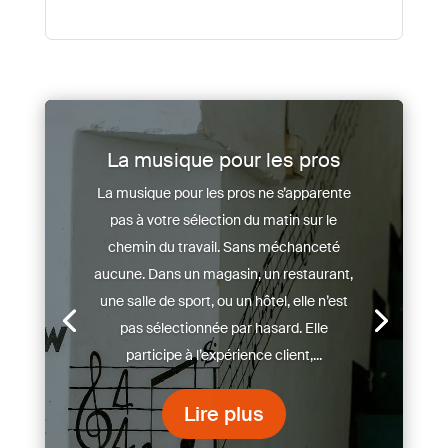
La musique pour les pros
La musique pour les pros ne s’apparente
pas à votre sélection du matin sur le
chemin du travail. Sans méchanceté
aucune. Dans un magasin, un restaurant,
une salle de sport, ou un hôtel, elle n’est
pas sélectionnée par hasard. Elle
participe à l’expérience client,...
Lire plus