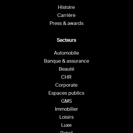
Histoire
Carrière
Press & awards
Secteurs
Automobile
Banque & assurance
Beauté
CHR
Corporate
Espaces publics
GMS
Immobilier
Loisirs
Luxe