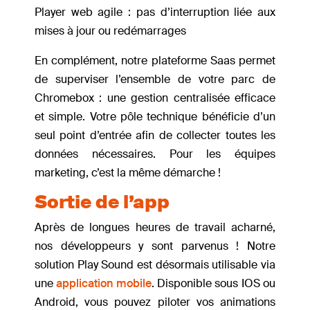
Player web agile : pas d’interruption liée aux
mises à jour ou redémarrages
En complément, notre plateforme Saas permet
de superviser l’ensemble de votre parc de
Chromebox : une gestion centralisée efficace
et simple. Votre pôle technique bénéficie d’un
seul point d’entrée afin de collecter toutes les
données nécessaires. Pour les équipes
marketing, c’est la même démarche !
Sortie de l’app
Après de longues heures de travail acharné,
nos développeurs y sont parvenus ! Notre
solution Play Sound est désormais utilisable via
une
application mobile
. Disponible sous IOS ou
Android, vous pouvez piloter vos animations