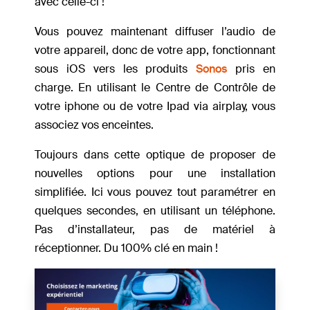
avec celle-ci !
Vous pouvez maintenant diffuser l’audio de
votre appareil, donc de votre app, fonctionnant
sous iOS vers les produits
Sonos
pris en
charge. En utilisant le Centre de Contrôle de
votre iphone ou de votre Ipad via airplay, vous
associez vos enceintes.
Toujours dans cette optique de proposer de
nouvelles options pour une installation
simplifiée. Ici vous pouvez tout paramétrer en
quelques secondes, en utilisant un téléphone.
Pas d’installateur, pas de matériel à
réceptionner. Du 100% clé en main !