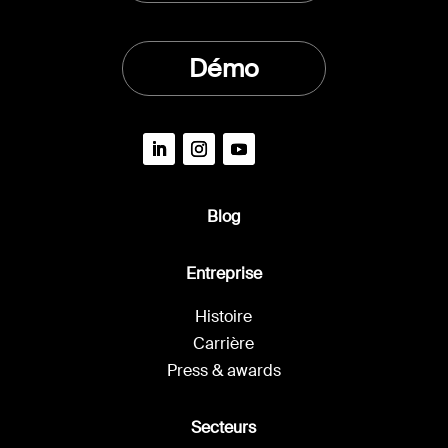
Démo
Blog
Entreprise
Histoire
Carrière
Press & awards
Secteurs