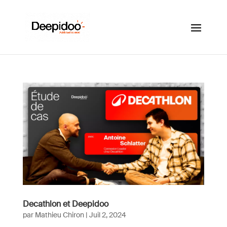
Decathlon et Deepidoo
par
Mathieu Chiron
|
Juil 2, 2024