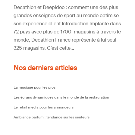
Decathlon et Deepidoo : comment une des plus
grandes enseignes de sport au monde optimise
son expérience client Introduction Implanté dans
72 pays avec plus de 1700 magasins à travers le
monde, Decathlon France représente à lui seul
325 magasins. C’est cette...
Nos derniers articles
La musique pour les pros
Les écrans dynamiques dans le monde de la restauration
Le retail media pour les annonceurs
Ambiance parfum : tendance sur les senteurs