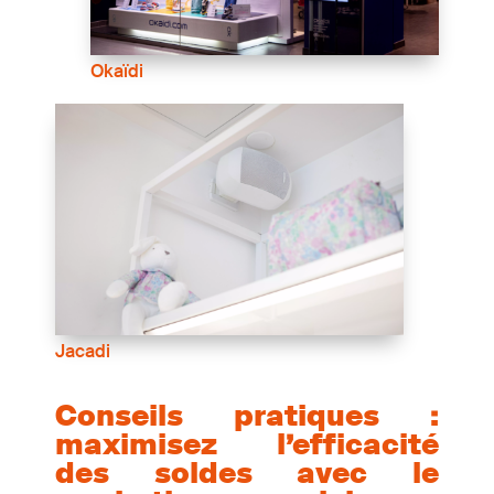
Okaïdi
Jacadi
Conseils pratiques :
maximisez l’efficacité
des soldes avec le