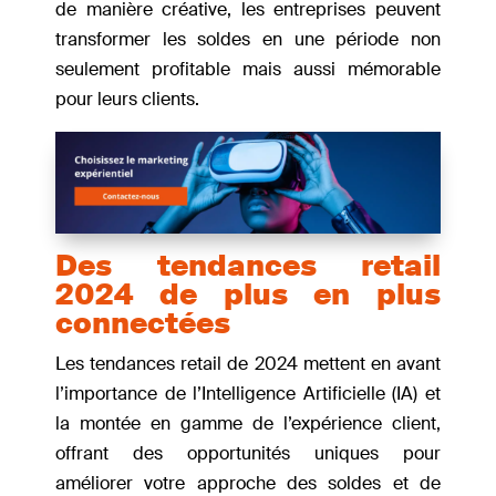
de manière créative, les entreprises peuvent
transformer les soldes en une période non
seulement profitable mais aussi mémorable
pour leurs clients.
Des tendances retail
2024 de plus en plus
connectées
Les tendances retail de 2024 mettent en avant
l’importance de l’Intelligence Artificielle (IA) et
la montée en gamme de l’expérience client,
offrant des opportunités uniques pour
améliorer votre approche des soldes et de