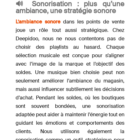
🔊 Sonorisation : plus qu’une
ambiance, une stratégie sonore
L’ambiance sonore
dans les points de vente
joue un rôle tout aussi stratégique. Chez
Deepidoo, nous ne nous contentons pas de
choisir des playlists au hasard. Chaque
sélection musicale est conçue pour s’aligner
avec l’image de la marque et l’objectif des
soldes. Une musique bien choisie peut non
seulement améliorer l’ambiance du magasin,
mais aussi influencer subtilement les décisions
d’achat. Pendant les soldes, où les boutiques
sont souvent bondées, une sonorisation
adaptée peut aider à maintenir l’énergie tout en
guidant les émotions et comportements des
clients. Nous utilisons également la
sonorisation comme un outil stratégique pour