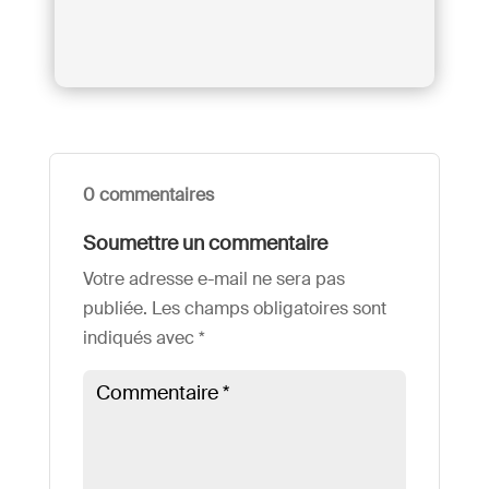
0 commentaires
Soumettre un commentaire
Votre adresse e-mail ne sera pas
publiée.
Les champs obligatoires sont
indiqués avec
*