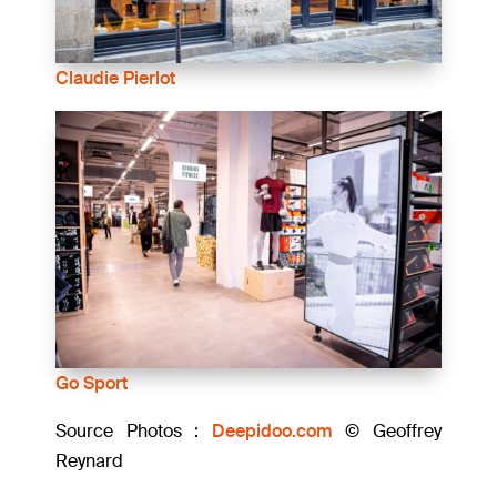
Claudie Pierlot
Go Sport
Source Photos :
Deepidoo.com
© Geoffrey
Reynard