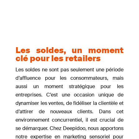
Tendances retail
|
0 commentaires
Les soldes, un moment
clé pour les retailers
Les soldes ne sont pas seulement une période
d’affluence pour les consommateurs, mais
aussi un moment stratégique pour les
entreprises. C’est une occasion unique de
dynamiser les ventes, de fidéliser la clientèle et
d’attirer de nouveaux clients. Dans cet
environnement concurrentiel, il est crucial de
se démarquer. Chez Deepidoo, nous apportons
notre expertise en marketing sensoriel pour