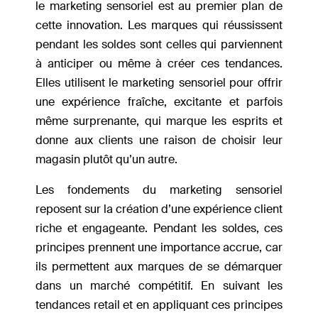
le marketing sensoriel est au premier plan de
cette innovation. Les marques qui réussissent
pendant les soldes sont celles qui parviennent
à anticiper ou même à créer ces tendances.
Elles utilisent le marketing sensoriel pour offrir
une expérience fraîche, excitante et parfois
même surprenante, qui marque les esprits et
donne aux clients une raison de choisir leur
magasin plutôt qu’un autre.
Les fondements du marketing sensoriel
reposent sur la création d’une expérience client
riche et engageante. Pendant les soldes, ces
principes prennent une importance accrue, car
ils permettent aux marques de se démarquer
dans un marché compétitif. En suivant les
tendances retail et en appliquant ces principes