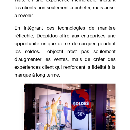
les clients non seulement à acheter, mais aussi
à revenir.
En intégrant ces technologies de manière
réfléchie, Deepidoo offre aux entreprises une
opportunité unique de se démarquer pendant
les soldes. L’objectif n’est pas seulement
d’augmenter les ventes, mais de créer des
expériences client qui renforcent la fidélité à la
marque à long terme.