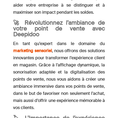
aider votre entreprise à se distinguer et à
maximiser son impact pendant les soldes.
🚀
Révolutionnez l’ambiance de
votre point de vente avec
Deepidoo
En tant qu’expert dans le domaine du
marketing sensoriel
, nous offrons des solutions
innovantes pour transformer l’expérience client
en magasin. Grâce à l’affichage dynamique, la
sonorisation adaptée et la digitalisation des
points de vente, nous vous aidons à créer une
ambiance immersive dans vos points de vente,
dans le but de favoriser non seulement l’achat,
mais aussi d’offrir une expérience mémorable à
vos clients.