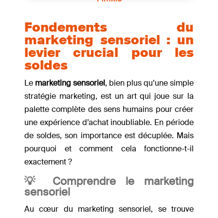
Fondements du
marketing sensoriel : un
levier crucial pour les
soldes
Le
marketing sensoriel
, bien plus qu’une simple
stratégie marketing, est un art qui joue sur la
palette complète des sens humains pour créer
une expérience d’achat inoubliable. En période
de soldes, son importance est décuplée. Mais
pourquoi et comment cela fonctionne-t-il
exactement ?
💡 Comprendre le marketing
sensoriel
Au cœur du marketing sensoriel, se trouve