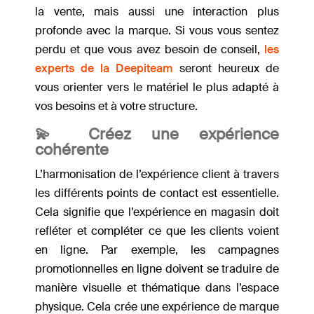
la vente, mais aussi une interaction plus
profonde avec la marque. Si vous vous sentez
perdu et que vous avez besoin de conseil,
les
experts de la Deepiteam
seront heureux de
vous orienter vers le matériel le plus adapté à
vos besoins et à votre structure.
💫 Créez une expérience
cohérente
L’harmonisation de l’expérience client à travers
les différents points de contact est essentielle.
Cela signifie que l’expérience en magasin doit
refléter et compléter ce que les clients voient
en ligne. Par exemple, les campagnes
promotionnelles en ligne doivent se traduire de
manière visuelle et thématique dans l’espace
physique. Cela crée une expérience de marque