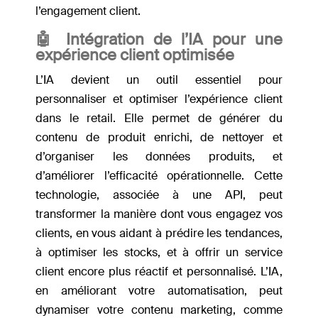
l’engagement client.
🤖
Intégration de l’IA pour une
expérience client optimisée
L’IA devient un outil essentiel pour
personnaliser et optimiser l’expérience client
dans le retail. Elle permet de générer du
contenu de produit enrichi, de nettoyer et
d’organiser les données produits, et
d’améliorer l’efficacité opérationnelle. Cette
technologie, associée à une API, peut
transformer la manière dont vous engagez vos
clients, en vous aidant à prédire les tendances,
à optimiser les stocks, et à offrir un service
client encore plus réactif et personnalisé. L’IA,
en améliorant votre automatisation, peut
dynamiser votre contenu marketing, comme