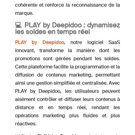
cohérente et renforce la reconnaissance de la
marque.
💻
PLAY by Deepidoo : dynamisez
les soldes en temps réel
PLAY by Deepidoo
, notre logiciel SaaS
innovant, transforme la manière dont les
promotions sont gérées pendant les soldes.
Cette plateforme facilite la programmation et la
diffusion de contenus marketing, permettant
ainsi une gestion simplifiée et centralisée. Avec
PLAY by Deepidoo, les utilisateurs peuvent
aisément contrôler et diffuser leurs contenus à
distance et en temps réel, rendant les
opérations marketing plus fluides et plus
réactives.