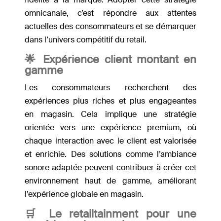
omnicanale, c’est répondre aux attentes
actuelles des consommateurs et se démarquer
dans l’univers compétitif du retail.
🌟
Expérience client montant en
gamme
Les consommateurs recherchent des
expériences plus riches et plus engageantes
en magasin. Cela implique une stratégie
orientée vers une expérience premium, où
chaque interaction avec le client est valorisée
et enrichie. Des solutions comme l’ambiance
sonore adaptée peuvent contribuer à créer cet
environnement haut de gamme, améliorant
l’expérience globale en magasin.
🛒
Le retailtainment pour une