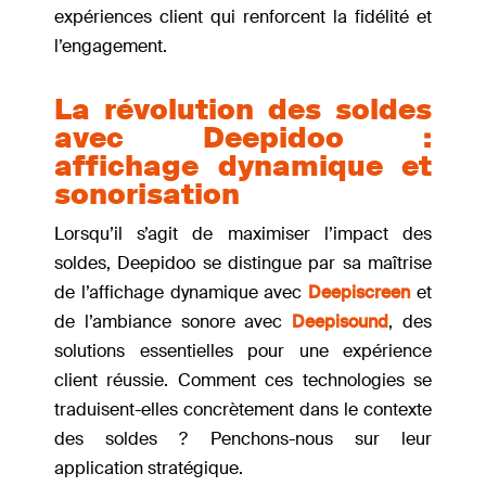
expériences client qui renforcent la fidélité et
l’engagement.
La révolution des soldes
avec Deepidoo :
affichage dynamique et
sonorisation
Lorsqu’il s’agit de maximiser l’impact des
soldes, Deepidoo se distingue par sa maîtrise
de l’affichage dynamique avec
Deepiscreen
et
de l’ambiance sonore avec
Deepisound
, des
solutions essentielles pour une expérience
client réussie. Comment ces technologies se
traduisent-elles concrètement dans le contexte
des soldes ? Penchons-nous sur leur
application stratégique.