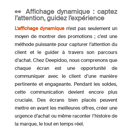
👀 Affichage dynamique : captez
l’attention, guidez l’expérience
L’affichage dynamique
n’est pas seulement un
moyen de montrer des promotions ; c’est une
méthode puissante pour capturer l’attention du
client et le guider à travers son parcours
d’achat. Chez Deepidoo, nous comprenons que
chaque écran est une opportunité de
communiquer avec le client d’une manière
pertinente et engageante. Pendant les soldes,
cette communication devient encore plus
cruciale. Des écrans bien placés peuvent
mettre en avant les meilleures offres, créer une
urgence d’achat ou même raconter l’histoire de
la marque, le tout en temps réel.