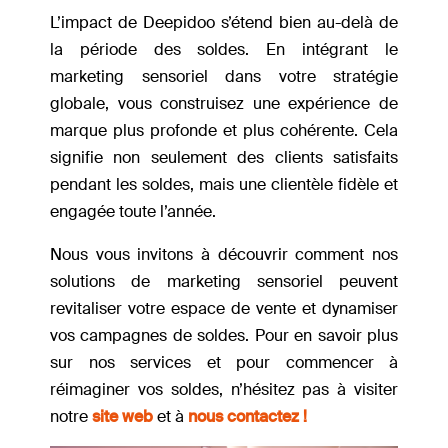
L’impact de Deepidoo s’étend bien au-delà de
la période des soldes. En intégrant le
marketing sensoriel dans votre stratégie
globale, vous construisez une expérience de
marque plus profonde et plus cohérente. Cela
signifie non seulement des clients satisfaits
pendant les soldes, mais une clientèle fidèle et
engagée toute l’année.
Nous vous invitons à découvrir comment nos
solutions de marketing sensoriel peuvent
revitaliser votre espace de vente et dynamiser
vos campagnes de soldes. Pour en savoir plus
sur nos services et pour commencer à
réimaginer vos soldes, n’hésitez pas à visiter
notre
site web
et à
nous contactez !