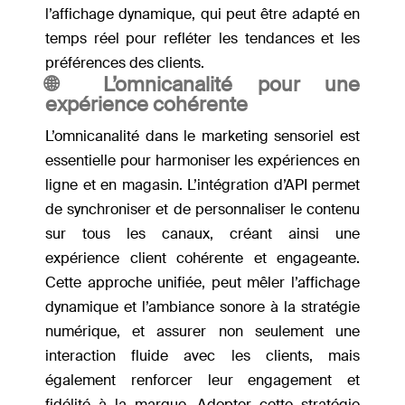
l’affichage dynamique, qui peut être adapté en
temps réel pour refléter les tendances et les
préférences des clients.
🌐
L’omnicanalité pour une
expérience cohérente
L’omnicanalité dans le marketing sensoriel est
essentielle pour harmoniser les expériences en
ligne et en magasin. L’intégration d’API permet
de synchroniser et de personnaliser le contenu
sur tous les canaux, créant ainsi une
expérience client cohérente et engageante.
Cette approche unifiée, peut mêler l’affichage
dynamique et l’ambiance sonore à la stratégie
numérique, et assurer non seulement une
interaction fluide avec les clients, mais
également renforcer leur engagement et
fidélité à la marque. Adopter cette stratégie