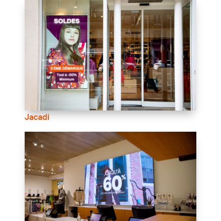
Jacadi