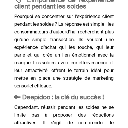
🏷
L’Importance de l’expérience
client pendant les soldes
Pourquoi se concentrer sur l’expérience client
pendant les soldes ? La réponse est simple : les
consommateurs d’aujourd’hui recherchent plus
qu’une simple transaction. Ils veulent une
expérience d’achat qui les touche, qui leur
parle et qui crée un lien émotionnel avec la
marque. Les soldes, avec leur effervescence et
leur attractivité, offrent le terrain idéal pour
mettre en place une stratégie de marketing
sensoriel efficace.
🔑 Deepidoo : l
a clé du succès !
Cependant, réussir pendant les soldes ne se
limite pas à proposer des réductions
attractives. Il s’agit de comprendre le