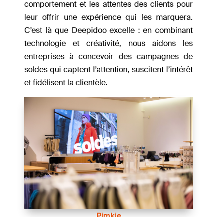
comportement et les attentes des clients pour
leur offrir une expérience qui les marquera.
C’est là que Deepidoo excelle : en combinant
technologie et créativité, nous aidons les
entreprises à concevoir des campagnes de
soldes qui captent l’attention, suscitent l’intérêt
et fidélisent la clientèle.
Pimkie