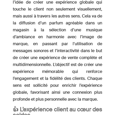
l’idée de créer une expérience globale qui
touche le client non seulement visuellement,
mais aussi à travers les autres sens. Cela va de
la diffusion d’un parfum agréable dans un
magasin à la sélection d’une musique
d’ambiance en harmonie avec l’image de
marque, en passant par l’utilisation de
messages sonores et l’interactivité dans le but
de créer une expérience de vente complète et
multidimensionnelle. L’objectif est de créer une
expérience mémorable qui renforce
l’engagement et la fidélité des clients. Chaque
sens est sollicité pour enrichir l’expérience
globale, favorisant ainsi une connexion plus
profonde et plus personnelle avec la marque.
👍 L’expérience client au cœur des