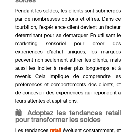
soldes
Pendant les soldes, les clients sont submergés
par de nombreuses options et offres. Dans ce
tourbillon, l’expérience client devient un facteur
déterminant pour se démarquer. En utilisant le
marketing sensoriel pour créer des
expériences d’achat uniques, les marques
peuvent non seulement attirer les clients, mais
aussi les inciter à rester plus longtemps et à
revenir. Cela implique de comprendre les
préférences et comportements des clients, et
de concevoir des expériences qui répondent à
leurs attentes et aspirations.
🛍 A
doptez les tendances retail
pour transformer les soldes
Les tendances
retail
évoluent constamment, et