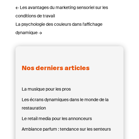
←
Les avantages du marketing sensoriel sur les
conditions de travail
La psychologie des couleurs dans l'affichage
dynamique
→
Nos derniers articles
La musique pour les pros
Les écrans dynamiques dans le monde de la
restauration
Le retail media pour les annonceurs
Ambiance parfum : tendance sur les senteurs