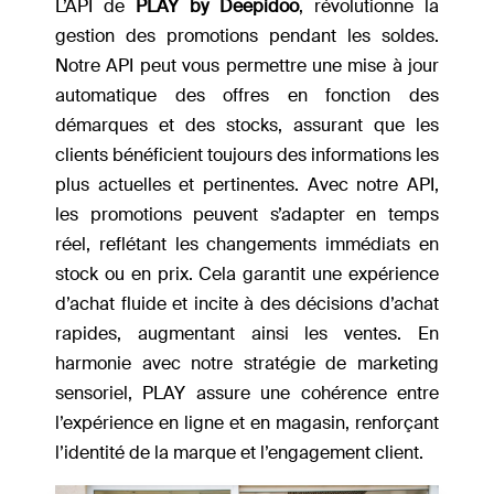
L’API de
PLAY by Deepidoo
, révolutionne la
gestion des promotions pendant les soldes.
Notre API peut vous permettre une mise à jour
automatique des offres en fonction des
démarques et des stocks, assurant que les
clients bénéficient toujours des informations les
plus actuelles et pertinentes. Avec notre API,
les promotions peuvent s’adapter en temps
réel, reflétant les changements immédiats en
stock ou en prix. Cela garantit une expérience
d’achat fluide et incite à des décisions d’achat
rapides, augmentant ainsi les ventes. En
harmonie avec notre stratégie de marketing
sensoriel, PLAY assure une cohérence entre
l’expérience en ligne et en magasin, renforçant
l’identité de la marque et l’engagement client.