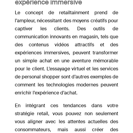
expérience immersive
Le concept de retailtainment prend de
l’ampleur, nécessitant des moyens créatifs pour
captiver les clients. Des outils de
communication innovants en magasin, tels que
des contenus vidéos attractifs et des
expériences immersives, peuvent transformer
un simple achat en une aventure mémorable
pour le client. L’essayage virtuel et les services
de personal shopper sont d’autres exemples de
comment les technologies modernes peuvent
enrichir l’expérience d’achat.
En intégrant ces tendances dans votre
stratégie retail, vous pouvez non seulement
vous aligner avec les attentes actuelles des
consommateurs, mais aussi créer des