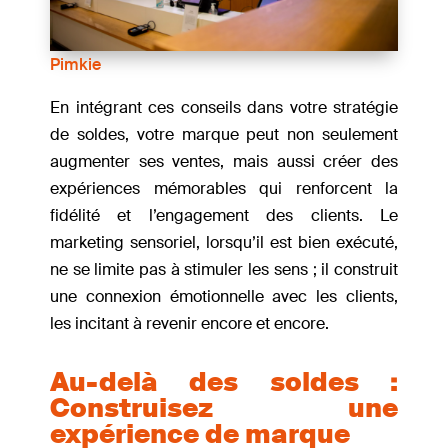
Pimkie
En intégrant ces conseils dans votre stratégie
de soldes, votre marque peut non seulement
augmenter ses ventes, mais aussi créer des
expériences mémorables qui renforcent la
fidélité et l’engagement des clients. Le
marketing sensoriel, lorsqu’il est bien exécuté,
ne se limite pas à stimuler les sens ; il construit
une connexion émotionnelle avec les clients,
les incitant à revenir encore et encore.
Au-delà des soldes :
Construisez une
expérience de marque