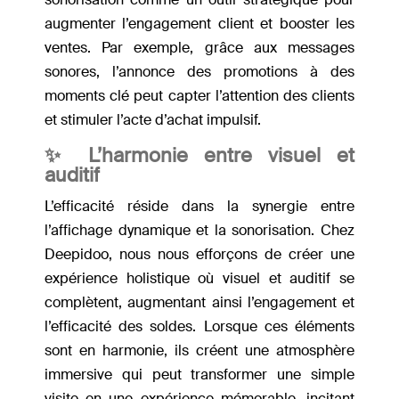
augmenter l’engagement client et booster les
ventes. Par exemple, grâce aux messages
sonores, l’annonce des promotions à des
moments clé peut capter l’attention des clients
et stimuler l’acte d’achat impulsif.
✨ L’harmonie entre visuel et
auditif
L’efficacité réside dans la synergie entre
l’affichage dynamique et la sonorisation. Chez
Deepidoo, nous nous efforçons de créer une
expérience holistique où visuel et auditif se
complètent, augmentant ainsi l’engagement et
l’efficacité des soldes. Lorsque ces éléments
sont en harmonie, ils créent une atmosphère
immersive qui peut transformer une simple
visite en une expérience mémorable, incitant