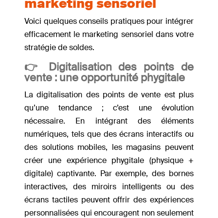
marketing sensoriel
Voici quelques conseils pratiques pour intégrer
efficacement le marketing sensoriel dans votre
stratégie de soldes.
👉 Digitalisation des points de
vente : une opportunité phygitale
La digitalisation des points de vente est plus
qu’une tendance ; c’est une évolution
nécessaire. En intégrant des éléments
numériques, tels que des écrans interactifs ou
des solutions mobiles, les magasins peuvent
créer une expérience phygitale (physique +
digitale) captivante. Par exemple, des bornes
interactives, des miroirs intelligents ou des
écrans tactiles peuvent offrir des expériences
personnalisées qui encouragent non seulement