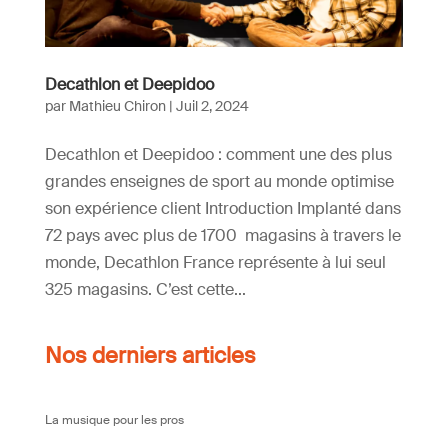
Decathlon et Deepidoo
par
Mathieu Chiron
|
Juil 2, 2024
Decathlon et Deepidoo : comment une des plus
grandes enseignes de sport au monde optimise
son expérience client Introduction Implanté dans
72 pays avec plus de 1700 magasins à travers le
monde, Decathlon France représente à lui seul
325 magasins. C’est cette...
Nos derniers articles
La musique pour les pros