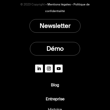
© 2023 Copyright •
Mentions légales
•
Politique de
confidentialité
Newsletter
Démo
Blog
Entreprise
Histoire