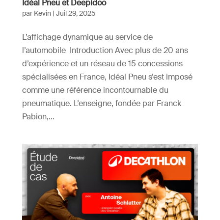
Idéal Pneu et Deepidoo
par
Kevin
|
Juil 29, 2025
L’affichage dynamique au service de
l’automobile Introduction Avec plus de 20 ans
d’expérience et un réseau de 15 concessions
spécialisées en France, Idéal Pneu s’est imposé
comme une référence incontournable du
pneumatique. L’enseigne, fondée par Franck
Pabion,...