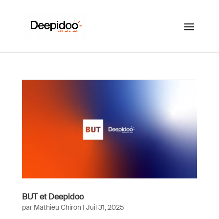
BUT et Deepidoo
par
Mathieu Chiron
|
Juil 31, 2025