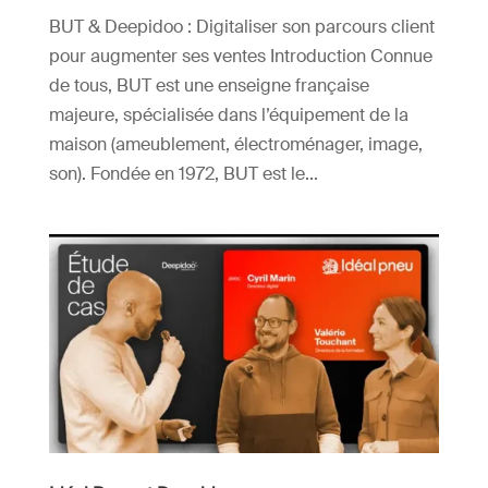
BUT & Deepidoo : Digitaliser son parcours client
pour augmenter ses ventes Introduction Connue
de tous, BUT est une enseigne française
majeure, spécialisée dans l’équipement de la
maison (ameublement, électroménager, image,
son). Fondée en 1972, BUT est le...