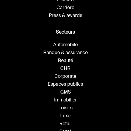
Carrière
Press & awards
Secteurs
Automobile
Banque & assurance
Beauté
CHR
Corporate
Espaces publics
GMS
Immobilier
Loisirs
Luxe
Retail