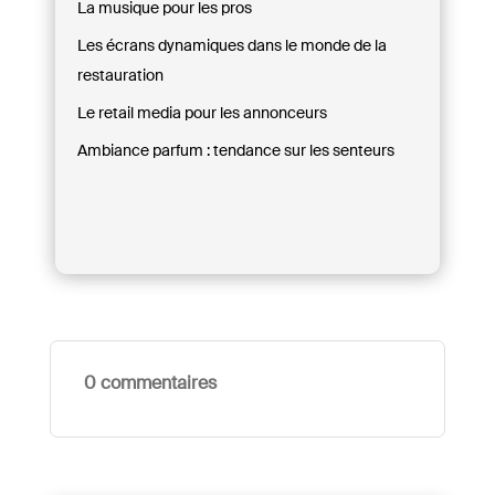
La musique pour les pros
Les écrans dynamiques dans le monde de la
restauration
Le retail media pour les annonceurs
Ambiance parfum : tendance sur les senteurs
0 commentaires