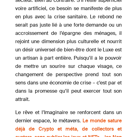
secteur. Bien au contraire. S’il reste superficiel
voire artificiel, ce besoin se manifeste de plus
en plus avec la crise sanitaire. Le rebond ne
serait pas juste lié à une forte demande ou un
accroissement de l’épargne des ménages, il
rejoint une dimension plus culturelle et nourrit
un désir universel de bien-être dont le Luxe est
un artisan à part entière. Puisqu’il a le pouvoir
de mettre un sourire sur chaque visage, ce
changement de perspective prend tout son
sens dans une économie de crise – c’est par et
dans la promesse qu’il peut exercer tout son
attrait.
Le rêve et l’Imaginaire se renforcent dans un
dernier espace, le métavers.
Le monde sature
déjà de Crypto et méta, de collectors et