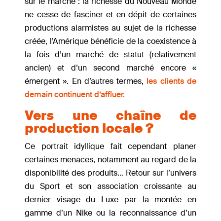
sur le marché : la richesse du Nouveau Monde
ne cesse de fasciner et en dépit de certaines
productions alarmistes au sujet de la richesse
créée, l’Amérique bénéficie de la coexistence à
la fois d’un marché de statut (relativement
ancien) et d’un second marché encore «
émergent ». En d’autres termes,
les clients de
demain continuent d’affluer.
Vers une chaîne de
production locale ?
Ce portrait idyllique fait cependant planer
certaines menaces, notamment au regard de la
disponibilité des produits… Retour sur l’univers
du Sport et son association croissante au
dernier visage du Luxe par la montée en
gamme d’un Nike ou la reconnaissance d’un