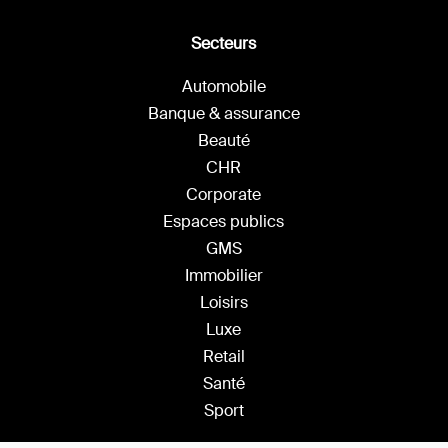
Secteurs
Automobile
Banque & assurance
Beauté
CHR
Corporate
Espaces publics
GMS
Immobilier
Loisirs
Luxe
Retail
Santé
Sport