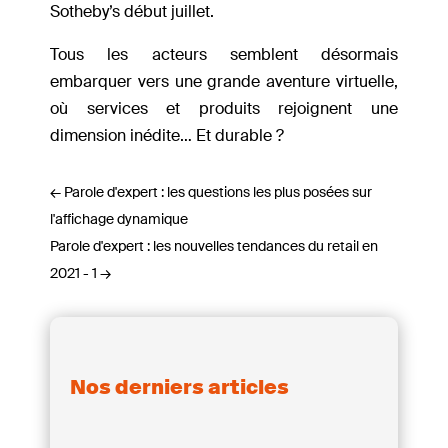
Sotheby’s début juillet.
Tous les acteurs semblent désormais
embarquer vers une grande aventure virtuelle,
où services et produits rejoignent une
dimension inédite… Et durable ?
←
Parole d'expert : les questions les plus posées sur
l'affichage dynamique
Parole d'expert : les nouvelles tendances du retail en
2021 - 1
→
Nos derniers articles