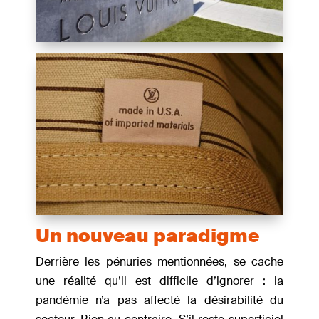
Un nouveau paradigme
Derrière les pénuries mentionnées, se cache
une réalité qu’il est difficile d’ignorer : la
pandémie n’a pas affecté la désirabilité du