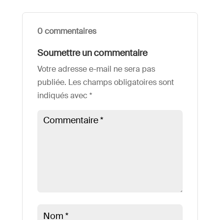
0 commentaires
Soumettre un commentaire
Votre adresse e-mail ne sera pas
publiée.
Les champs obligatoires sont
indiqués avec
*