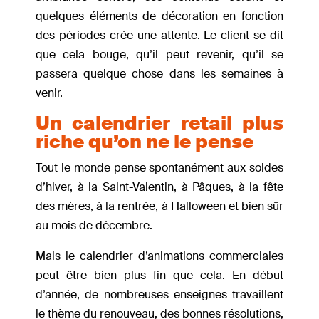
quelques éléments de décoration en fonction
des périodes crée une attente. Le client se dit
que cela bouge, qu’il peut revenir, qu’il se
passera quelque chose dans les semaines à
venir.
Un calendrier retail plus
riche qu’on ne le pense
Tout le monde pense spontanément aux soldes
d’hiver, à la Saint-Valentin, à Pâques, à la fête
des mères, à la rentrée, à Halloween et bien sûr
au mois de décembre.
Mais le calendrier d’animations commerciales
peut être bien plus fin que cela. En début
d’année, de nombreuses enseignes travaillent
le thème du renouveau, des bonnes résolutions,