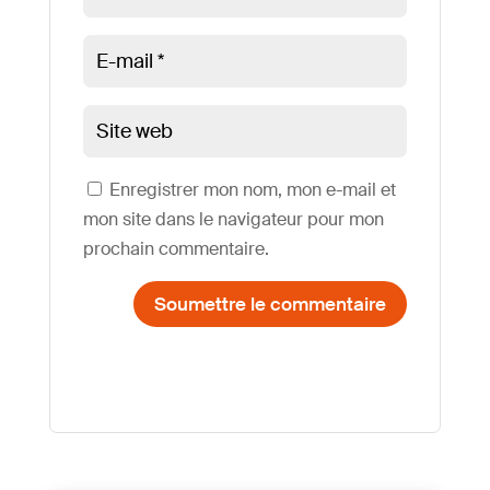
Enregistrer mon nom, mon e-mail et
mon site dans le navigateur pour mon
prochain commentaire.
Soumettre le commentaire