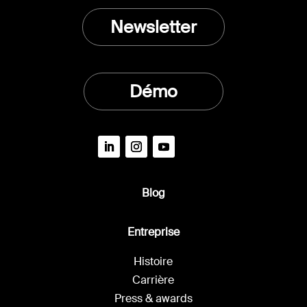
Newsletter
Démo
Blog
Entreprise
Histoire
Carrière
Press & awards