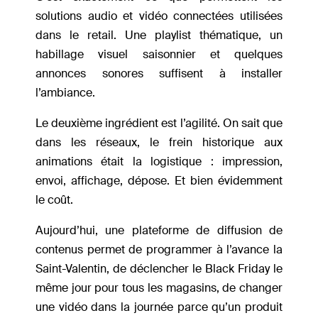
solutions audio et vidéo connectées utilisées
dans le retail. Une playlist thématique, un
habillage visuel saisonnier et quelques
annonces sonores suffisent à installer
l’ambiance.
Le deuxième ingrédient est l’agilité. On sait que
dans les réseaux, le frein historique aux
animations était la logistique : impression,
envoi, affichage, dépose. Et bien évidemment
le coût.
Aujourd’hui, une plateforme de diffusion de
contenus permet de programmer à l’avance la
Saint-Valentin, de déclencher le Black Friday le
même jour pour tous les magasins, de changer
une vidéo dans la journée parce qu’un produit