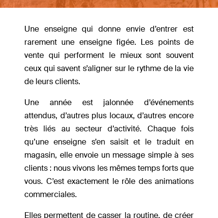
Une enseigne qui donne envie d’entrer est
rarement une enseigne figée. Les points de
vente qui performent le mieux sont souvent
ceux qui savent s’aligner sur le rythme de la vie
de leurs clients.
Une année est jalonnée d’événements
attendus, d’autres plus locaux, d’autres encore
très liés au secteur d’activité. Chaque fois
qu’une enseigne s’en saisit et le traduit en
magasin, elle envoie un message simple à ses
clients : nous vivons les mêmes temps forts que
vous. C’est exactement le rôle des animations
commerciales.
Elles permettent de casser la routine, de créer