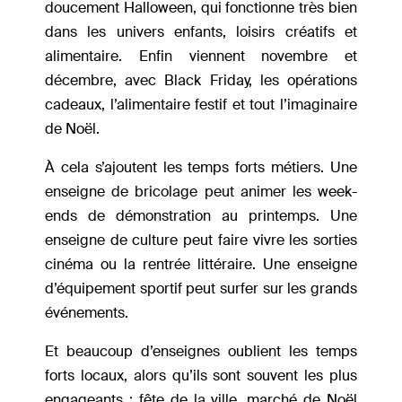
doucement Halloween, qui fonctionne très bien
dans les univers enfants, loisirs créatifs et
alimentaire. Enfin viennent novembre et
décembre, avec Black Friday, les opérations
cadeaux, l’alimentaire festif et tout l’imaginaire
de Noël.
À cela s’ajoutent les temps forts métiers. Une
enseigne de bricolage peut animer les week-
ends de démonstration au printemps. Une
enseigne de culture peut faire vivre les sorties
cinéma ou la rentrée littéraire. Une enseigne
d’équipement sportif peut surfer sur les grands
événements.
Et beaucoup d’enseignes oublient les temps
forts locaux, alors qu’ils sont souvent les plus
engageants : fête de la ville, marché de Noël