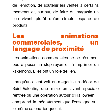
de l’émotion, de soutenir les ventes à certains
moments et, surtout, de faire du magasin un
lieu vivant plutôt qu’un simple espace de
produits.
Les animations
commerciales, un
langage de proximité
Les animations commerciales ne se résument
pas à poser un stop-rayon ou à imprimer un
kakemono. Elles ont un rôle de lien.
Lorsqu’un client voit en magasin un décor de
Saint-Valentin, une mise en avant spéciale
rentrée ou une opération autour d’Halloween, il
comprend immédiatement que l’enseigne suit
le même calendrier que lui.