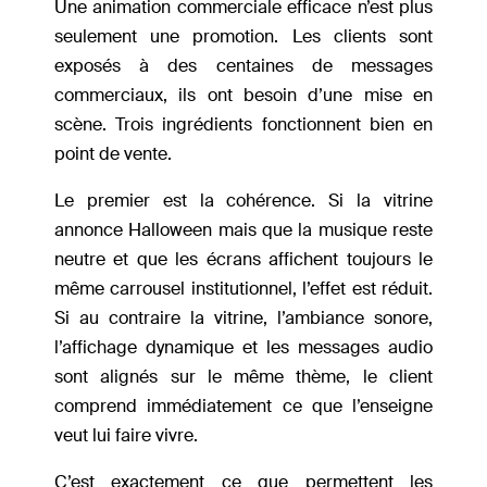
Une animation commerciale efficace n’est plus
seulement une promotion. Les clients sont
exposés à des centaines de messages
commerciaux, ils ont besoin d’une mise en
scène. Trois ingrédients fonctionnent bien en
point de vente.
Le premier est la cohérence. Si la vitrine
annonce Halloween mais que la musique reste
neutre et que les écrans affichent toujours le
même carrousel institutionnel, l’effet est réduit.
Si au contraire la vitrine, l’ambiance sonore,
l’affichage dynamique et les messages audio
sont alignés sur le même thème, le client
comprend immédiatement ce que l’enseigne
veut lui faire vivre.
C’est exactement ce que permettent les