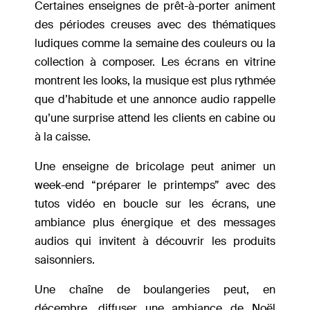
Certaines enseignes de prêt-à-porter animent
des périodes creuses avec des thématiques
ludiques comme la semaine des couleurs ou la
collection à composer. Les écrans en vitrine
montrent les looks, la musique est plus rythmée
que d’habitude et une annonce audio rappelle
qu’une surprise attend les clients en cabine ou
à la caisse.
Une enseigne de bricolage peut animer un
week-end “préparer le printemps” avec des
tutos vidéo en boucle sur les écrans, une
ambiance plus énergique et des messages
audios qui invitent à découvrir les produits
saisonniers.
Une chaîne de boulangeries peut, en
décembre, diffuser une ambiance de Noël