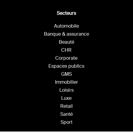
Secteurs
Automobile
Banque & assurance
Beauté
CHR
Corporate
Espaces publics
GMS
Immobilier
Loisirs
Luxe
Retail
Santé
Sport