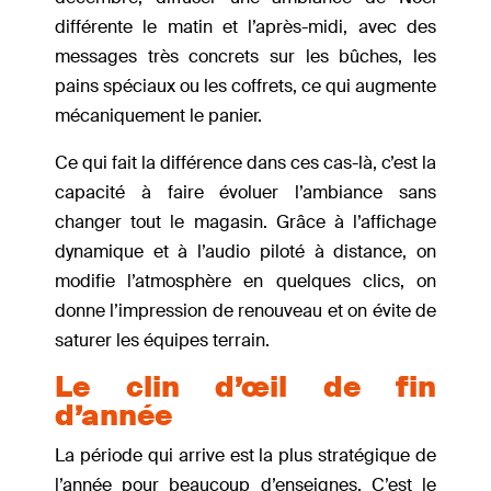
différente le matin et l’après-midi, avec des
messages très concrets sur les bûches, les
pains spéciaux ou les coffrets, ce qui augmente
mécaniquement le panier.
Ce qui fait la différence dans ces cas-là, c’est la
capacité à faire évoluer l’ambiance sans
changer tout le magasin. Grâce à l’affichage
dynamique et à l’audio piloté à distance, on
modifie l’atmosphère en quelques clics, on
donne l’impression de renouveau et on évite de
saturer les équipes terrain.
Le clin d’œil de fin
d’année
La période qui arrive est la plus stratégique de
l’année pour beaucoup d’enseignes. C’est le