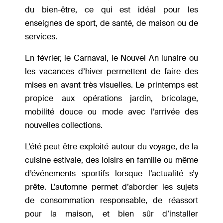
du bien-être, ce qui est idéal pour les
enseignes de sport, de santé, de maison ou de
services.
En février, le Carnaval, le Nouvel An lunaire ou
les vacances d’hiver permettent de faire des
mises en avant très visuelles. Le printemps est
propice aux opérations jardin, bricolage,
mobilité douce ou mode avec l’arrivée des
nouvelles collections.
L’été peut être exploité autour du voyage, de la
cuisine estivale, des loisirs en famille ou même
d’événements sportifs lorsque l’actualité s’y
prête. L’automne permet d’aborder les sujets
de consommation responsable, de réassort
pour la maison, et bien sûr d’installer