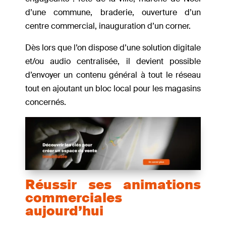
d’une commune, braderie, ouverture d’un
centre commercial, inauguration d’un corner.
Dès lors que l’on dispose d’une solution digitale
et/ou audio centralisée, il devient possible
d’envoyer un contenu général à tout le réseau
tout en ajoutant un bloc local pour les magasins
concernés.
Réussir ses animations
commerciales
aujourd’hui