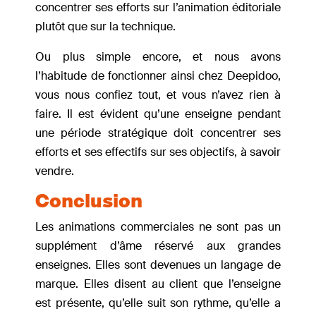
concentrer ses efforts sur l’animation éditoriale
plutôt que sur la technique.
Ou plus simple encore, et nous avons
l’habitude de fonctionner ainsi chez Deepidoo,
vous nous confiez tout, et vous n’avez rien à
faire. Il est évident qu’une enseigne pendant
une période stratégique doit concentrer ses
efforts et ses effectifs sur ses objectifs, à savoir
vendre.
Conclusion
Les animations commerciales ne sont pas un
supplément d’âme réservé aux grandes
enseignes. Elles sont devenues un langage de
marque. Elles disent au client que l’enseigne
est présente, qu’elle suit son rythme, qu’elle a