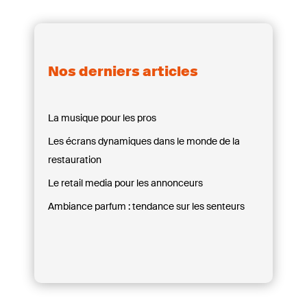
Nos derniers articles
La musique pour les pros
Les écrans dynamiques dans le monde de la
restauration
Le retail media pour les annonceurs
Ambiance parfum : tendance sur les senteurs