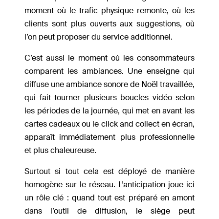
moment où le trafic physique remonte, où les
clients sont plus ouverts aux suggestions, où
l’on peut proposer du service additionnel.
C’est aussi le moment où les consommateurs
comparent les ambiances. Une enseigne qui
diffuse une ambiance sonore de Noël travaillée,
qui fait tourner plusieurs boucles vidéo selon
les périodes de la journée, qui met en avant les
cartes cadeaux ou le click and collect en écran,
apparaît immédiatement plus professionnelle
et plus chaleureuse.
Surtout si tout cela est déployé de manière
homogène sur le réseau. L’anticipation joue ici
un rôle clé : quand tout est préparé en amont
dans l’outil de diffusion, le siège peut