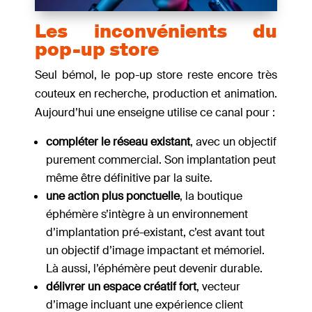
Les inconvénients du
pop-up store
Seul bémol, le pop-up store reste encore très
couteux en recherche, production et animation.
Aujourd’hui une enseigne utilise ce canal pour :
compléter le réseau existant
, avec un objectif
purement commercial. Son implantation peut
même être définitive par la suite.
une action plus ponctuelle
, la boutique
éphémère s’intègre à un environnement
d’implantation pré-existant, c’est avant tout
un objectif d’image impactant et mémoriel.
Là aussi, l’éphémère peut devenir durable.
délivrer un espace créatif fort
, vecteur
d’image incluant une expérience client