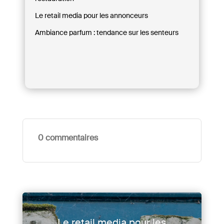
Le retail media pour les annonceurs
Ambiance parfum : tendance sur les senteurs
0 commentaires
Le retail media pour les