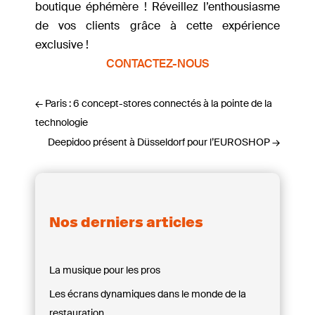
boutique éphémère ! Réveillez l’enthousiasme
de vos clients grâce à cette expérience
exclusive !
CONTACTEZ-NOUS
←
Paris : 6 concept-stores connectés à la pointe de la
technologie
Deepidoo présent à Düsseldorf pour l’EUROSHOP
→
Nos derniers articles
La musique pour les pros
Les écrans dynamiques dans le monde de la
restauration