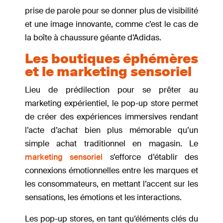
prise de parole pour se donner plus de visibilité
et une image innovante, comme c’est le cas de
la boîte à chaussure géante d’Adidas.
Les boutiques éphémères
et le marketing sensoriel
Lieu de prédilection pour se prêter au
marketing expérientiel, le pop-up store permet
de créer des expériences immersives rendant
l’acte d’achat bien plus mémorable qu’un
simple achat traditionnel en magasin. Le
marketing sensoriel
s’efforce d’établir des
connexions émotionnelles entre les marques et
les consommateurs, en mettant l’accent sur les
sensations, les émotions et les interactions.
Les pop-up stores, en tant qu’éléments clés du