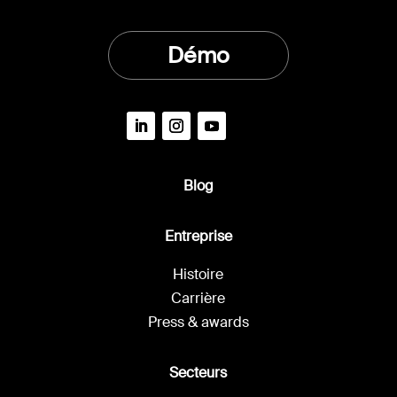
Démo
Blog
Entreprise
Histoire
Carrière
Press & awards
Secteurs