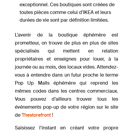
exceptionnel. Ces boutiques sont créées de
toutes pièces comme celui d’IKEA et leurs
durées de vie sont par définition limitées.
L’avenir de la boutique éphémère est
prometteur, on trouve de plus en plus de sites
spécialisés qui mettent en relation
propriétaires et enseignes pour louer, à la
journée ou au mois, des locaux vides. Attendez-
vous à entendre dans un futur proche le terme
Pop Up Malls éphémère qui reprend les
mêmes codes dans les centres commerciaux.
Vous pouvez d’ailleurs trouver tous les
événements pop-up de votre région sur le site
de
Thestorefront
!
Saisissez l’instant en créant votre propre