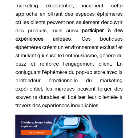
marketing expérientiel, incarnent cette
approche en offrant des espaces éphémères
où les clients peuvent non seulement découvrir
des produits, mais aussi
participer à des
expériences uniques
. Ces boutiques
éphémères créent un environnement exclusif et
stimulant qui suscite l’enthousiasme, génère du
buzz et renforce l’engagement client. En
conjuguant l’éphémère du pop-up store avec la
profondeur émotionnelle du marketing
expérientiel, les marques peuvent forger des
souvenirs durables et fidéliser leur clientèle à
travers des expériences inoubliables.