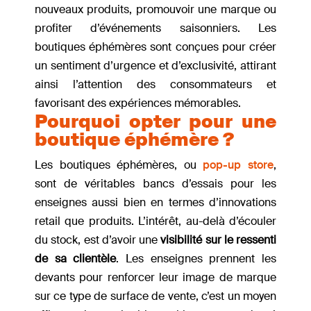
nouveaux produits, promouvoir une marque ou
profiter d’événements saisonniers. Les
boutiques éphémères sont conçues pour créer
un sentiment d’urgence et d’exclusivité, attirant
ainsi l’attention des consommateurs et
favorisant des expériences mémorables.
Pourquoi opter pour une
boutique éphémère ?
Les boutiques éphémères, ou
pop-up store
,
sont de véritables bancs d’essais pour les
enseignes aussi bien en termes d’innovations
retail que produits. L’intérêt, au-delà d’écouler
du stock, est d’avoir une
visibilité sur le ressenti
de sa clientèle
. Les enseignes prennent les
devants pour renforcer leur image de marque
sur ce type de surface de vente, c’est un moyen