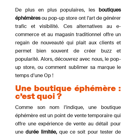
De plus en plus populaires, les
boutiques
éphémères
ou pop-up store ont l’art de générer
trafic et visibilité. Ces alternatives au e-
commerce et au magasin traditionnel offre un
regain de nouveauté qui plait aux clients et
permet bien souvent de créer buzz et
popularité. Alors, découvrez avec nous, le pop-
up store, ou comment sublimer sa marque le
temps d’une Op !
Une boutique éphémère :
c’est quoi ?
Comme son nom l’indique, une boutique
éphémère est un point de vente temporaire qui
offre une expérience de vente au détail pour
une
durée limitée,
que ce soit pour tester de