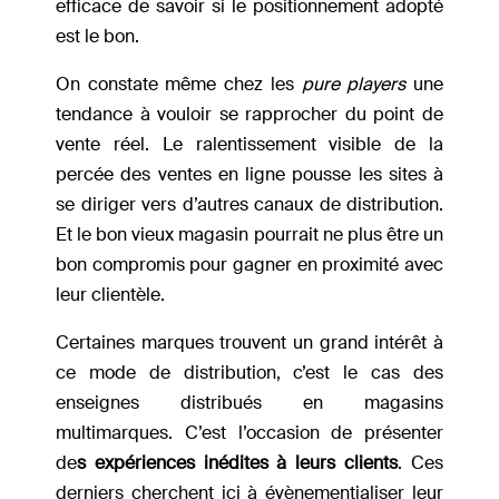
efficace de savoir si le positionnement adopté
est le bon.
On constate même chez les
pure players
une
tendance à vouloir se rapprocher du point de
vente réel. Le ralentissement visible de la
percée des ventes en ligne pousse les sites à
se diriger vers d’autres canaux de distribution.
Et le bon vieux magasin pourrait ne plus être un
bon compromis pour gagner en proximité avec
leur clientèle.
Certaines marques trouvent un grand intérêt à
ce mode de distribution, c’est le cas des
enseignes distribués en magasins
multimarques. C’est l’occasion de présenter
de
s expériences inédites à leurs clients
. Ces
derniers cherchent ici à évènementialiser leur