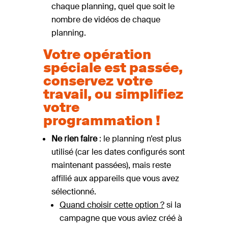
chaque planning, quel que soit le
nombre de vidéos de chaque
planning.
Votre opération
spéciale est passée,
conservez votre
travail, ou simplifiez
votre
programmation !
Ne rien faire
: le planning n’est plus
utilisé (car les dates configurés sont
maintenant passées), mais reste
affilié aux appareils que vous avez
sélectionné.
Quand choisir cette option ?
si la
campagne que vous aviez créé à