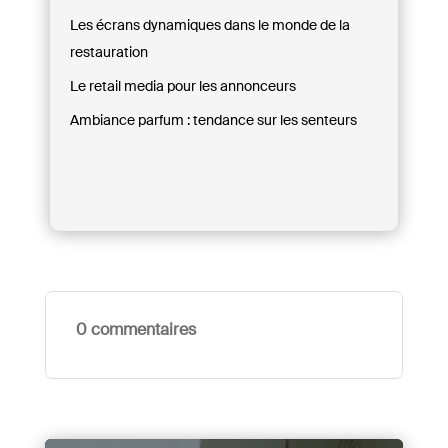
Les écrans dynamiques dans le monde de la
restauration
Le retail media pour les annonceurs
Ambiance parfum : tendance sur les senteurs
0 commentaires