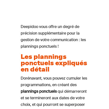
Deepidoo vous offre un degré de
précision supplémentaire pour la
gestion de votre communication : les
plannings ponctuels !
Les plannings
ponctuels expliqués
en détail
Dorénavant, vous pouvez cumuler les
programmations, en créant des
plannings ponctuels
qui démarreront
et se termineront aux dates de votre
choix, et qui pourront se superposer