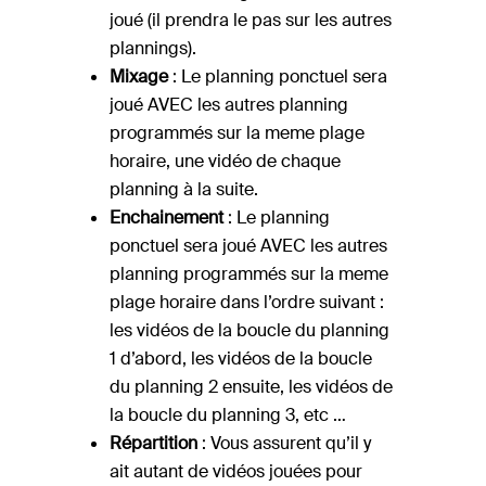
joué (il prendra le pas sur les autres
plannings).
Mixage
: Le planning ponctuel sera
joué AVEC les autres planning
programmés sur la meme plage
horaire, une vidéo de chaque
planning à la suite.
Enchainement
: Le planning
ponctuel sera joué AVEC les autres
planning programmés sur la meme
plage horaire dans l’ordre suivant :
les vidéos de la boucle du planning
1 d’abord, les vidéos de la boucle
du planning 2 ensuite, les vidéos de
la boucle du planning 3, etc …
Répartition
: Vous assurent qu’il y
ait autant de vidéos jouées pour