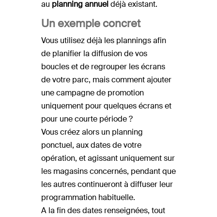
au
planning annuel
déjà existant.
Un exemple concret
Vous utilisez déjà les plannings afin
de planifier la diffusion de vos
boucles et de regrouper les écrans
de votre parc, mais comment ajouter
une campagne de promotion
uniquement pour quelques écrans et
pour une courte période ?
Vous créez alors un planning
ponctuel, aux dates de votre
opération, et agissant uniquement sur
les magasins concernés, pendant que
les autres continueront à diffuser leur
programmation habituelle.
A la fin des dates renseignées, tout