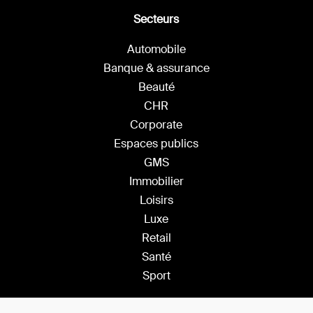
Secteurs
Automobile
Banque & assurance
Beauté
CHR
Corporate
Espaces publics
GMS
Immobilier
Loisirs
Luxe
Retail
Santé
Sport