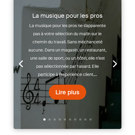
La musique pour les pros
La musique pour les pros ne s’apparente
pas à votre sélection du matin sur le
chemin du travail. Sans méchanceté
aucune. Dans un magasin, un restaurant,
une salle de sport, ou un hôtel, elle n’est
pas sélectionnée par hasard. Elle
participe à l’expérience client,...
Lire plus