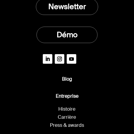
Newsletter
Démo
Blog
Entreprise
Histoire
Carrière
Press & awards