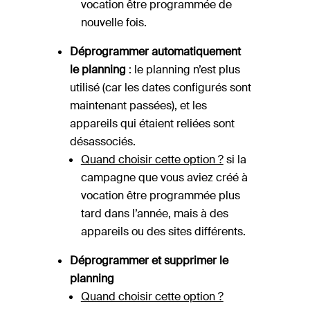
vocation être programmée de
nouvelle fois.
Déprogrammer automatiquement
le planning
: le planning n’est plus
utilisé (car les dates configurés sont
maintenant passées), et les
appareils qui étaient reliées sont
désassociés.
Quand choisir cette option ?
si la
campagne que vous aviez créé à
vocation être programmée plus
tard dans l’année, mais à des
appareils ou des sites différents.
Déprogrammer et supprimer le
planning
Quand choisir cette option ?