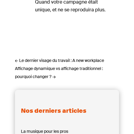
Quand votre campagne était
unique, et ne se reproduira plus.
←
Le dernier visage du travail : A new workplace
Affichage dynamique vs affichage traditionnel :
pourquoi changer ?
→
Nos derniers articles
La musique pour les pros