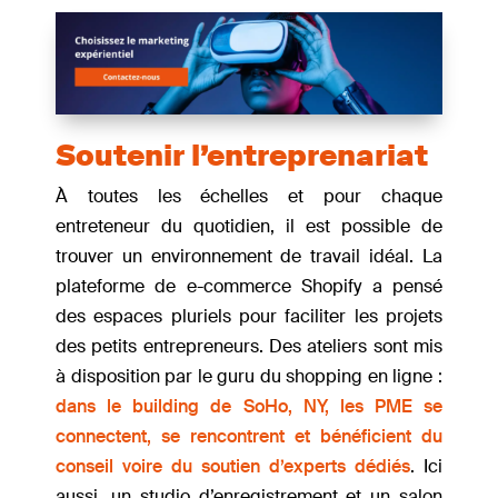
Soutenir l’entreprenariat
À toutes les échelles et pour chaque
entreteneur du quotidien, il est possible de
trouver un environnement de travail idéal. La
plateforme de e-commerce Shopify a pensé
des espaces pluriels pour faciliter les projets
des petits entrepreneurs. Des ateliers sont mis
à disposition par le guru du shopping en ligne :
dans le building de SoHo, NY, les PME se
connectent, se rencontrent et bénéficient du
conseil voire du soutien d’experts dédiés
. Ici
aussi, un studio d’enregistrement et un salon