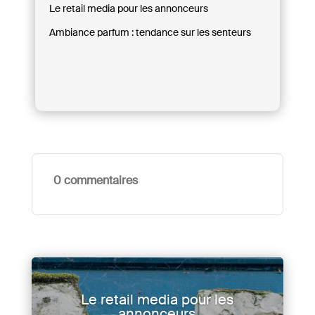
Le retail media pour les annonceurs
Ambiance parfum : tendance sur les senteurs
0 commentaires
Le retail media pour les
annonceurs