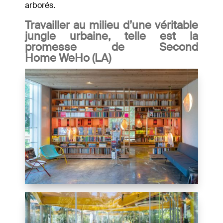
arborés.
Travailler au milieu d’une véritable
jungle urbaine, telle est la
promesse de Second
Home WeHo (LA)