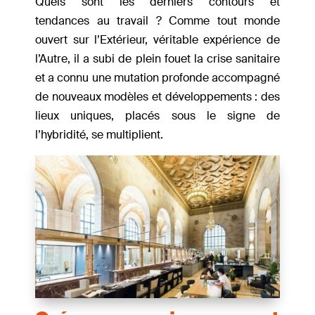
Quels sont les derniers contours et
tendances au travail ? Comme tout monde
ouvert sur l’Extérieur, véritable expérience de
l’Autre, il a subi de plein fouet la crise sanitaire
et a connu une mutation profonde accompagné
de nouveaux modèles et développements : des
lieux uniques, placés sous le signe de
l’hybridité, se multiplient.