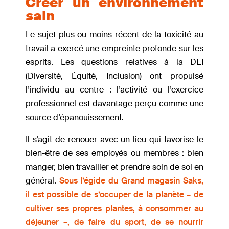
Créer un environnement
sain
Le sujet plus ou moins récent de la toxicité au
travail a exercé une empreinte profonde sur les
esprits. Les questions relatives à la DEI
(Diversité, Équité, Inclusion) ont propulsé
l’individu au centre : l’activité ou l’exercice
professionnel est davantage perçu comme une
source d’épanouissement.
Il s’agit de renouer avec un lieu qui favorise le
bien-être de ses employés ou membres : bien
manger, bien travailler et prendre soin de soi en
général.
Sous l’égide du Grand magasin Saks,
il est possible de s’occuper de la planète – de
cultiver ses propres plantes, à consommer au
déjeuner –, de faire du sport, de se nourrir