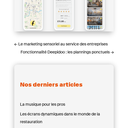
←
Le marketing sensoriel au service des entreprises
Fonctionnalité Deepidoo : les plannings ponctuels
→
Nos derniers articles
La musique pour les pros
Les écrans dynamiques dans le monde de la
restauration