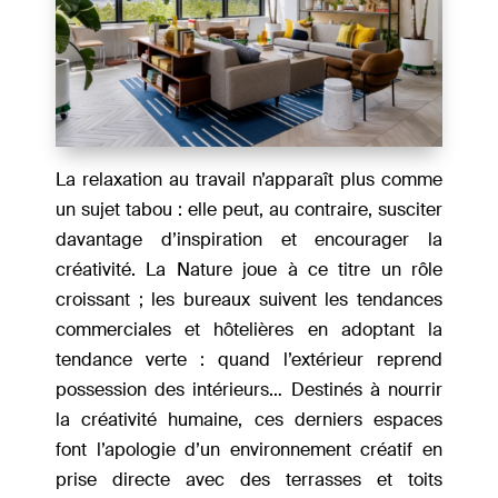
La relaxation au travail n’apparaît plus comme
un sujet tabou : elle peut, au contraire, susciter
davantage d’inspiration et encourager la
créativité. La Nature joue à ce titre un rôle
croissant ; les bureaux suivent les tendances
commerciales et hôtelières en adoptant la
tendance verte : quand l’extérieur reprend
possession des intérieurs… Destinés à nourrir
la créativité humaine, ces derniers espaces
font l’apologie d’un environnement créatif en
prise directe avec des terrasses et toits