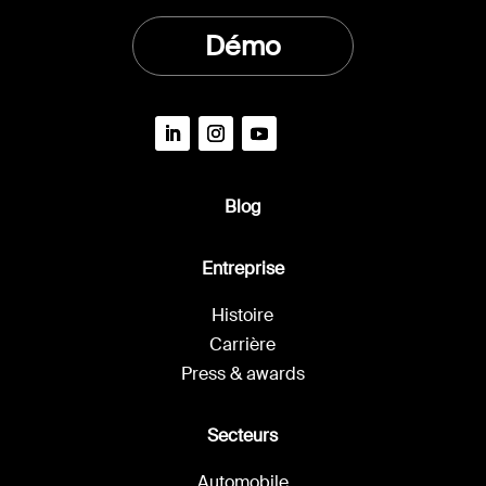
Démo
Blog
Entreprise
Histoire
Carrière
Press & awards
Secteurs
Automobile