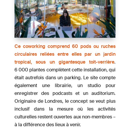
Ce coworking comprend 60 pods ou ruches
circulaires reliées entre elles par un jardin
tropical, sous un gigantesque toit-verrière
.
6 000 plantes complètent cette installation, qui
était autrefois dans un parking. Le site compte
également une librairie, un studio pour
enregistrer des podcasts et un auditorium.
Originaire de Londres, le concept se veut plus
inclusif dans la mesure où les activités
culturelles restent ouvertes aux non-membres –
à la différence des lieux à venir.