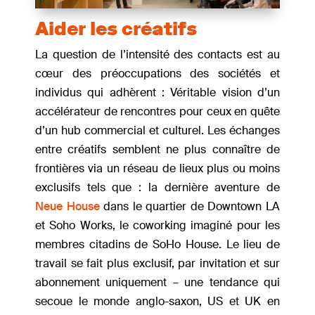
Aider les créatifs
La question de l’intensité des contacts est au
cœur des préoccupations des sociétés et
individus qui adhèrent : Véritable vision d’un
accélérateur de rencontres pour ceux en quête
d’un hub commercial et culturel. Les échanges
entre créatifs semblent ne plus connaître de
frontières via un réseau de lieux plus ou moins
exclusifs tels que : la dernière aventure de
Neue House
dans le quartier de Downtown LA
et Soho Works, le coworking imaginé pour les
membres citadins de SoHo House. Le lieu de
travail se fait plus exclusif, par invitation et sur
abonnement uniquement – une tendance qui
secoue le monde anglo-saxon, US et UK en