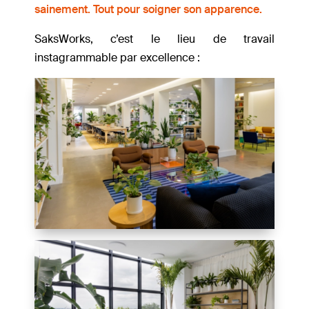
sainement. Tout pour soigner son apparence.
SaksWorks, c’est le lieu de travail
instagrammable par excellence :