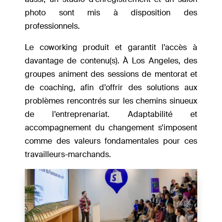
photo sont mis à disposition des
professionnels.
Le coworking produit et garantit l’accès à
davantage de contenu(s). À Los Angeles, des
groupes animent des sessions de mentorat et
de coaching, afin d’offrir des solutions aux
problèmes rencontrés sur les chemins sinueux
de l’entreprenariat. Adaptabilité et
accompagnement du changement s’imposent
comme des valeurs fondamentales pour ces
travailleurs-marchands.