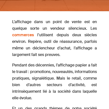
L’affichage dans un point de vente est en
quelque sorte un vendeur silencieux. Les
commerces
l’utilisent depuis deux siècles
environ. Repère, outil de réassurance, parfois
même un déclencheur d’achat, l’affichage a
largement fait ses preuves.
Pendant des décennies, l’affichage papier a fait
le travail : promotions, nouveautés, informations
pratiques, signalétique. Mais le retail, comme
bien d’autres secteurs d’activité, est
intrinsèquement lié à la société dans laquelle
elle évolue.
Et un des grands thèmes de notre société