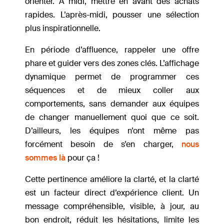
orienter. À midi, mettre en avant des achats
rapides. L’après-midi, pousser une sélection
plus inspirationnelle.
En période d’affluence, rappeler une offre
phare et guider vers des zones clés. L’affichage
dynamique permet de programmer ces
séquences et de mieux coller aux
comportements, sans demander aux équipes
de changer manuellement quoi que ce soit.
D’ailleurs, les équipes n’ont même pas
forcément besoin de s’en charger,
nous
sommes là
pour ça !
Cette pertinence améliore la clarté, et la clarté
est un facteur direct d’expérience client. Un
message compréhensible, visible, à jour, au
bon endroit, réduit les hésitations, limite les