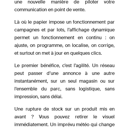
une nouvelle manière de piloter votre
communication en point de vente.
Là où le papier impose un fonctionnement par
campagnes et par lots, l’affichage dynamique
permet un fonctionnement en continu : on
ajuste, on programme, on localise, on corrige,
et surtout on met à jour en quelques clics.
Le premier bénéfice, c’est l’agilité. Un réseau
peut passer d’une annonce à une autre
instantanément, sur un seul magasin ou sur
l’ensemble du parc, sans logistique, sans
impression, sans délai.
Une rupture de stock sur un produit mis en
avant ? Vous pouvez retirer le visuel
immédiatement. Un imprévu météo qui change