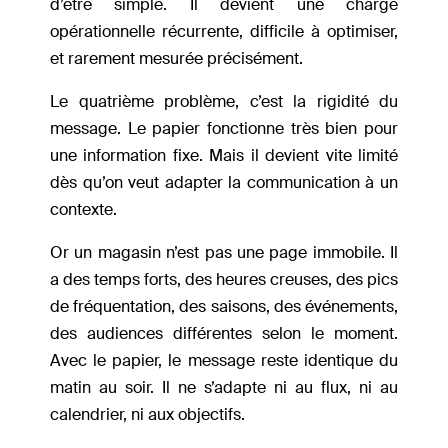
d’être simple. Il devient une charge
opérationnelle récurrente, difficile à optimiser,
et rarement mesurée précisément.
Le quatrième problème, c’est la rigidité du
message. Le papier fonctionne très bien pour
une information fixe. Mais il devient vite limité
dès qu’on veut adapter la communication à un
contexte.
Or un magasin n’est pas une page immobile. Il
a des temps forts, des heures creuses, des pics
de fréquentation, des saisons, des événements,
des audiences différentes selon le moment.
Avec le papier, le message reste identique du
matin au soir. Il ne s’adapte ni au flux, ni au
calendrier, ni aux objectifs.