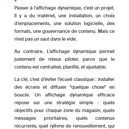
Passer à l’affichage dynamique, c’est un projet.
Il y a du matériel, une installation, un choix
d’emplacements, une solution logicielle, des
formats, une gouvernance de contenu. Mais ce
n’est pas un saut dans le vide.
Au contraire. L’affichage dynamique permet
justement de mieux piloter, parce que le
contenu est centralisé, planifié, et ajustable.
La clé, c’est d’éviter l’écueil classique : installer
des écrans et diffuser “quelque chose” en
boucle. Un affichage dynamique efficace
repose sur une stratégie simple : quels
objectifs pour chaque zone du magasin, quels
messages prioritaires, quels contenus
récurrents, quel rythme de renouvellement, qui