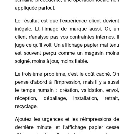
appliquée partout.
Le résultat est que l’expérience client devient
inégale. Et l’image de marque aussi. Or, un
client n’analyse pas vos contraintes internes. Il
juge ce qu’il voit. Un affichage papier mal tenu
est souvent perçu comme un magasin moins
soigné, moins à jour, moins fiable.
Le troisième problème, c’est le coût caché. On
pense d’abord à l’impression, mais il y a aussi
le temps humain : création, validation, envoi,
réception, déballage, installation, retrait,
recyclage.
Ajoutez les urgences et les réimpressions de
dernière minute, et l’affichage papier cesse