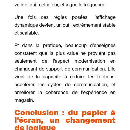
valide, qui met à jour, et à quelle fréquence.
Une fois ces règles posées, l’affichage
dynamique devient un outil extrêmement stable
et scalable.
Et dans la pratique, beaucoup d’enseignes
constatent que la plus value ne provient pas
seulement de l’aspect modernisation en
changeant de support de communication. Elle
vient de la capacité à réduire les frictions,
accélérer les cycles de communication, et
améliorer la cohérence de l’expérience en
magasin.
Conclusion : du papier à
l’écran, un changement
de logique