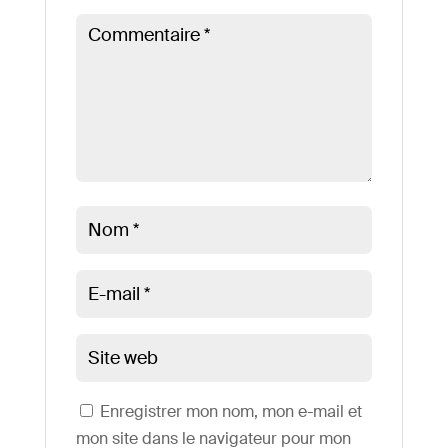
Enregistrer mon nom, mon e-mail et
mon site dans le navigateur pour mon