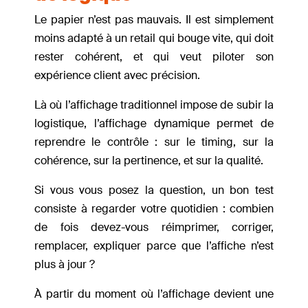
Le papier n’est pas mauvais. Il est simplement
moins adapté à un retail qui bouge vite, qui doit
rester cohérent, et qui veut piloter son
expérience client avec précision.
Là où l’affichage traditionnel impose de subir la
logistique, l’affichage dynamique permet de
reprendre le contrôle : sur le timing, sur la
cohérence, sur la pertinence, et sur la qualité.
Si vous vous posez la question, un bon test
consiste à regarder votre quotidien : combien
de fois devez-vous réimprimer, corriger,
remplacer, expliquer parce que l’affiche n’est
plus à jour ?
À partir du moment où l’affichage devient une