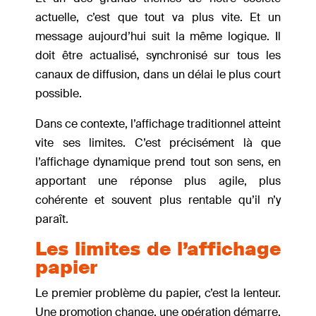
actuelle, c’est que tout va plus vite. Et un
message aujourd’hui suit la même logique. Il
doit être actualisé, synchronisé sur tous les
canaux de diffusion, dans un délai le plus court
possible.
Dans ce contexte, l’affichage traditionnel atteint
vite ses limites. C’est précisément là que
l’affichage dynamique prend tout son sens, en
apportant une réponse plus agile, plus
cohérente et souvent plus rentable qu’il n’y
paraît.
Les limites de l’affichage
papier
Le premier problème du papier, c’est la lenteur.
Une promotion change, une opération démarre,