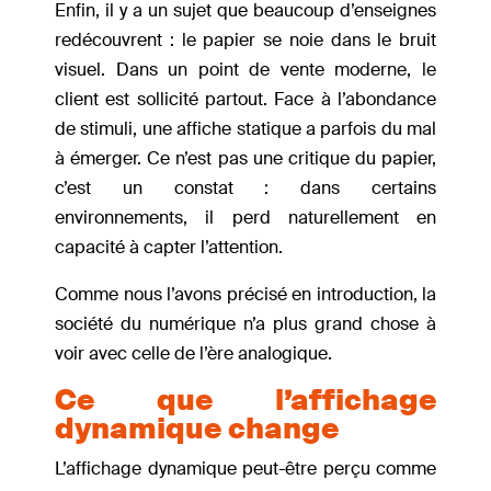
Enfin, il y a un sujet que beaucoup d’enseignes
redécouvrent : le papier se noie dans le bruit
visuel. Dans un point de vente moderne, le
client est sollicité partout. Face à l’abondance
de stimuli, une affiche statique a parfois du mal
à émerger. Ce n’est pas une critique du papier,
c’est un constat : dans certains
environnements, il perd naturellement en
capacité à capter l’attention.
Comme nous l’avons précisé en introduction, la
société du numérique n’a plus grand chose à
voir avec celle de l’ère analogique.
Ce que l’affichage
dynamique change
L’affichage dynamique peut-être perçu comme