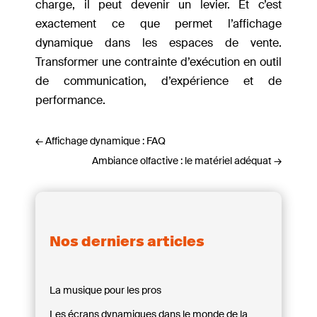
charge, il peut devenir un levier. Et c’est
exactement ce que permet l’affichage
dynamique dans les espaces de vente.
Transformer une contrainte d’exécution en outil
de communication, d’expérience et de
performance.
←
Affichage dynamique : FAQ
Ambiance olfactive : le matériel adéquat
→
Nos derniers articles
La musique pour les pros
Les écrans dynamiques dans le monde de la