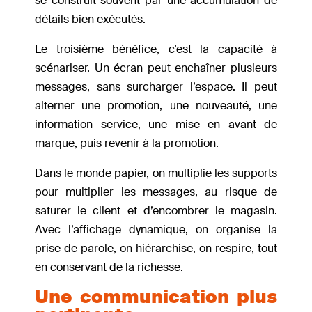
se construit souvent par une accumulation de
détails bien exécutés.
Le troisième bénéfice, c’est la capacité à
scénariser. Un écran peut enchaîner plusieurs
messages, sans surcharger l’espace. Il peut
alterner une promotion, une nouveauté, une
information service, une mise en avant de
marque, puis revenir à la promotion.
Dans le monde papier, on multiplie les supports
pour multiplier les messages, au risque de
saturer le client et d’encombrer le magasin.
Avec l’affichage dynamique, on organise la
prise de parole, on hiérarchise, on respire, tout
en conservant de la richesse.
Une communication plus