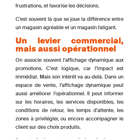
frustrations, et favorise les décisions.
C’est souvent là que se joue la différence entre
un magasin agréable et un magasin fatigant.
Un levier commercial,
mais aussi opérationnel
On associe souvent l’affichage dynamique aux
promotions. C’est logique, car l’impact est
immédiat. Mais son intérêt va au-delà. Dans un
espace de vente, l’affichage dynamique peut
aussi améliorer l’opérationnel. Il peut informer
sur les horaires, les services disponibles, les
conditions de retour, les temps d’attente, les
zones à privilégier, ou encore accompagner le
client sur des choix produits.