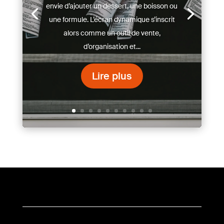
envie d’ajouter un dessert, une boisson ou
une formule. L’écran dynamique s’inscrit
alors comme un outil de vente,
d’organisation et...
Lire plus