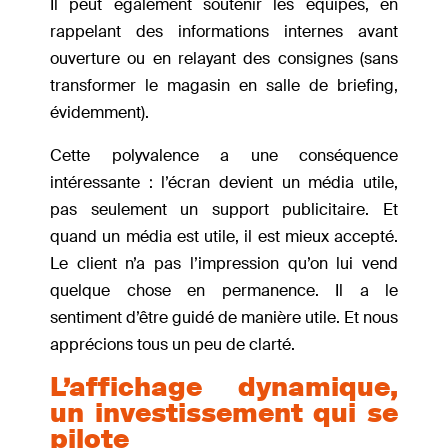
Il peut également soutenir les équipes, en
rappelant des informations internes avant
ouverture ou en relayant des consignes (sans
transformer le magasin en salle de briefing,
évidemment).
Cette polyvalence a une conséquence
intéressante : l’écran devient un média utile,
pas seulement un support publicitaire. Et
quand un média est utile, il est mieux accepté.
Le client n’a pas l’impression qu’on lui vend
quelque chose en permanence. Il a le
sentiment d’être guidé de manière utile. Et nous
apprécions tous un peu de clarté.
L’affichage dynamique,
un investissement qui se
pilote