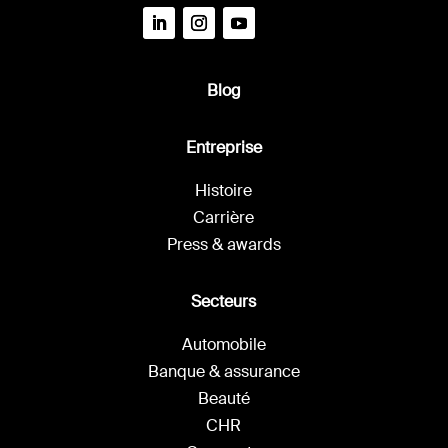
Blog
Entreprise
Histoire
Carrière
Press & awards
Secteurs
Automobile
Banque & assurance
Beauté
CHR