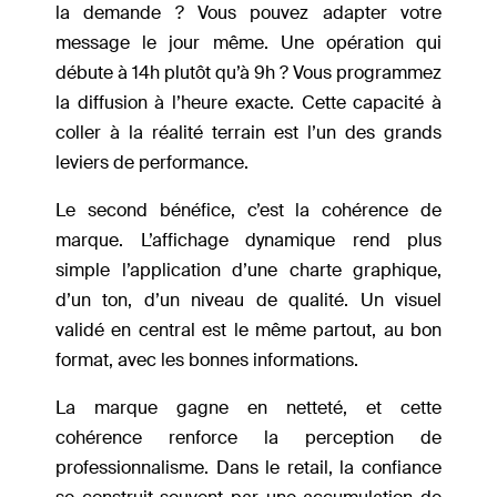
la demande ? Vous pouvez adapter votre
message le jour même. Une opération qui
débute à 14h plutôt qu’à 9h ? Vous programmez
la diffusion à l’heure exacte. Cette capacité à
coller à la réalité terrain est l’un des grands
leviers de performance.
Le second bénéfice, c’est la cohérence de
marque. L’affichage dynamique rend plus
simple l’application d’une charte graphique,
d’un ton, d’un niveau de qualité. Un visuel
validé en central est le même partout, au bon
format, avec les bonnes informations.
La marque gagne en netteté, et cette
cohérence renforce la perception de
professionnalisme. Dans le retail, la confiance