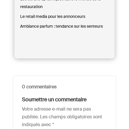
restauration
Le retail media pour les annonceurs
Ambiance parfum : tendance sur les senteurs
0 commentaires
Soumettre un commentaire
Votre adresse e-mail ne sera pas
publiée.
Les champs obligatoires sont
indiqués avec
*