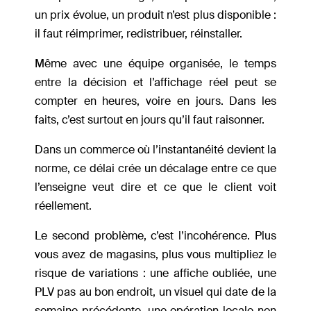
un prix évolue, un produit n’est plus disponible :
il faut réimprimer, redistribuer, réinstaller.
Même avec une équipe organisée, le temps
entre la décision et l’affichage réel peut se
compter en heures, voire en jours. Dans les
faits, c’est surtout en jours qu’il faut raisonner.
Dans un commerce où l’instantanéité devient la
norme, ce délai crée un décalage entre ce que
l’enseigne veut dire et ce que le client voit
réellement.
Le second problème, c’est l’incohérence. Plus
vous avez de magasins, plus vous multipliez le
risque de variations : une affiche oubliée, une
PLV pas au bon endroit, un visuel qui date de la
semaine précédente, une opération locale non