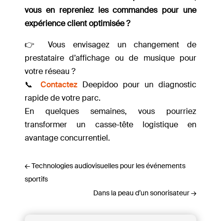
vous en repreniez les commandes pour une
expérience client optimisée ?
👉 Vous envisagez un changement de
prestataire d’affichage ou de musique pour
votre réseau ?
📞
Contactez
Deepidoo pour un diagnostic
rapide de votre parc.
En quelques semaines, vous pourriez
transformer un casse-tête logistique en
avantage concurrentiel.
←
Technologies audiovisuelles pour les événements
sportifs
Dans la peau d’un sonorisateur
→