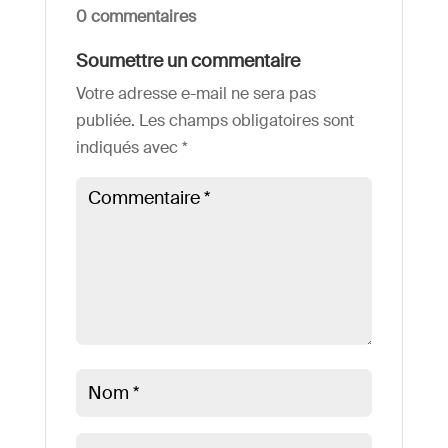
0 commentaires
Soumettre un commentaire
Votre adresse e-mail ne sera pas
publiée.
Les champs obligatoires sont
indiqués avec
*