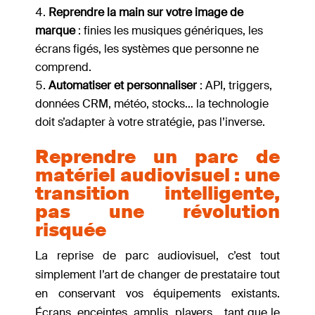
Reprendre la main sur votre image de
marque
: finies les musiques génériques, les
écrans figés, les systèmes que personne ne
comprend.
Automatiser et personnaliser
: API, triggers,
données CRM, météo, stocks… la technologie
doit s’adapter à votre stratégie, pas l’inverse.
Reprendre un parc de
matériel audiovisuel : une
transition intelligente,
pas une révolution
risquée
La reprise de parc audiovisuel, c’est tout
simplement l’art de changer de prestataire tout
en conservant vos équipements existants.
Écrans, enceintes, amplis, players… tant que le