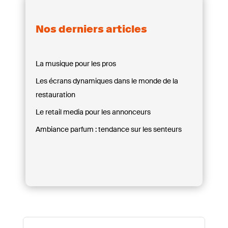
Nos derniers articles
La musique pour les pros
Les écrans dynamiques dans le monde de la
restauration
Le retail media pour les annonceurs
Ambiance parfum : tendance sur les senteurs