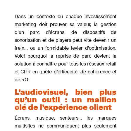
Dans un contexte où chaque investissement
marketing doit prouver sa valeur, la gestion
d’un parc d’écrans, de dispositifs de
sonorisation et de players peut vite devenir un
frein… ou un formidable levier d’optimisation.
Voici pourquoi la reprise de parc devient la
solution à connaître pour tous les réseaux retail
et CHR en quête d’efficacité, de cohérence et
de ROI.
L’audiovisuel, bien plus
qu’un outil : un maillon
clé de l’expérience client
Écrans, musique, senteurs… les marques
multisites ne communiquent plus seulement