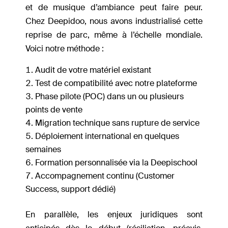
et de musique d’ambiance peut faire peur.
Chez Deepidoo, nous avons industrialisé cette
reprise de parc, même à l’échelle mondiale.
Voici notre méthode :
Audit de votre matériel existant
Test de compatibilité avec notre plateforme
Phase pilote (POC) dans un ou plusieurs
points de vente
Migration technique sans rupture de service
Déploiement international en quelques
semaines
Formation personnalisée via la Deepischool
Accompagnement continu (Customer
Success, support dédié)
En parallèle, les enjeux juridiques sont