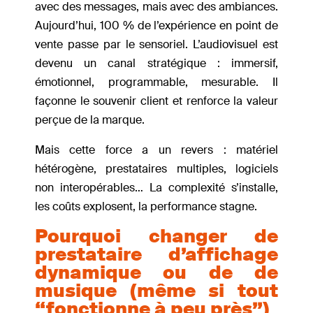
avec des messages, mais avec des ambiances.
Aujourd’hui, 100 % de l’expérience en point de
vente passe par le sensoriel. L’audiovisuel est
devenu un canal stratégique : immersif,
émotionnel, programmable, mesurable. Il
façonne le souvenir client et renforce la valeur
perçue de la marque.
Mais cette force a un revers :
matériel
hétérogène, prestataires multiples, logiciels
non interopérables…
La complexité s’installe,
les coûts explosent, la performance stagne.
Pourquoi changer de
prestataire d’affichage
dynamique ou de de
musique (même si tout
“fonctionne à peu près”)