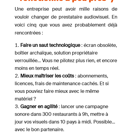
Une entreprise peut avoir mille raisons de
vouloir changer de prestataire audiovisuel. En
voici cinq que vous avez probablement déjà
rencontrées :
Faire un saut technologique
: écran obsolète,
boîtier archaïque, solution propriétaire
verrouillée… Vous ne pilotez plus rien, et encore
moins en temps réel.
Mieux maîtriser les coûts
: abonnements,
licences, frais de maintenance cachés. Et si
vous pouviez faire mieux avec le même
matériel ?
Gagner en agilité
: lancer une campagne
sonore dans 300 restaurants à 9h, mettre à
jour vos visuels dans 10 pays à midi. Possible…
avec le bon partenaire.