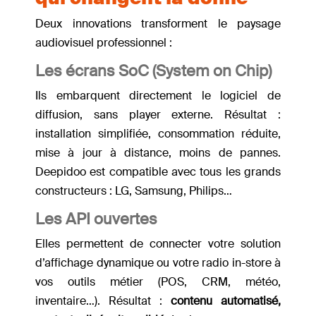
Deux innovations transforment le paysage
audiovisuel professionnel :
Les écrans SoC (System on Chip)
Ils embarquent directement le logiciel de
diffusion, sans player externe. Résultat :
installation simplifiée, consommation réduite,
mise à jour à distance, moins de pannes.
Deepidoo est compatible avec tous les grands
constructeurs : LG, Samsung, Philips…
Les API ouvertes
Elles permettent de connecter votre solution
d’affichage dynamique ou votre radio in-store à
vos outils métier (POS, CRM, météo,
inventaire…). Résultat :
contenu automatisé,