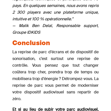
pays. En quelques semaines, nous avons repris
2 300 players avec une plateforme unique,
intuitive et 100 % opérationnelle.”
— Malik Ben Delal, Responsable support,
Groupe IDKIDS
Conclusion
La reprise de parc d’écrans et de dispositif de
sonorisation, c’est surtout une reprise de
contrôle. Vous pensez que tout changer
coûtera trop cher, prendra trop de temps ou
mobilisera trop d’énergie ? Détrompez-vous. La
reprise de parc vous permet de moderniser
votre dispositif audiovisuel sans repartir de
zéro.
Et si au lieu de subir votre parc audiovisuel,