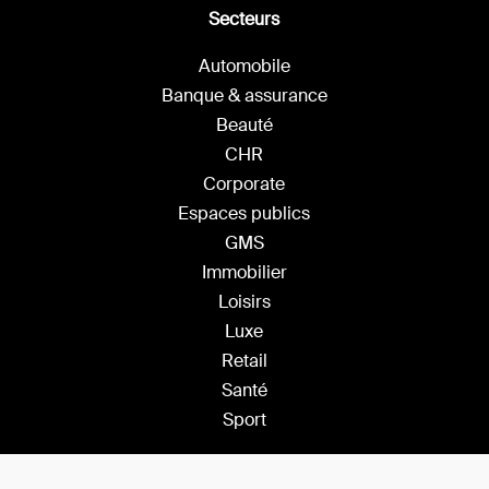
Secteurs
Automobile
Banque & assurance
Beauté
CHR
Corporate
Espaces publics
GMS
Immobilier
Loisirs
Luxe
Retail
Santé
Sport
Solutions