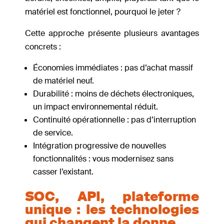
matériel est fonctionnel, pourquoi le jeter ?
Cette approche présente plusieurs avantages
concrets :
Économies immédiates : pas d’achat massif
de matériel neuf.
Durabilité : moins de déchets électroniques,
un impact environnemental réduit.
Continuité opérationnelle : pas d’interruption
de service.
Intégration progressive de nouvelles
fonctionnalités : vous modernisez sans
casser l’existant.
SOC, API, plateforme
unique : les technologies
qui changent la donne