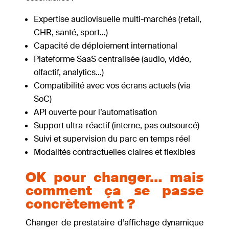
Expertise audiovisuelle multi-marchés (retail,
CHR, santé, sport…)
Capacité de déploiement international
Plateforme SaaS centralisée (audio, vidéo,
olfactif, analytics…)
Compatibilité avec vos écrans actuels (via
SoC)
API ouverte pour l’automatisation
Support ultra-réactif (interne, pas outsourcé)
Suivi et supervision du parc en temps réel
Modalités contractuelles claires et flexibles
OK pour changer… mais
comment ça se passe
concrètement ?
Changer de prestataire d’affichage dynamique