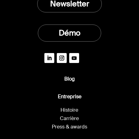
Newsletter
Démo
Blog
Entreprise
Histoire
Carrière
Press & awards