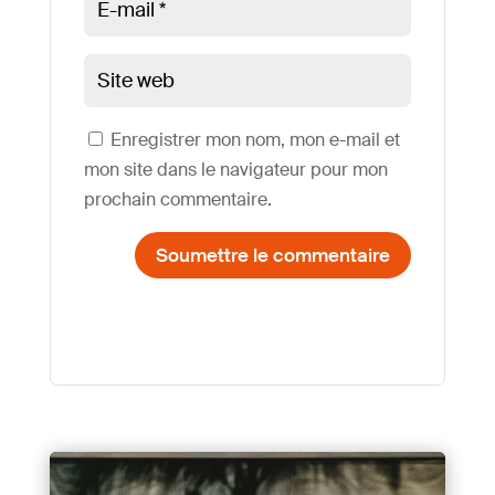
Enregistrer mon nom, mon e-mail et
mon site dans le navigateur pour mon
prochain commentaire.
Soumettre le commentaire