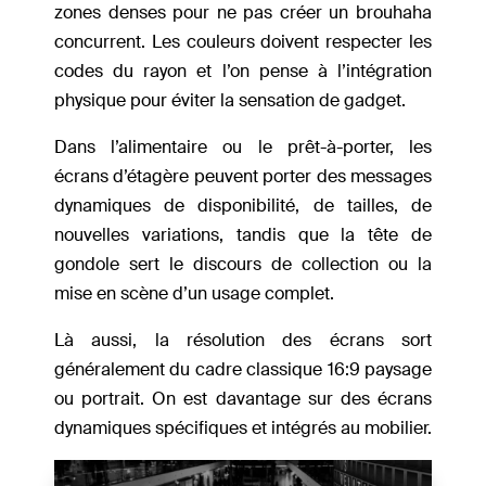
zones denses pour ne pas créer un brouhaha
concurrent. Les couleurs doivent respecter les
codes du rayon et l’on pense à l’intégration
physique pour éviter la sensation de gadget.
Dans l’alimentaire ou le prêt-à-porter, les
écrans d’étagère peuvent porter des messages
dynamiques de disponibilité, de tailles, de
nouvelles variations, tandis que la tête de
gondole sert le discours de collection ou la
mise en scène d’un usage complet.
Là aussi, la résolution des écrans sort
généralement du cadre classique 16:9 paysage
ou portrait. On est davantage sur des écrans
dynamiques spécifiques et intégrés au mobilier.