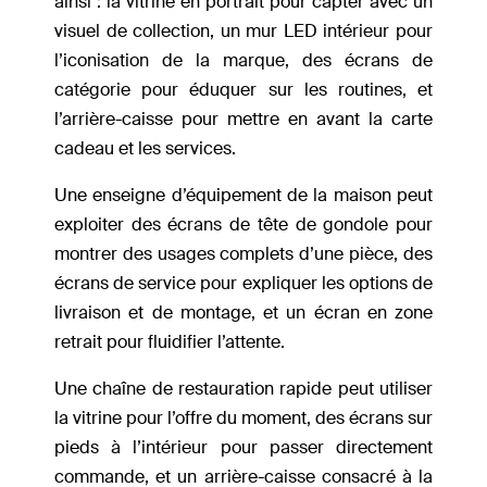
ainsi : la vitrine en portrait pour capter avec un
visuel de collection, un mur LED intérieur pour
l’iconisation de la marque, des écrans de
catégorie pour éduquer sur les routines, et
l’arrière-caisse pour mettre en avant la carte
cadeau et les services.
Une enseigne d’équipement de la maison peut
exploiter des écrans de tête de gondole pour
montrer des usages complets d’une pièce, des
écrans de service pour expliquer les options de
livraison et de montage, et un écran en zone
retrait pour fluidifier l’attente.
Une chaîne de restauration rapide peut utiliser
la vitrine pour l’offre du moment, des écrans sur
pieds à l’intérieur pour passer directement
commande, et un arrière-caisse consacré à la