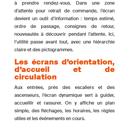
à prendre rendez-vous. Dans une zone
d’attente pour retrait de commande, l’écran
devient un outil d’information : temps estimé,
ordre de passage, consignes de retour,
nouveautés à découvrir pendant l’attente. Ici,
l’utilité passe avant tout, avec une hiérarchie
claire et des pictogrammes.
Les écrans d’orientation,
d’accueil et de
circulation
Aux entrées, près des escaliers et des
ascenseurs, l’écran dynamique sert à guider,
accueillir et rassurer. On y affiche un plan
simple, des fléchages, les horaires, les règles
utiles et les événements en cours.