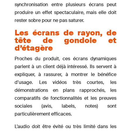
synchronisation entre plusieurs écrans peut
produire un effet spectaculaire, mais elle doit
rester sobre pour ne pas saturer.
Les écrans de rayon, de
tête de gondole et
d’étagère
Proches du produit, ces écrans dynamiques
parlent à un client déjà intéressé. Ils servent à
expliquer, à rassurer, à montrer le bénéfice
d’usage. Les vidéos très courtes, les
démonstrations en plans rapprochés, les
comparatifs de fonctionnalités et les preuves
sociales (avis, labels, notes) sont
particulièrement efficaces.
L’audio doit être évité ou très limité dans les