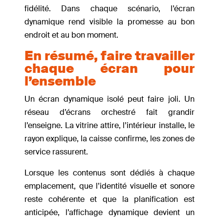
fidélité. Dans chaque scénario, l’écran
dynamique rend visible la promesse au bon
endroit et au bon moment.
En résumé, faire travailler
chaque écran pour
l’ensemble
Un écran dynamique isolé peut faire joli. Un
réseau d’écrans orchestré fait grandir
l’enseigne. La vitrine attire, l’intérieur installe, le
rayon explique, la caisse confirme, les zones de
service rassurent.
Lorsque les contenus sont dédiés à chaque
emplacement, que l’identité visuelle et sonore
reste cohérente et que la planification est
anticipée, l’affichage dynamique devient un