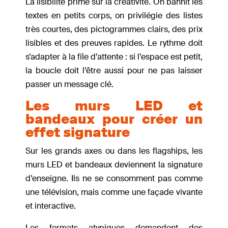
La lisibilité prime sur la créativité. On bannit les
textes en petits corps, on privilégie des listes
très courtes, des pictogrammes clairs, des prix
lisibles et des preuves rapides. Le rythme doit
s’adapter à la file d’attente : si l’espace est petit,
la boucle doit l’être aussi pour ne pas laisser
passer un message clé.
Les murs LED et
bandeaux pour créer un
effet signature
Sur les grands axes ou dans les flagships, les
murs LED et bandeaux deviennent la signature
d’enseigne. Ils ne se consomment pas comme
une télévision, mais comme une façade vivante
et interactive.
Les formats atypiques demandent des