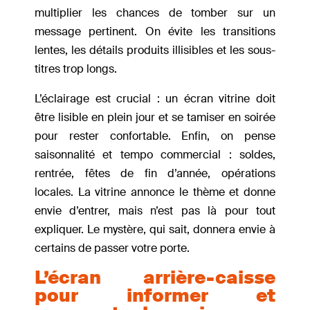
multiplier les chances de tomber sur un
message pertinent. On évite les transitions
lentes, les détails produits illisibles et les sous-
titres trop longs.
L’éclairage est crucial : un écran vitrine doit
être lisible en plein jour et se tamiser en soirée
pour rester confortable. Enfin, on pense
saisonnalité et tempo commercial : soldes,
rentrée, fêtes de fin d’année, opérations
locales. La vitrine annonce le thème et donne
envie d’entrer, mais n’est pas là pour tout
expliquer. Le mystère, qui sait, donnera envie à
certains de passer votre porte.
L’écran arrière-caisse
pour informer et