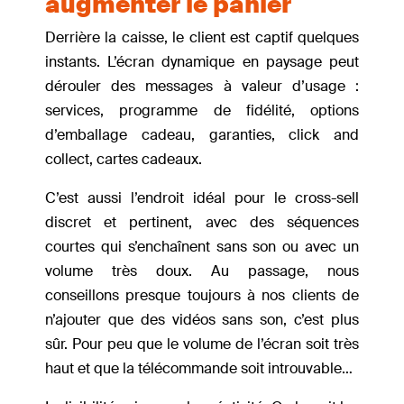
augmenter le panier
Derrière la caisse, le client est captif quelques
instants. L’écran dynamique en paysage peut
dérouler des messages à valeur d’usage :
services, programme de fidélité, options
d’emballage cadeau, garanties, click and
collect, cartes cadeaux.
C’est aussi l’endroit idéal pour le cross-sell
discret et pertinent, avec des séquences
courtes qui s’enchaînent sans son ou avec un
volume très doux. Au passage, nous
conseillons presque toujours à nos clients de
n’ajouter que des vidéos sans son, c’est plus
sûr. Pour peu que le volume de l’écran soit très
haut et que la télécommande soit introuvable…