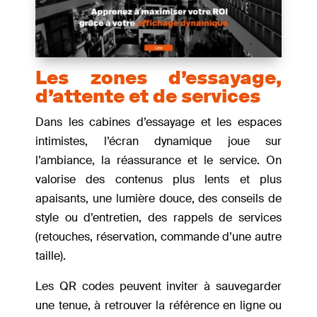
Les zones d’essayage,
d’attente et de services
Dans les cabines d’essayage et les espaces
intimistes, l’écran dynamique joue sur
l’ambiance, la réassurance et le service. On
valorise des contenus plus lents et plus
apaisants, une lumière douce, des conseils de
style ou d’entretien, des rappels de services
(retouches, réservation, commande d’une autre
taille).
Les QR codes peuvent inviter à sauvegarder
une tenue, à retrouver la référence en ligne ou