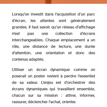
Lorsqu’on investit dans l’acquisition d’un parc
d’écran, les attentes sont généralement
grandes. Il faut savoir qu’un réseau d’affichage
n’est pas une collection d’écrans
interchangeables. Chaque emplacement a un
rôle, une distance de lecture, une durée
d’attention, une orientation et donc des
contenus adaptés.
Utiliser un écran dynamique comme on
poserait un poster revient à perdre l’essentiel
de sa valeur. L’enjeu est d’orchestrer des
écrans dynamiques qui travaillent ensemble,
chacun sur sa mission : attirer, informer,
rassurer, déclencher l’achat, orienter.