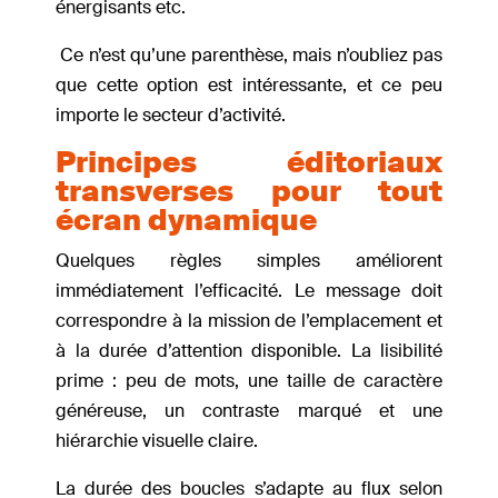
énergisants etc.
Ce n’est qu’une parenthèse, mais n’oubliez pas
que cette option est intéressante, et ce peu
importe le secteur d’activité.
Principes éditoriaux
transverses pour tout
écran dynamique
Quelques règles simples améliorent
immédiatement l’efficacité. Le message doit
correspondre à la mission de l’emplacement et
à la durée d’attention disponible. La lisibilité
prime : peu de mots, une taille de caractère
généreuse, un contraste marqué et une
hiérarchie visuelle claire.
La durée des boucles s’adapte au flux selon