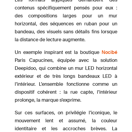
contenus spécifiquement pensés pour eux :
des compositions larges pour un mur
horizontal, des séquences en ruban pour un
bandeau, des visuels sans détails fins lorsque
la distance de lecture augmente.
Un exemple inspirant est la boutique
Nocibé
Paris Capucines, équipée avec la solution
Deepidoo, qui combine un mur LED horizontal
extérieur et de très longs bandeaux LED à
l’intérieur. L’ensemble fonctionne comme un
dispositif cohérent : la rue capte, l’intérieur
prolonge, la marque s’exprime.
Sur ces surfaces, on privilégie l’iconique, le
mouvement lent et assumé, la couleur
identitaire et les accroches brèves. La