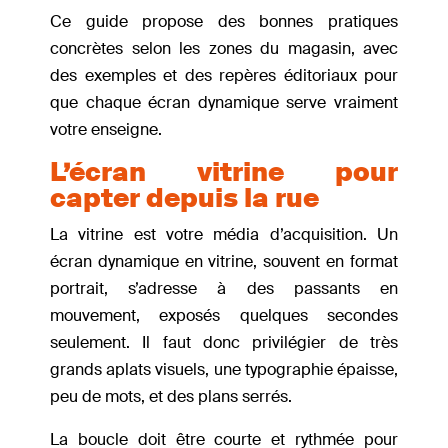
Ce guide propose des bonnes pratiques
concrètes selon les zones du magasin, avec
des exemples et des repères éditoriaux pour
que chaque écran dynamique serve vraiment
votre enseigne.
L’écran vitrine pour
capter depuis la rue
La vitrine est votre média d’acquisition. Un
écran dynamique en vitrine, souvent en format
portrait, s’adresse à des passants en
mouvement, exposés quelques secondes
seulement. Il faut donc privilégier de très
grands aplats visuels, une typographie épaisse,
peu de mots, et des plans serrés.
La boucle doit être courte et rythmée pour