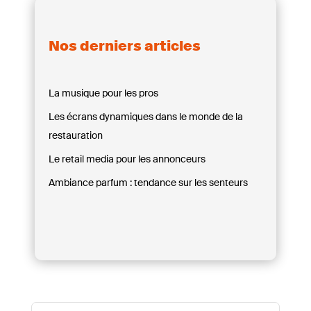
Nos derniers articles
La musique pour les pros
Les écrans dynamiques dans le monde de la
restauration
Le retail media pour les annonceurs
Ambiance parfum : tendance sur les senteurs