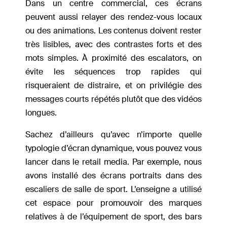
Dans un centre commercial, ces écrans
peuvent aussi relayer des rendez-vous locaux
ou des animations. Les contenus doivent rester
très lisibles, avec des contrastes forts et des
mots simples. À proximité des escalators, on
évite les séquences trop rapides qui
risqueraient de distraire, et on privilégie des
messages courts répétés plutôt que des vidéos
longues.
Sachez d’ailleurs qu’avec n’importe quelle
typologie d’écran dynamique, vous pouvez vous
lancer dans le retail media. Par exemple, nous
avons installé des écrans portraits dans des
escaliers de salle de sport. L’enseigne a utilisé
cet espace pour promouvoir des marques
relatives à de l’équipement de sport, des bars