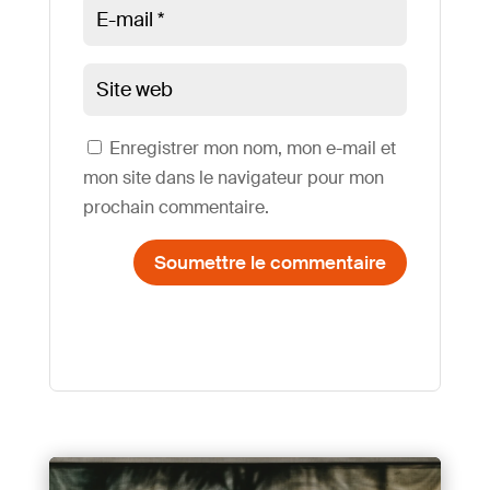
Enregistrer mon nom, mon e-mail et
mon site dans le navigateur pour mon
prochain commentaire.
Soumettre le commentaire