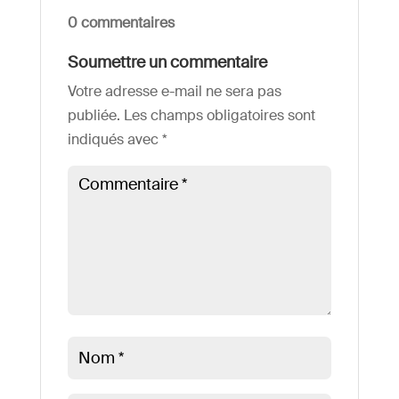
0 commentaires
Soumettre un commentaire
Votre adresse e-mail ne sera pas
publiée.
Les champs obligatoires sont
indiqués avec
*