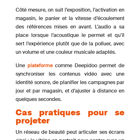
Côté mesure, on suit l’exposition, l’activation en
magasin, le panier et la vitesse d’écoulement
des références mises en avant. L’audio a sa
place lorsque l’acoustique le permet et qu’il
sert l’expérience plutôt que de la polluer, avec
un volume et une couleur musicale adaptés.
Une
plateforme
comme Deepidoo permet de
synchroniser les contenus vidéo avec une
identité sonore, de planifier les campagnes par
jour et par magasin, et d’ajuster à distance en
quelques secondes.
Cas pratiques pour se
projeter
Un réseau de beauté peut articuler ses écrans