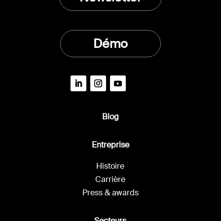
Démo
Blog
Entreprise
Histoire
Carrière
Press & awards
Secteurs