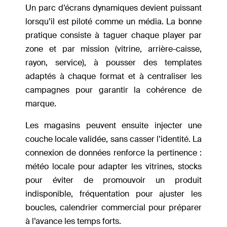
Un parc d’écrans dynamiques devient puissant
lorsqu’il est piloté comme un média. La bonne
pratique consiste à taguer chaque player par
zone et par mission (vitrine, arrière-caisse,
rayon, service), à pousser des templates
adaptés à chaque format et à centraliser les
campagnes pour garantir la cohérence de
marque.
Les magasins peuvent ensuite injecter une
couche locale validée, sans casser l’identité. La
connexion de données renforce la pertinence :
météo locale pour adapter les vitrines, stocks
pour éviter de promouvoir un produit
indisponible, fréquentation pour ajuster les
boucles, calendrier commercial pour préparer
à l’avance les temps forts.