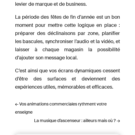
levier de marque et de business.
La période des fêtes de fin d’année est un bon
moment pour mettre cette logique en place :
préparer des déclinaisons par zone, planifier
les bascules, synchroniser l’audio et la vidéo, et
laisser à chaque magasin la possibilité
d’ajouter son message local.
C’est ainsi que vos écrans dynamiques cessent
d’être des surfaces et deviennent des
expériences utiles, mémorables et efficaces.
←
Vos animations commerciales rythment votre
enseigne
La musique d’ascenseur : ailleurs mais où ?
→