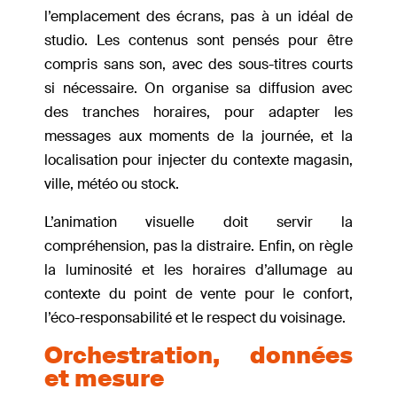
l’emplacement des écrans, pas à un idéal de
studio. Les contenus sont pensés pour être
compris sans son, avec des sous-titres courts
si nécessaire. On organise sa diffusion avec
des tranches horaires, pour adapter les
messages aux moments de la journée, et la
localisation pour injecter du contexte magasin,
ville, météo ou stock.
L’animation visuelle doit servir la
compréhension, pas la distraire. Enfin, on règle
la luminosité et les horaires d’allumage au
contexte du point de vente pour le confort,
l’éco-responsabilité et le respect du voisinage.
Orchestration, données
et mesure