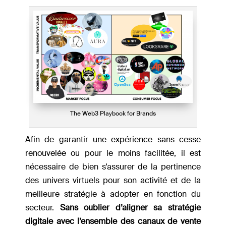
The Web3 Playbook for Brands
Afin de garantir une expérience sans cesse
renouvelée ou pour le moins facilitée, il est
nécessaire de bien s’assurer de la pertinence
des univers virtuels pour son activité et de la
meilleure stratégie à adopter en fonction du
secteur.
Sans oublier d’aligner sa stratégie
digitale avec l’ensemble des canaux de vente