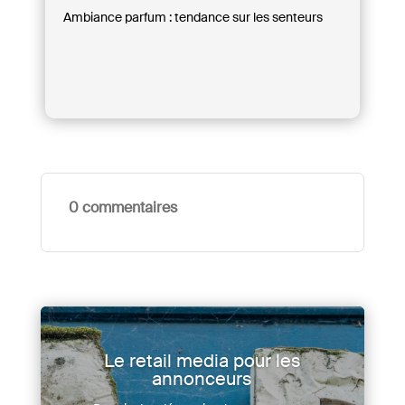
Ambiance parfum : tendance sur les senteurs
0 commentaires
Le retail media pour les
annonceurs