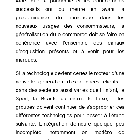
Alors que la pandémie et les confinements
successifs ont pu mettre en avant la
prédominance du numérique dans les
nouveaux usages des consommateurs, la
généralisation du e-commerce doit se faire en
cohérence avec l’ensemble des canaux
d’acquisition présents et à venir pour les
marques.
Si la technologie devient certes le moteur d’une
nouvelle génération d’expériences clients –
dans des secteurs aussi variés que l’Enfant, le
Sport, la Beauté ou même le Luxe, – les
groupes doivent continuer de s’approprier ces
différentes technologies pour passer à l’étape
suivante. L’intégration demeure quelque peu
incomplète, notamment en matière de