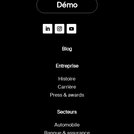
Démo
Blog
Entreprise
Histoire
Carrière
Press & awards
Secteurs
Automobile
Banque & assurance