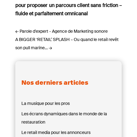
pour proposer un parcours client sans friction –
fluide et parfaitement omnicanal
←
Parole d'expert - Agence de Marketing sonore
A BIGGER ‘RETAIL’ SPLASH – Ou quand le retail revêt
son pull marine…
→
Nos derniers articles
La musique pour les pros
Les écrans dynamiques dans le monde de la
restauration
Le retail media pour les annonceurs