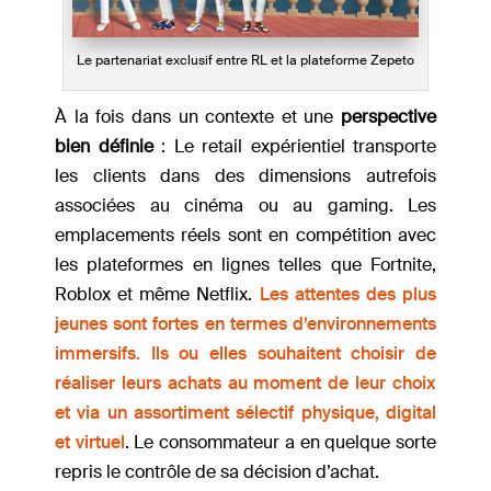
Le partenariat exclusif entre RL et la plateforme Zepeto
À la fois dans un contexte et une
perspective
bien définie
: Le retail expérientiel transporte
les clients dans des dimensions autrefois
associées au cinéma ou au gaming. Les
emplacements réels sont en compétition avec
les plateformes en lignes telles que Fortnite,
Roblox et même Netflix.
Les attentes des plus
jeunes sont fortes en termes d’environnements
immersifs. Ils ou elles souhaitent choisir de
réaliser leurs achats au moment de leur choix
et via un assortiment sélectif physique, digital
et virtuel
. Le consommateur a en quelque sorte
repris le contrôle de sa décision d’achat.