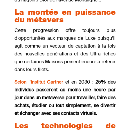
La montée en puissance
du métavers
Cette progression offre toujours plus
d’opportunités aux marques de Luxe puisqu’il
agit comme un vecteur de captation à la fois
des nouvelles générations et des Ultra-riches
que certaines Maisons peinent encore à retenir
dans leurs filets.
Selon l’institut Gartner
et en 2030 :
25% des
individus passeront au moins une heure par
jour dans un metaverse pour travailler, faire des
achats, étudier ou tout simplement, se divertir
et échanger avec ses contacts virtuels.
Les technologies de