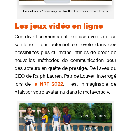
La cabine d’essayage virtuelle développée par Levi’s
Les jeux vidéo en ligne
Ces divertissements ont explosé avec la crise
sanitaire : leur potentiel se révèle dans des
possibilités plus ou moins infinies de créer de
nouvelles méthodes de communication pour
des acteurs en quête de prestige. De l’aveu du
CEO de Ralph Lauren, Patrice Louvet, interrogé
lors de
la NRF 2022
, il est inimaginable de
« laisser votre avatar nu dans le metaverse ».