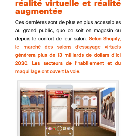
réalité virtuelle et réalité
augmentée
Ces dernières sont de plus en plus accessibles
au grand public, que ce soit en magasin ou
depuis le confort de leur salon.
Selon Shopify,
le marché des salons d’essayage virtuels
générera plus de 13 milliards de dollars d’ici
2030. Les secteurs de l’habillement et du
maquillage ont ouvert la voie
.