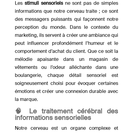
Les
stimuli sensoriels
ne sont pas de simples
informations que notre cerveau traite ; ce sont
des messagers puissants qui façonnent notre
perception du monde. Dans le contexte du
marketing, ils servent à créer une ambiance qui
peut influencer profondément l’humeur et le
comportement d’achat du client. Que ce soit la
mélodie apaisante dans un magasin de
vêtements ou l’odeur alléchante dans une
boulangerie, chaque détail sensoriel est
soigneusement choisi pour évoquer certaines
émotions et créer une connexion durable avec
la marque.
🧠 Le traitement cérébral des
informations sensorielles
Notre cerveau est un organe complexe et