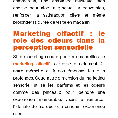
commercial, une ambiance musicale bien
choisie peut alors augmenter la conversion,
renforcer la satisfaction client et même
prolonger la durée de visite en magasin.
Marketing olfactif : le
rôle des odeurs dans la
perception sensorielle
Si le marketing sonore parle à nos oreilles, le
marketing olfactif
s’adresse directement à
notre mémoire et à nos émotions les plus
profondes. Cette autre dimension du marketing
sensoriel utilise les parfums et les odeurs
comme des pinceaux pour peindre une
expérience mémorable, visant à renforcer
l’identité de marque et à enrichir l’expérience
client.