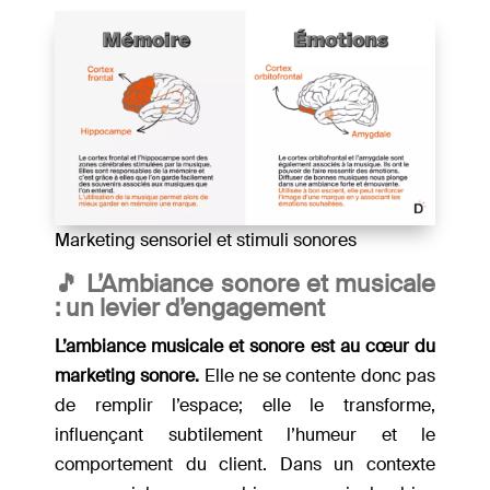
Marketing sensoriel et stimuli sonores
🎵 L’Ambiance sonore et musicale
: un levier d’engagement
L’ambiance musicale et sonore est au cœur du
marketing sonore.
Elle ne se contente donc pas
de remplir l’espace; elle le transforme,
influençant subtilement l’humeur et le
comportement du client. Dans un contexte