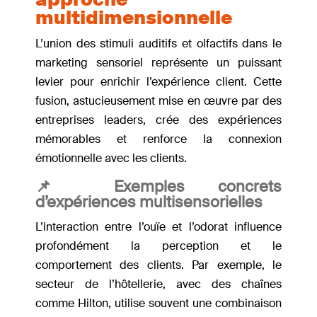
multidimensionnelle
L’union des stimuli auditifs et olfactifs dans le
marketing sensoriel représente un puissant
levier pour enrichir l’expérience client. Cette
fusion, astucieusement mise en œuvre par des
entreprises leaders, crée des expériences
mémorables et renforce la connexion
émotionnelle avec les clients.
📌 Exemples concrets
d’expériences multisensorielles
L’interaction entre l’ouïe et l’odorat influence
profondément la perception et le
comportement des clients. Par exemple, le
secteur de l’hôtellerie, avec des chaînes
comme Hilton, utilise souvent une combinaison