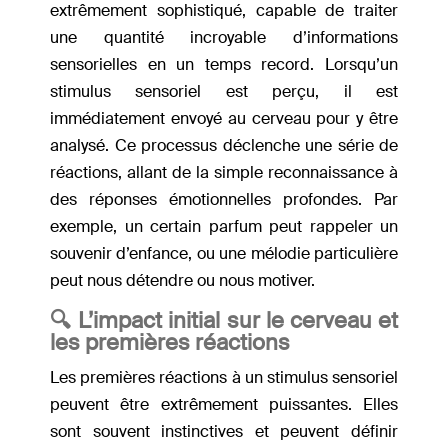
extrêmement sophistiqué, capable de traiter
une quantité incroyable d’informations
sensorielles en un temps record. Lorsqu’un
stimulus sensoriel est perçu, il est
immédiatement envoyé au cerveau pour y être
analysé. Ce processus déclenche une série de
réactions, allant de la simple reconnaissance à
des réponses émotionnelles profondes. Par
exemple, un certain parfum peut rappeler un
souvenir d’enfance, ou une mélodie particulière
peut nous détendre ou nous motiver.
🔍 L’impact initial sur le cerveau et
les premières réactions
Les premières réactions à un stimulus sensoriel
peuvent être extrêmement puissantes. Elles
sont souvent instinctives et peuvent définir