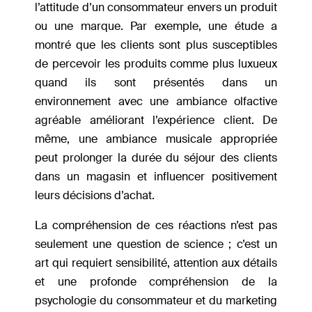
l’attitude d’un consommateur envers un produit
ou une marque. Par exemple, une étude a
montré que les clients sont plus susceptibles
de percevoir les produits comme plus luxueux
quand ils sont présentés dans un
environnement avec une ambiance olfactive
agréable améliorant l’expérience client. De
même, une ambiance musicale appropriée
peut prolonger la durée du séjour des clients
dans un magasin et influencer positivement
leurs décisions d’achat.
La compréhension de ces réactions n’est pas
seulement une question de science ; c’est un
art qui requiert sensibilité, attention aux détails
et une profonde compréhension de la
psychologie du consommateur et du marketing