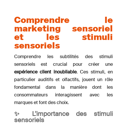
Comprendre le
marketing sensoriel
et les stimuli
sensoriels
Comprendre les subtilités des stimuli
sensoriels est crucial pour créer une
expérience client inoubliable
. Ces stimuli, en
particulier auditifs et olfactifs, jouent un rôle
fondamental dans la manière dont les
consommateurs interagissent avec les
marques et font des choix.
✨ L’importance des stimuli
sensoriels