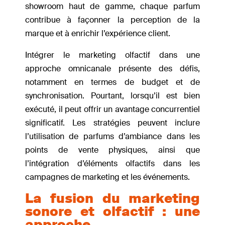
showroom haut de gamme, chaque parfum
contribue à façonner la perception de la
marque et à enrichir l’expérience client.
Intégrer le marketing olfactif dans une
approche omnicanale présente des défis,
notamment en termes de budget et de
synchronisation. Pourtant, lorsqu’il est bien
exécuté, il peut offrir un avantage concurrentiel
significatif. Les stratégies peuvent inclure
l’utilisation de parfums d’ambiance dans les
points de vente physiques, ainsi que
l’intégration d’éléments olfactifs dans les
campagnes de marketing et les événements.
La fusion du marketing
sonore et olfactif : une
approche