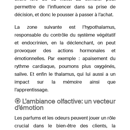
permettre de l’influencer dans sa prise de
décision, et donc le pousser à passer à l’achat.
La zone suivante est l’hypothalamus,
responsable du contrôle du système végétatif
et endocrinien, en la déclenchant, on peut
provoquer des actions hormonales et
émotionnelles. Par exemple : apaisement du
rythme cardiaque, poumons plus oxygénés,
salive. Et enfin le thalamus, qui lui aussi a un
impact sur la mémoire ainsi que
l’apprentissage.
🏵 L’ambiance olfactive: un vecteur
d’émotion
Les parfums et les odeurs peuvent jouer un rôle
crucial dans le bien-être des clients, la