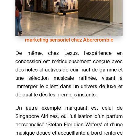
marketing sensoriel chez Abercrombie
De même, chez Lexus, l’expérience en
concession est méticuleusement conçue avec
des notes olfactives de cuir haut de gamme et
une sélection musicale raffinée, visant à
immerger le client dans un univers de luxe et
de qualité dès les premiers instants.
Un autre exemple marquant est celui de
Singapore Airlines, où l’utilisation d’un parfum
personnalisé ‘Stefan Floridian Waters’ et d’une
musique douce et accueillante à bord renforce