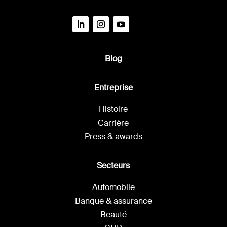
Blog
Entreprise
Histoire
Carrière
Press & awards
Secteurs
Automobile
Banque & assurance
Beauté