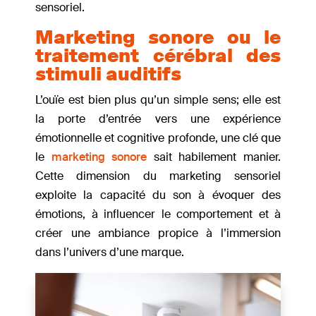
sensoriel.
Marketing sonore ou le
traitement cérébral des
stimuli auditifs
L’ouïe est bien plus qu’un simple sens; elle est
la porte d’entrée vers une expérience
émotionnelle et cognitive profonde, une clé que
le
marketing sonore
sait habilement manier.
Cette dimension du marketing sensoriel
exploite la capacité du son à évoquer des
émotions, à influencer le comportement et à
créer une ambiance propice à l’immersion
dans l’univers d’une marque.