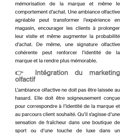
mémorisation de la marque et même le
comportement d’achat. Une ambiance olfactive
agréable peut transformer l’expérience en
magasin, encourager les clients à prolonger
leur visite et même augmenter la probabilité
d’achat. De même, une signature olfactive
cohérente peut renforcer l’identité de la
marque et la rendre plus mémorable.
👉 Intégration du marketing
olfactif
L’ambiance olfactive ne doit pas être laissée au
hasard. Elle doit être soigneusement conçue
pour correspondre à l’identité de la marque et
au parcours client souhaité. Qu’il s’agisse d’une
sensation de fraîcheur dans une boutique de
sport ou d’une touche de luxe dans un