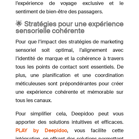
l’expérience de voyage exclusive et le
sentiment de bien-être des passagers.
🌟 Stratégies pour une expérience
sensorielle cohérente
Pour que l’impact des stratégies de marketing
sensoriel soit optimal, l’alignement avec
l’identité de marque et la cohérence à travers
tous les points de contact sont essentiels. De
plus, une planification et une coordination
méticuleuses sont prépondérantes pour créer
une expérience cohérente et mémorable sur
tous les canaux.
Pour simplifier cela, Deepidoo peut vous
apporter des solutions intuitives et efficaces.
PLAY by Deepidoo
, vous facilite cette
intégration, en offrant des solutions permettant