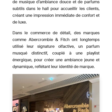
de musique d’ambiance douce et de parfums
subtils dans le hall pour accueillir les clients,
créant une impression immédiate de confort et
de luxe.
Dans le commerce de détail, des marques
comme Abercrombie & Fitch ont longtemps
utilisé leur signature olfactive, un parfum
musqué distinctif, couplé à une playlist
énergique, pour créer une ambiance jeune et
dynamique, reflétant leur identité de marque.