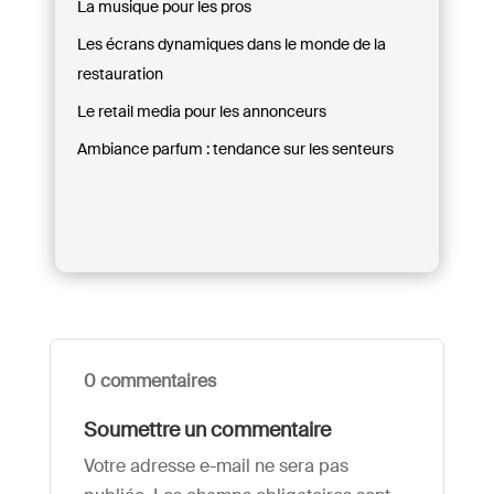
La musique pour les pros
Les écrans dynamiques dans le monde de la
restauration
Le retail media pour les annonceurs
Ambiance parfum : tendance sur les senteurs
0 commentaires
Soumettre un commentaire
Votre adresse e-mail ne sera pas