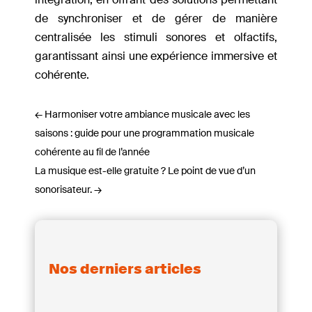
de synchroniser et de gérer de manière
centralisée les stimuli sonores et olfactifs,
garantissant ainsi une expérience immersive et
cohérente.
←
Harmoniser votre ambiance musicale avec les
saisons : guide pour une programmation musicale
cohérente au fil de l’année
La musique est-elle gratuite ? Le point de vue d’un
sonorisateur.
→
Nos derniers articles