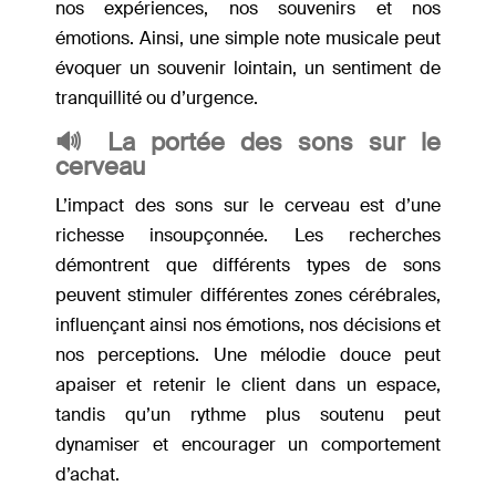
nos expériences, nos souvenirs et nos
émotions. Ainsi, une simple note musicale peut
évoquer un souvenir lointain, un sentiment de
tranquillité ou d’urgence.
🔊 La portée des sons sur le
cerveau
L’impact des sons sur le cerveau est d’une
richesse insoupçonnée. Les recherches
démontrent que différents types de sons
peuvent stimuler différentes zones cérébrales,
influençant ainsi nos émotions, nos décisions et
nos perceptions. Une mélodie douce peut
apaiser et retenir le client dans un espace,
tandis qu’un rythme plus soutenu peut
dynamiser et encourager un comportement
d’achat.