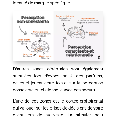
identité de marque spécifique.
D’autres zones cérébrales sont également
stimulées lors d’exposition à des parfums,
celles-ci jouent cette fois-ci sur la perception
consciente et relationnelle avec ces odeurs.
L’une de ces zones est le cortex orbitofrontal
qui va jouer sur les prises de décisions de votre
client lors de sa visite. La stimuler peut