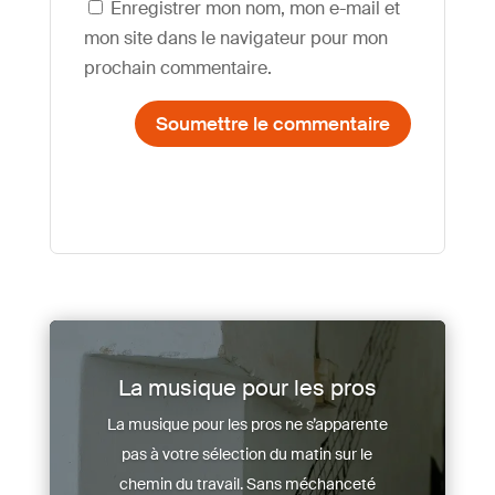
Enregistrer mon nom, mon e-mail et
mon site dans le navigateur pour mon
prochain commentaire.
Soumettre le commentaire