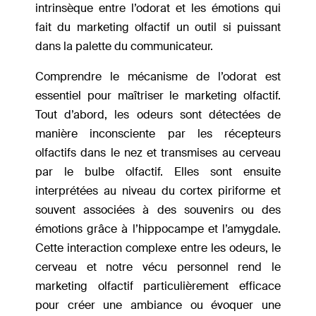
intrinsèque entre l’odorat et les émotions qui
fait du marketing olfactif un outil si puissant
dans la palette du communicateur.
Comprendre le mécanisme de l’odorat est
essentiel pour maîtriser le marketing olfactif.
Tout d’abord, les odeurs sont détectées de
manière inconsciente par les récepteurs
olfactifs dans le nez et transmises au cerveau
par le bulbe olfactif. Elles sont ensuite
interprétées au niveau du cortex piriforme et
souvent associées à des souvenirs ou des
émotions grâce à l’hippocampe et l’amygdale.
Cette interaction complexe entre les odeurs, le
cerveau et notre vécu personnel rend le
marketing olfactif particulièrement efficace
pour créer une ambiance ou évoquer une