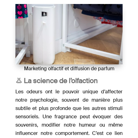
Marketing olfactif et diffusion de parfum
👃 La science de l’olfaction
Les odeurs ont le pouvoir unique d’affecter
notre psychologie, souvent de manière plus
subtile et plus profonde que les autres stimuli
sensoriels. Une fragrance peut évoquer des
souvenirs, modifier notre humeur ou même
influencer notre comportement. C’est ce lien