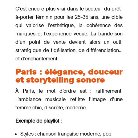
C’est encore plus vrai dans le secteur du prêt-
à-porter féminin pour les 25-35 ans, une cible
qui valorise l’esthétique, la cohérence des
marques et l’expérience vécue. La bande-son
d’un point de vente devient alors un outil
stratégique de fidélisation, de différenciation…
et d’enchantement.
Paris : élégance, douceur
et storytelling sonore
À Paris, le mot d’ordre est : raffinement.
L’ambiance musicale reflète l’image d’une
femme chic, discrète, moderne.
Exemple de playlist :
Styles : chanson française moderne, pop