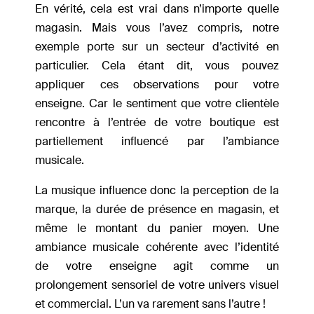
En vérité, cela est vrai dans n’importe quelle
magasin. Mais vous l’avez compris, notre
exemple porte sur un secteur d’activité en
particulier. Cela étant dit, vous pouvez
appliquer ces observations pour votre
enseigne. Car le sentiment que votre clientèle
rencontre à l’entrée de votre boutique est
partiellement influencé par l’ambiance
musicale.
La musique influence donc la perception de la
marque, la durée de présence en magasin, et
même le montant du panier moyen. Une
ambiance musicale cohérente avec l’identité
de votre enseigne agit comme un
prolongement sensoriel de votre univers visuel
et commercial. L’un va rarement sans l’autre !