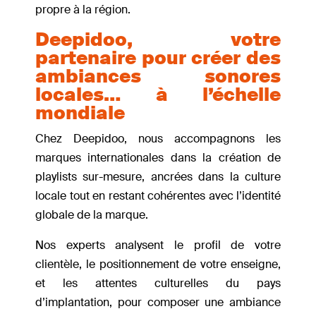
propre à la région.
Deepidoo, votre
partenaire pour créer des
ambiances sonores
locales… à l’échelle
mondiale
Chez Deepidoo, nous accompagnons les
marques internationales dans la création de
playlists sur-mesure, ancrées dans la culture
locale tout en restant cohérentes avec l’identité
globale de la marque.
Nos experts analysent le profil de votre
clientèle, le positionnement de votre enseigne,
et les attentes culturelles du pays
d’implantation, pour composer une ambiance