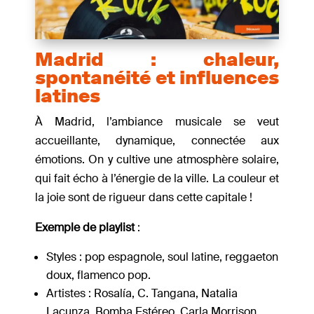
Madrid : chaleur,
spontanéité et influences
latines
À Madrid, l’ambiance musicale se veut
accueillante, dynamique, connectée aux
émotions. On y cultive une atmosphère solaire,
qui fait écho à l’énergie de la ville. La couleur et
la joie sont de rigueur dans cette capitale !
Exemple de playlist
:
Styles : pop espagnole, soul latine, reggaeton
doux, flamenco pop.
Artistes : Rosalía, C. Tangana, Natalia
Lacunza, Bomba Estéreo, Carla Morrison.