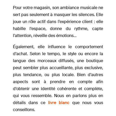
Pour votre magasin, son ambiance musicale ne
sert pas seulement à masquer les silences. Elle
joue un rôle actif dans l’expérience client : elle
habille l’espace, donne du rythme, capte
l’attention, réveille des émotions…
Également, elle influence le comportement
d’achat. Selon le tempo, le style ou encore la
langue des morceaux diffusés, une boutique
peut sembler plus accueillante, plus exclusive,
plus tendance, ou plus locale. Bien d’autres
aspects sont à prendre en compte afin
d’obtenir une identité cohérente et complète,
qui vous ressemble. Nous en parlons plus en
détails dans ce
livre blanc
que nous vous
conseillons.