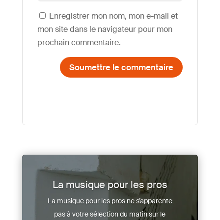
Enregistrer mon nom, mon e-mail et
mon site dans le navigateur pour mon
prochain commentaire.
Soumettre le commentaire
La musique pour les pros
La musique pour les pros ne s’apparente
pas à votre sélection du matin sur le