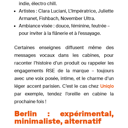
indie, électro chill.
Artistes : Clara Luciani, L’Impératrice, Juliette
Armanet, Fishbach, November Ultra.
Ambiance visée : douce, féminine, feutrée –
pour inviter à la flânerie et à l’essayage.
Certaines enseignes diffusent même des
messages vocaux dans les cabines, pour
raconter l’histoire d’un produit ou rappeler les
engagements RSE de la marque – toujours
avec une voix posée, intime, et le charme d’un
léger accent parisien. C’est le cas chez
Uniqlo
par exemple, tendez l’oreille en cabine la
prochaine fois !
Berlin : expérimental,
minimaliste, alternatif