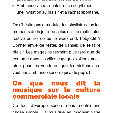
Ambiance visée : chaleureuse et rythmée –
une invitation au plaisir et à l’achat spontané.
On n’hésite pas à moduler les playlists selon les
moments de la journée : plus chill le matin, plus
festive en soirée ou le week-end. L’objectif ?
Donner envie de rester, de danser, de se faire
plaisir. Les magasins ferment plus tard que de
coutume dans les villes espagnols. Alors, aussi
bien pour les vendeurs que les visiteurs, on
veut une ambiance sonore qui a du pep’s !
Ce que nous dit la
musique sur la culture
commerciale locale
Ce tour d’Europe sonore nous montre une
chose simple : la musique en magasin varie