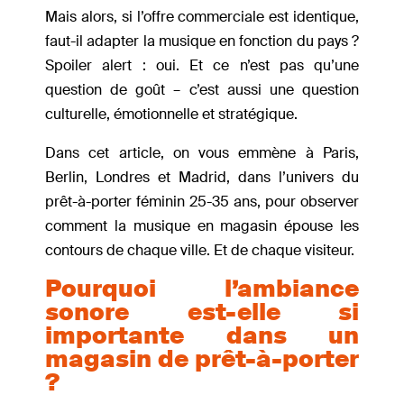
Mais alors, si l’offre commerciale est identique,
faut-il adapter la musique en fonction du pays ?
Spoiler alert : oui. Et ce n’est pas qu’une
question de goût – c’est aussi une question
culturelle, émotionnelle et stratégique.
Dans cet article, on vous emmène à Paris,
Berlin, Londres et Madrid, dans l’univers du
prêt-à-porter féminin 25-35 ans, pour observer
comment la musique en magasin épouse les
contours de chaque ville. Et de chaque visiteur.
Pourquoi l’ambiance
sonore est-elle si
importante dans un
magasin de prêt-à-porter
?