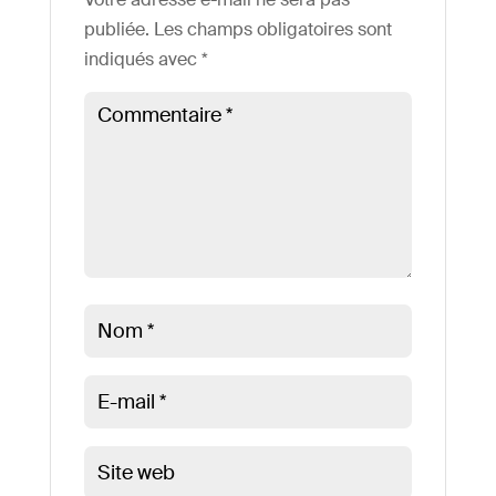
publiée.
Les champs obligatoires sont
indiqués avec
*