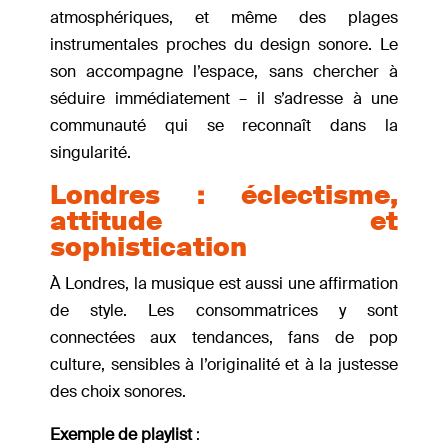
atmosphériques, et même des plages
instrumentales proches du design sonore. Le
son accompagne l’espace, sans chercher à
séduire immédiatement – il s’adresse à une
communauté qui se reconnaît dans la
singularité.
Londres : éclectisme,
attitude et
sophistication
À Londres, la musique est aussi une affirmation
de style. Les consommatrices y sont
connectées aux tendances, fans de pop
culture, sensibles à l’originalité et à la justesse
des choix sonores.
Exemple de playlist
: