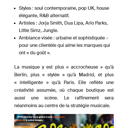
Styles : soul contemporaine, pop UK, house
élégante, R&B alternatif.
Artistes : Jorja Smith, Dua Lipa, Arlo Parks,
Little Simz, Jungle.
Ambiance visée : urbaine et sophistiquée –
pour une clientèle qui aime les marques qui
ont « du goût ».
La musique y est plus « accrocheuse » qu’à
Berlin, plus « stylée » qu’à Madrid, et plus
« intelligente » qu’à Paris. Elle reflète une
créativité assumée, où chaque boutique est
aussi une scène. Le raffinement sera
néanmoins au centre de la stratégie musicale.