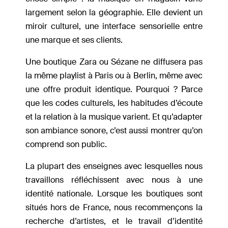
largement selon la géographie. Elle devient un
miroir culturel, une interface sensorielle entre
une marque et ses clients.
Une boutique Zara ou Sézane ne diffusera pas
la même playlist à Paris ou à Berlin, même avec
une offre produit identique. Pourquoi ? Parce
que les codes culturels, les habitudes d’écoute
et la relation à la musique varient. Et qu’adapter
son ambiance sonore, c’est aussi montrer qu’on
comprend son public.
La plupart des enseignes avec lesquelles nous
travaillons réfléchissent avec nous à une
identité nationale. Lorsque les boutiques sont
situés hors de France, nous recommençons la
recherche d’artistes, et le travail d’identité