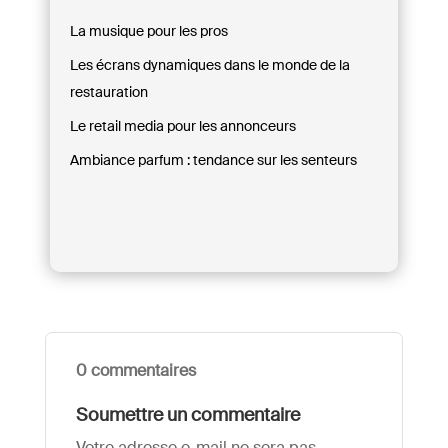
La musique pour les pros
Les écrans dynamiques dans le monde de la
restauration
Le retail media pour les annonceurs
Ambiance parfum : tendance sur les senteurs
0 commentaires
Soumettre un commentaire
Votre adresse e-mail ne sera pas