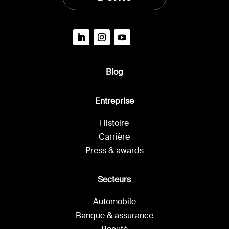
Blog
Entreprise
Histoire
Carrière
Press & awards
Secteurs
Automobile
Banque & assurance