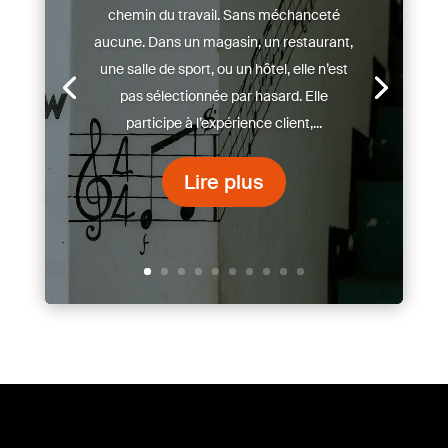
chemin du travail. Sans méchanceté
aucune. Dans un magasin, un restaurant,
une salle de sport, ou un hôtel, elle n’est
pas sélectionnée par hasard. Elle
participe à l’expérience client,...
Lire plus