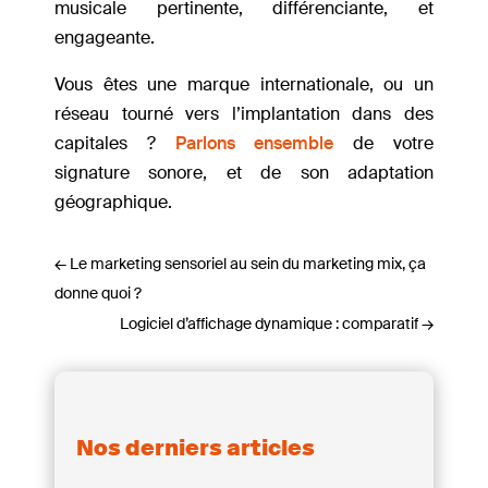
musicale pertinente, différenciante, et
engageante.
Vous êtes une marque internationale, ou un
réseau tourné vers l’implantation dans des
capitales ?
Parlons ensemble
de votre
signature sonore, et de son adaptation
géographique.
←
Le marketing sensoriel au sein du marketing mix, ça
donne quoi ?
Logiciel d’affichage dynamique : comparatif
→
Nos derniers articles