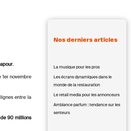
Nos derniers articles
gapour
.
La musique pour les pros
le 1er novembre
Les écrans dynamiques dans le
monde de la restauration
Le retail media pour les annonceurs
lignes entre la
Ambiance parfum : tendance sur les
senteurs
 de 90 millions