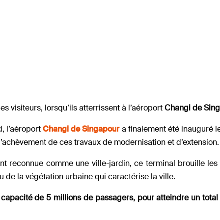
 visiteurs, lorsqu’ils atterrissent à l’aéroport
Changi de Sin
, l’aéroport
Changi de Singapour
a finalement été inauguré 
l’achèvement de ces travaux de modernisation et d’extension.
 reconnue comme une ville-jardin, ce terminal brouille les 
u de la végétation urbaine qui caractérise la ville.
apacité de 5 millions de passagers, pour atteindre un total