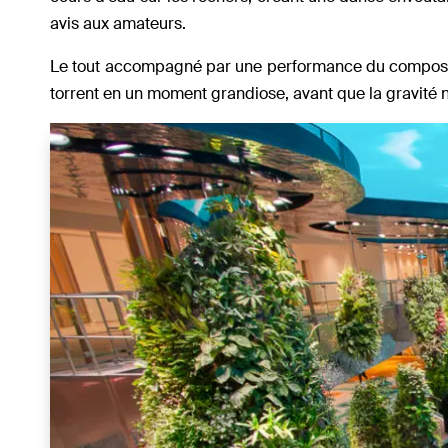
avis aux amateurs.
Le tout accompagné par une performance du composite
torrent en un moment grandiose, avant que la gravité n