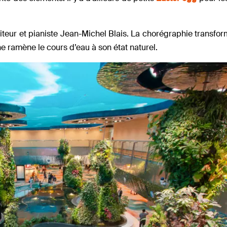
ur et pianiste Jean-Michel Blais. La chorégraphie transform
e ramène le cours d’eau à son état naturel.