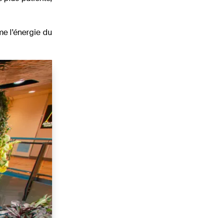
e l’énergie du