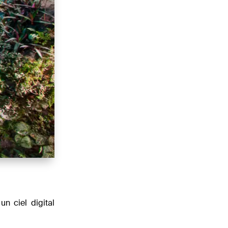
n ciel digital