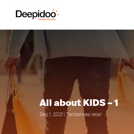
All about KIDS – 1
Sep 1, 2021
|
Tendances retail