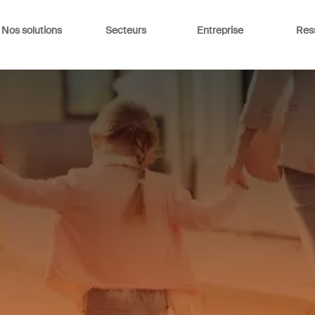
Nos solutions
Secteurs
Entreprise
Res