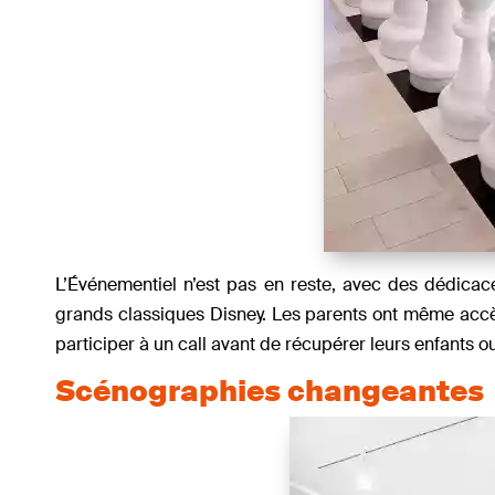
L’Événementiel n’est pas en reste, avec des dédicac
grands classiques Disney. Les parents ont même accè
participer à un call avant de récupérer leurs enfants o
Scénographies changeantes