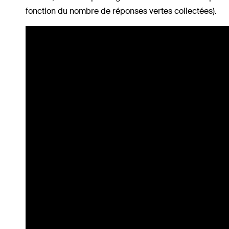
fonction du nombre de réponses vertes collectées).