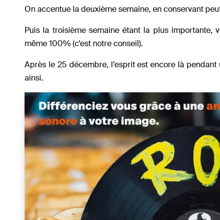
On accentue la deuxième semaine, en conservant peut
Puis la troisième semaine étant la plus importante, 
même 100% (c’est notre conseil).
Après le 25 décembre, l’esprit est encore là pendant 
ainsi.