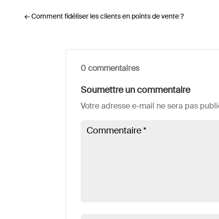
←
Comment fidéliser les clients en points de vente ?
0 commentaires
Soumettre un commentaire
Votre adresse e-mail ne sera pas publi