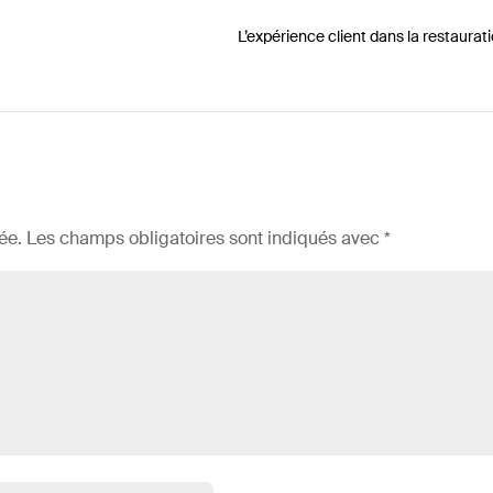
L’expérience client dans la restaurati
ée.
Les champs obligatoires sont indiqués avec
*