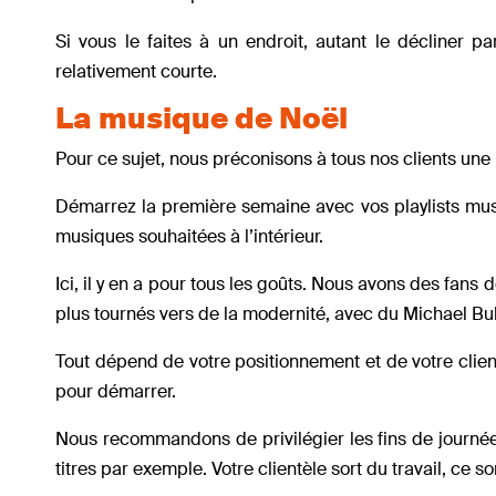
Si vous le faites à un endroit, autant le décliner pa
relativement courte.
La musique de Noël
Pour ce sujet, nous préconisons à tous nos clients une
Démarrez la première semaine avec vos playlists musi
musiques souhaitées à l’intérieur.
Ici, il y en a pour tous les goûts. Nous avons des fans
plus tournés vers de la modernité, avec du Michael B
Tout dépend de votre positionnement et de votre clien
pour démarrer.
Nous recommandons de privilégier les fins de journée
titres par exemple. Votre clientèle sort du travail, ce