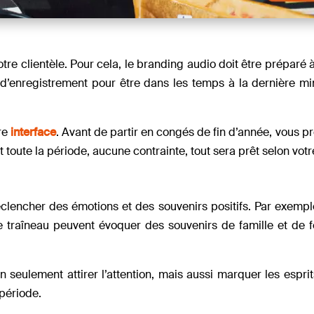
tre clientèle. Pour cela, le branding audio doit être préparé à
’enregistrement pour être dans les temps à la dernière min
re
interface
. Avant de partir en congés de fin d’année, vous
 toute la période, aucune contrainte, tout sera prêt selon votr
l
éclencher des émotions et des souvenirs positifs. Par exempl
e traîneau peuvent évoquer des souvenirs de famille et de f
seulement attirer l’attention, mais aussi marquer les esprit
période.