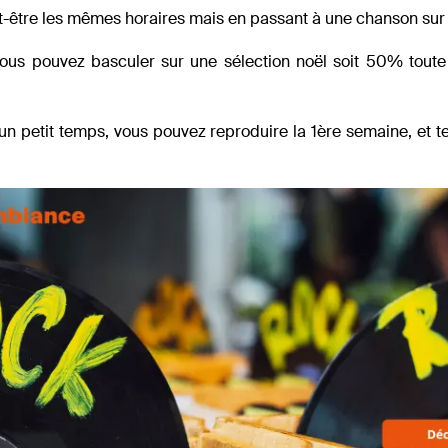
-être les mêmes horaires mais en passant à une chanson sur
vous pouvez basculer sur une sélection noël soit 50% toute
un petit temps, vous pouvez reproduire la 1ère semaine, et t