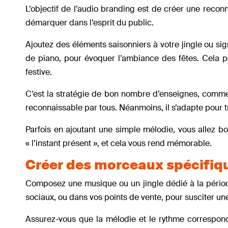
L’objectif de l’audio branding est de créer une recon
démarquer dans l’esprit du public.
Ajoutez des éléments saisonniers à votre jingle ou si
de piano, pour évoquer l’ambiance des fêtes. Cela 
festive.
C’est la stratégie de bon nombre d’enseignes, comme
reconnaissable par tous. Néanmoins, il s’adapte pour t
Parfois en ajoutant une simple mélodie, vous allez boni
« l’instant présent », et cela vous rend mémorable.
Créer des morceaux spécifiqu
Composez une musique ou un jingle dédié à la période 
sociaux, ou dans vos points de vente, pour susciter un
Assurez-vous que la mélodie et le rythme correspond