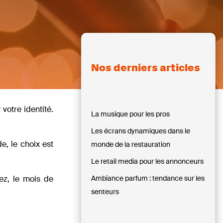
Nos derniers articles
votre identité.
La musique pour les pros
Les écrans dynamiques dans le
e, le choix est
monde de la restauration
Le retail media pour les annonceurs
ez, le mois de
Ambiance parfum : tendance sur les
senteurs