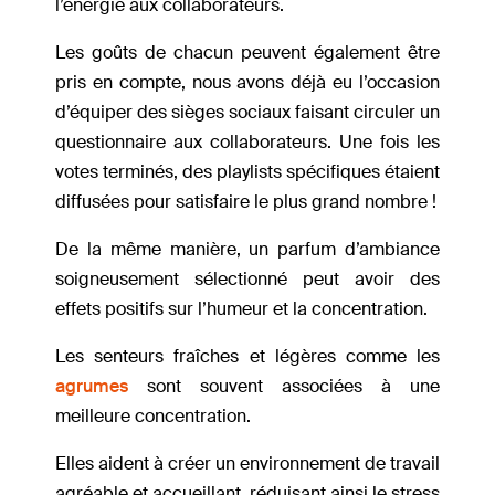
l’énergie aux collaborateurs.
Les goûts de chacun peuvent également être
pris en compte, nous avons déjà eu l’occasion
d’équiper des sièges sociaux faisant circuler un
questionnaire aux collaborateurs. Une fois les
votes terminés, des playlists spécifiques étaient
diffusées pour satisfaire le plus grand nombre !
De la même manière, un parfum d’ambiance
soigneusement sélectionné peut avoir des
effets positifs sur l’humeur et la concentration.
Les senteurs fraîches et légères comme les
agrumes
sont souvent associées à une
meilleure concentration.
Elles aident à créer un environnement de travail
agréable et accueillant, réduisant ainsi le stress