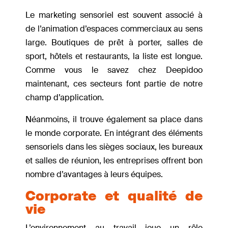
Le marketing sensoriel est souvent associé à
de l’animation d’espaces commerciaux au sens
large. Boutiques de prêt à porter, salles de
sport, hôtels et restaurants, la liste est longue.
Comme vous le savez chez Deepidoo
maintenant, ces secteurs font partie de notre
champ d’application.
Néanmoins, il trouve également sa place dans
le monde corporate. En intégrant des éléments
sensoriels dans les sièges sociaux, les bureaux
et salles de réunion, les entreprises offrent bon
nombre d’avantages à leurs équipes.
Corporate et qualité de
vie
L’environnement au travail joue un rôle