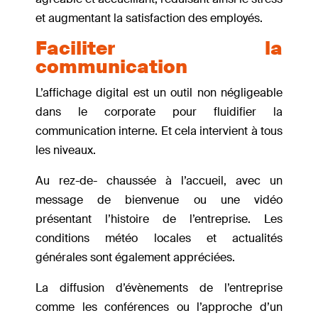
et augmentant la satisfaction des employés.
Faciliter la
communication
L’affichage digital est un outil non négligeable
dans le corporate pour fluidifier la
communication interne. Et cela intervient à tous
les niveaux.
Au rez-de- chaussée à l’accueil, avec un
message de bienvenue ou une vidéo
présentant l’histoire de l’entreprise. Les
conditions météo locales et actualités
générales sont également appréciées.
La diffusion d’évènements de l’entreprise
comme les conférences ou l’approche d’un