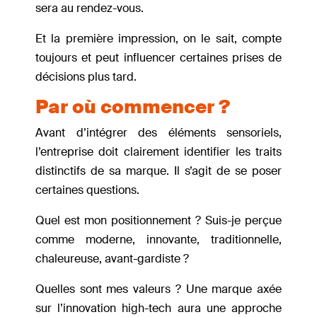
sera au rendez-vous.
Et la première impression, on le sait, compte
toujours et peut influencer certaines prises de
décisions plus tard.
Par où commencer ?
Avant d’intégrer des éléments sensoriels,
l’entreprise doit clairement identifier les traits
distinctifs de sa marque. Il s’agit de se poser
certaines questions.
Quel est mon positionnement ? Suis-je perçue
comme moderne, innovante, traditionnelle,
chaleureuse, avant-gardiste ?
Quelles sont mes valeurs ? Une marque axée
sur l’innovation high-tech aura une approche