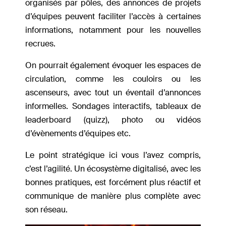
organisés par pôles, des annonces de projets
d’équipes peuvent faciliter l’accès à certaines
informations, notamment pour les nouvelles
recrues.
On pourrait également évoquer les espaces de
circulation, comme les couloirs ou les
ascenseurs, avec tout un éventail d’annonces
informelles. Sondages interactifs, tableaux de
leaderboard (quizz), photo ou vidéos
d’évènements d’équipes etc.
Le point stratégique ici vous l’avez compris,
c’est l’agilité. Un écosystème digitalisé, avec les
bonnes pratiques, est forcément plus réactif et
communique de manière plus complète avec
son réseau.