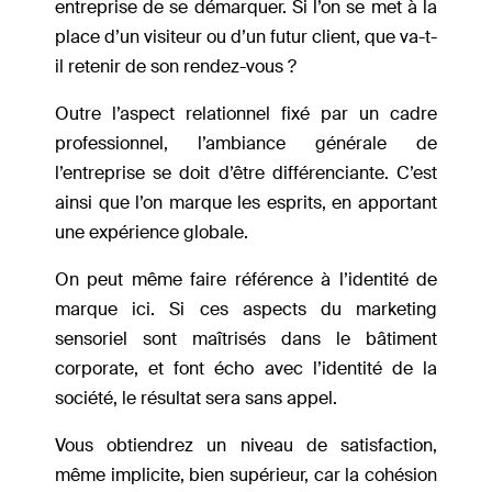
entreprise de se démarquer. Si l’on se met à la
place d’un visiteur ou d’un futur client, que va-t-
il retenir de son rendez-vous ?
Outre l’aspect relationnel fixé par un cadre
professionnel, l’ambiance générale de
l’entreprise se doit d’être différenciante. C’est
ainsi que l’on marque les esprits, en apportant
une expérience globale.
On peut même faire référence à l’identité de
marque ici. Si ces aspects du marketing
sensoriel sont maîtrisés dans le bâtiment
corporate, et font écho avec l’identité de la
société, le résultat sera sans appel.
Vous obtiendrez un niveau de satisfaction,
même implicite, bien supérieur, car la cohésion