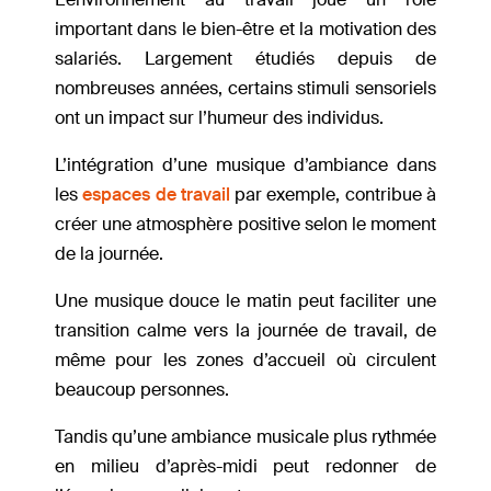
important dans le bien-être et la motivation des
salariés. Largement étudiés depuis de
nombreuses années, certains stimuli sensoriels
ont un impact sur l’humeur des individus.
L’intégration d’une musique d’ambiance dans
les
espaces de travail
par exemple, contribue à
créer une atmosphère positive selon le moment
de la journée.
Une musique douce le matin peut faciliter une
transition calme vers la journée de travail, de
même pour les zones d’accueil où circulent
beaucoup personnes.
Tandis qu’une ambiance musicale plus rythmée
en milieu d’après-midi peut redonner de