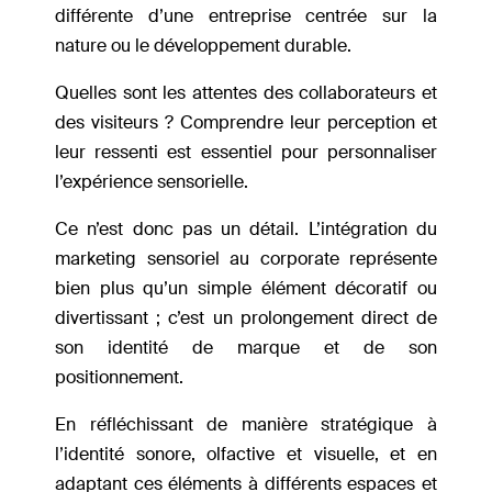
différente d’une entreprise centrée sur la
nature ou le développement durable.
Quelles sont les attentes des collaborateurs et
des visiteurs ? Comprendre leur perception et
leur ressenti est essentiel pour personnaliser
l’expérience sensorielle.
Ce n’est donc pas un détail. L’intégration du
marketing sensoriel au corporate représente
bien plus qu’un simple élément décoratif ou
divertissant ; c’est un prolongement direct de
son identité de marque et de son
positionnement.
En réfléchissant de manière stratégique à
l’identité sonore, olfactive et visuelle, et en
adaptant ces éléments à différents espaces et