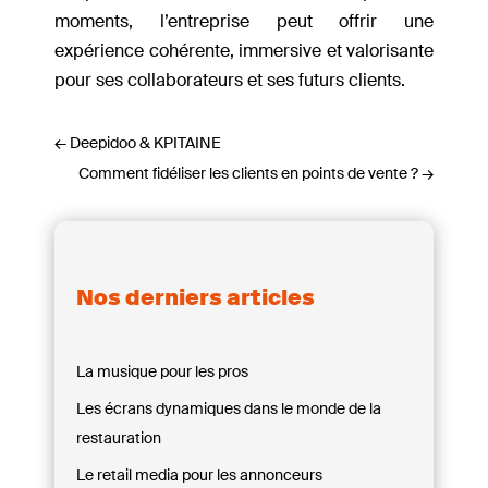
moments, l’entreprise peut offrir une
expérience cohérente, immersive et valorisante
pour ses collaborateurs et ses futurs clients.
←
Deepidoo & KPITAINE
Comment fidéliser les clients en points de vente ?
→
Nos derniers articles
La musique pour les pros
Les écrans dynamiques dans le monde de la
restauration
Le retail media pour les annonceurs