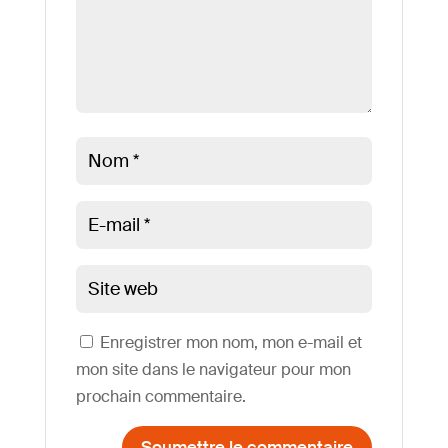
Enregistrer mon nom, mon e-mail et
mon site dans le navigateur pour mon
prochain commentaire.
Soumettre le commentaire