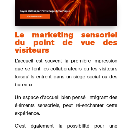
Le marketing sensoriel
du point de vue des
visiteurs
L’accueil est souvent la première impression
que se font les collaborateurs ou les visiteurs
lorsqu’ils entrent dans un siège social ou des
bureaux.
Un espace d’accueil bien pensé, intégrant des
éléments sensoriels, peut ré-enchanter cette
expérience.
C’est également la possibilité pour une