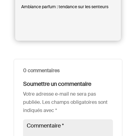
Ambiance parfum : tendance sur les senteurs
0 commentaires
Soumettre un commentaire
Votre adresse e-mail ne sera pas
publiée.
Les champs obligatoires sont
indiqués avec
*