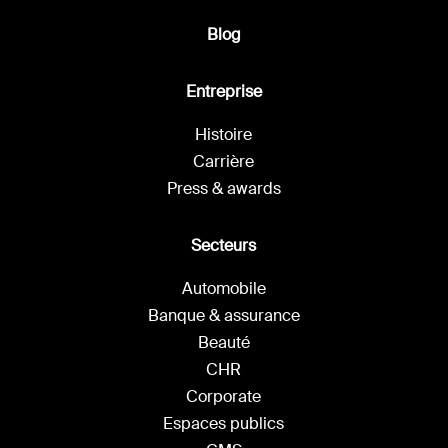
Blog
Entreprise
Histoire
Carrière
Press & awards
Secteurs
Automobile
Banque & assurance
Beauté
CHR
Corporate
Espaces publics