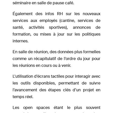
séminaire en salle de pause café.
Également des infos RH sur les nouveaux
services aux employés (cantine, services de
santé, activités sportives), annonces de
formation, ou mises à jour sur les politiques
internes.
En salle de réunion, des données plus formelles
comme un récapitulatif de l’ordre du jour pour
les réunions en cours ou à venir.
L’utilisation d’écrans tactiles pour interagir avec
les outils disponibles, permettant de suivre
l’avancement des étapes clés d’un projet en
temps réel.
Les open spaces étant le plus souvent